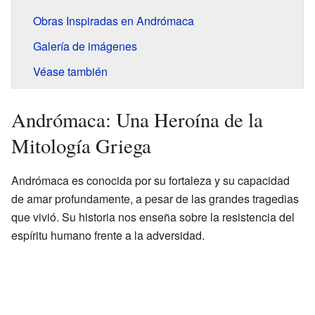
Obras Inspiradas en Andrómaca
Galería de imágenes
Véase también
Andrómaca: Una Heroína de la
Mitología Griega
Andrómaca es conocida por su fortaleza y su capacidad
de amar profundamente, a pesar de las grandes tragedias
que vivió. Su historia nos enseña sobre la resistencia del
espíritu humano frente a la adversidad.