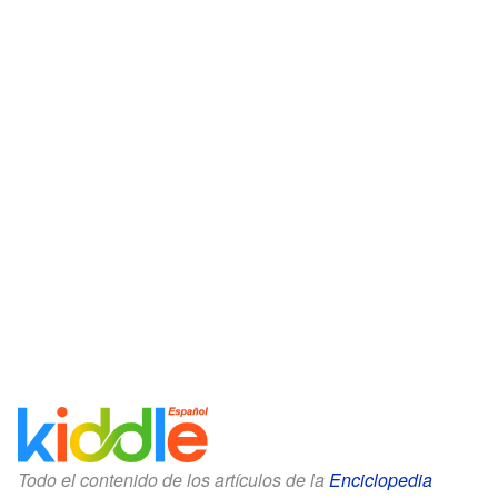
Todo el contenido de los artículos de la
Enciclopedia