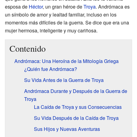
esposa de
Héctor
, un gran héroe de
Troya
. Andrómaca es
un símbolo de amor y lealtad familiar, incluso en los
momentos más difíciles de la guerra. Se dice que era una
mujer hermosa, inteligente y muy cariñosa.
Contenido
Andrómaca: Una Heroína de la Mitología Griega
¿Quién fue Andrómaca?
Su Vida Antes de la Guerra de Troya
Andrómaca Durante y Después de la Guerra de
Troya
La Caída de Troya y sus Consecuencias
Su Vida Después de la Caída de Troya
Sus Hijos y Nuevas Aventuras