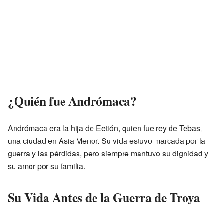
¿Quién fue Andrómaca?
Andrómaca era la hija de Eetión, quien fue rey de Tebas,
una ciudad en Asia Menor. Su vida estuvo marcada por la
guerra y las pérdidas, pero siempre mantuvo su dignidad y
su amor por su familia.
Su Vida Antes de la Guerra de Troya