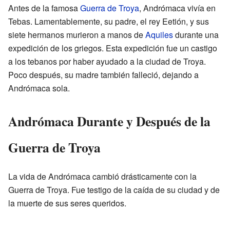
Antes de la famosa
Guerra de Troya
, Andrómaca vivía en
Tebas. Lamentablemente, su padre, el rey Eetión, y sus
siete hermanos murieron a manos de
Aquiles
durante una
expedición de los griegos. Esta expedición fue un castigo
a los tebanos por haber ayudado a la ciudad de Troya.
Poco después, su madre también falleció, dejando a
Andrómaca sola.
Andrómaca Durante y Después de la
Guerra de Troya
La vida de Andrómaca cambió drásticamente con la
Guerra de Troya. Fue testigo de la caída de su ciudad y de
la muerte de sus seres queridos.