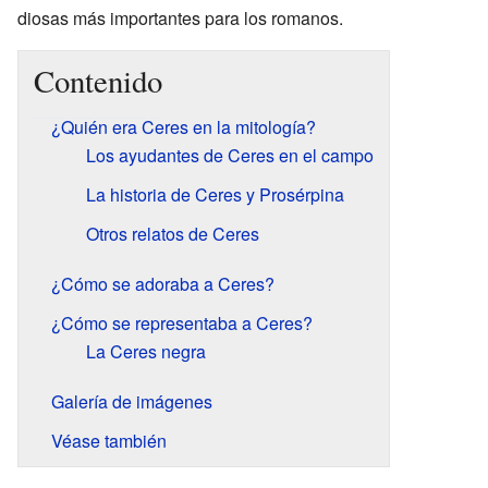
diosas más importantes para los romanos.
Contenido
¿Quién era Ceres en la mitología?
Los ayudantes de Ceres en el campo
La historia de Ceres y Prosérpina
Otros relatos de Ceres
¿Cómo se adoraba a Ceres?
¿Cómo se representaba a Ceres?
La Ceres negra
Galería de imágenes
Véase también