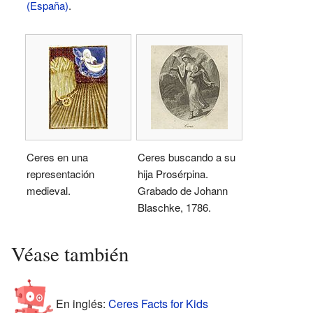
(España)
.
Ceres en una
Ceres buscando a su
representación
hija Prosérpina.
medieval.
Grabado de Johann
Blaschke, 1786.
Véase también
En inglés:
Ceres Facts for Kids