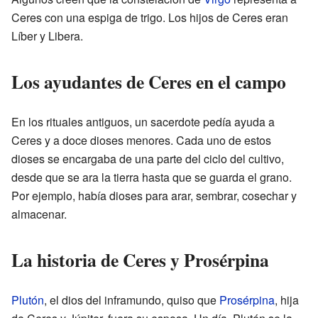
Ceres con una espiga de trigo. Los hijos de Ceres eran
Líber y Libera.
Los ayudantes de Ceres en el campo
En los rituales antiguos, un sacerdote pedía ayuda a
Ceres y a doce dioses menores. Cada uno de estos
dioses se encargaba de una parte del ciclo del cultivo,
desde que se ara la tierra hasta que se guarda el grano.
Por ejemplo, había dioses para arar, sembrar, cosechar y
almacenar.
La historia de Ceres y Prosérpina
Plutón
, el dios del inframundo, quiso que
Prosérpina
, hija