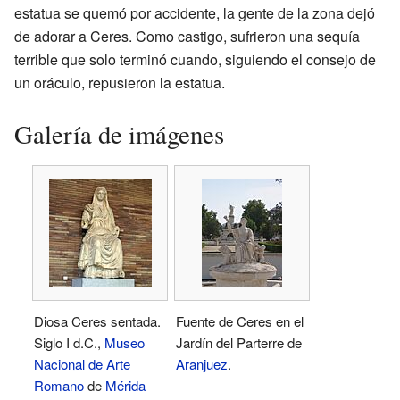
estatua se quemó por accidente, la gente de la zona dejó
de adorar a Ceres. Como castigo, sufrieron una sequía
terrible que solo terminó cuando, siguiendo el consejo de
un oráculo, repusieron la estatua.
Galería de imágenes
Diosa Ceres sentada.
Fuente de Ceres en el
Siglo I d.C.,
Museo
Jardín del Parterre de
Nacional de Arte
Aranjuez
.
Romano
de
Mérida