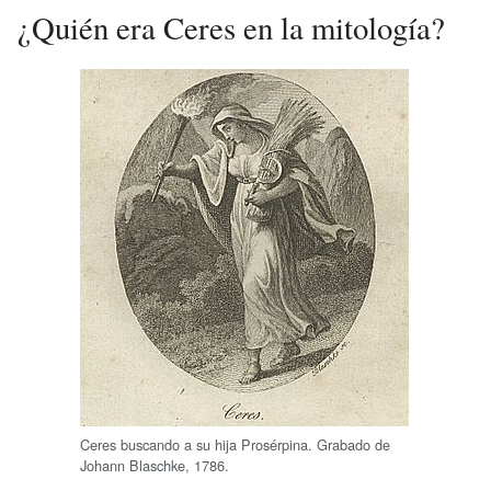
¿Quién era Ceres en la mitología?
Ceres buscando a su hija Prosérpina. Grabado de
Johann Blaschke, 1786.