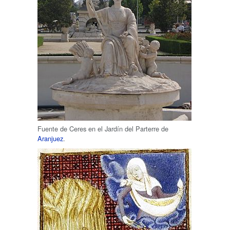
Fuente de Ceres en el Jardín del Parterre de
Aranjuez
.