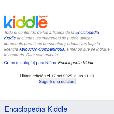
Todo el contenido de los artículos de la
Enciclopedia
Kiddle
(incluidas las imágenes) se puede utilizar
libremente para fines personales y educativos bajo la
licencia
Atribución-CompartirIgual
a menos que se indique
lo contrario. Citar este artículo:
Ceres (mitología) para Niños
.
Enciclopedia Kiddle.
Última edición el 17 oct 2025, a las 11:19
Sugerir una edición
.
Enciclopedia Kiddle