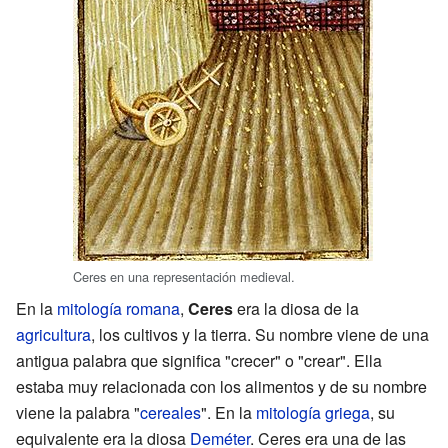
Ceres en una representación medieval.
En la
mitología romana
,
Ceres
era la diosa de la
agricultura
, los cultivos y la tierra. Su nombre viene de una
antigua palabra que significa "crecer" o "crear". Ella
estaba muy relacionada con los alimentos y de su nombre
viene la palabra "
cereales
". En la
mitología griega
, su
equivalente era la diosa
Deméter
. Ceres era una de las