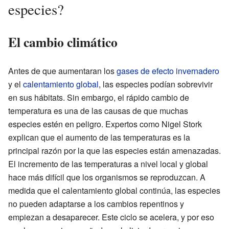
especies?
El cambio climático
Antes de que aumentaran los
gases de efecto invernadero
y el
calentamiento global
, las especies podían sobrevivir
en sus hábitats. Sin embargo, el rápido cambio de
temperatura es una de las causas de que muchas
especies estén en peligro. Expertos como Nigel Stork
explican que el aumento de las temperaturas es la
principal razón por la que las especies están amenazadas.
El incremento de las temperaturas a nivel local y global
hace más difícil que los organismos se reproduzcan. A
medida que el calentamiento global continúa, las especies
no pueden adaptarse a los cambios repentinos y
empiezan a desaparecer. Este ciclo se acelera, y por eso