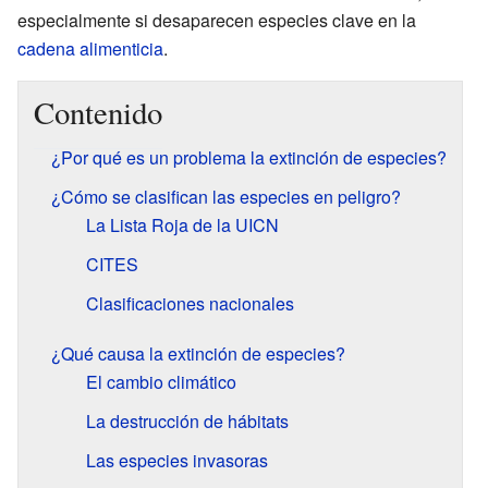
especialmente si desaparecen especies clave en la
cadena alimenticia
.
Contenido
¿Por qué es un problema la extinción de especies?
¿Cómo se clasifican las especies en peligro?
La Lista Roja de la UICN
CITES
Clasificaciones nacionales
¿Qué causa la extinción de especies?
El cambio climático
La destrucción de hábitats
Las especies invasoras