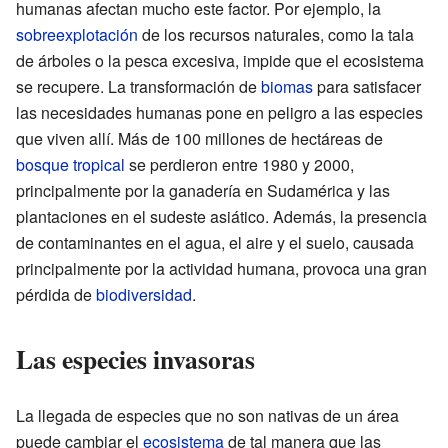
humanas afectan mucho este factor. Por ejemplo, la
sobreexplotación
de los recursos naturales, como la tala
de árboles o la pesca excesiva, impide que el ecosistema
se recupere. La transformación de
biomas
para satisfacer
las necesidades humanas pone en peligro a las especies
que viven allí. Más de 100 millones de hectáreas de
bosque tropical
se perdieron entre 1980 y 2000,
principalmente por la ganadería en Sudamérica y las
plantaciones en el sudeste asiático. Además, la presencia
de contaminantes en el agua, el aire y el suelo, causada
principalmente por la actividad humana, provoca una gran
pérdida de
biodiversidad
.
Las especies invasoras
La llegada de especies que no son nativas de un área
puede cambiar el
ecosistema
de tal manera que las