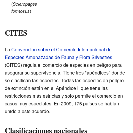
(
Scleropages
formosus
)
CITES
La
Convención sobre el Comercio Internacional de
Especies Amenazadas de Fauna y Flora Silvestres
(CITES) regula el comercio de especies en peligro para
asegurar su supervivencia. Tiene tres "apéndices" donde
se clasifican las especies. Todas las especies en peligro
de extinción están en el Apéndice I, que tiene las
restricciones más estrictas y solo permite el comercio en
casos muy especiales. En 2009, 175 países se habían
unido a este acuerdo.
Clasificaciones nacionales