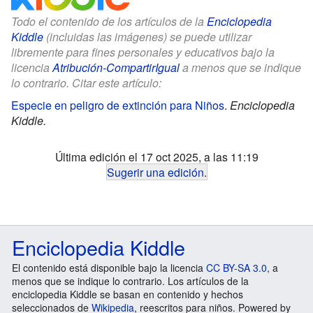
Todo el contenido de los artículos de la
Enciclopedia
Kiddle
(incluidas las imágenes) se puede utilizar
libremente para fines personales y educativos bajo la
licencia
Atribución-CompartirIgual
a menos que se indique
lo contrario. Citar este artículo:
Especie en peligro de extinción para Niños
.
Enciclopedia
Kiddle.
Última edición el 17 oct 2025, a las 11:19
Sugerir una edición
.
Enciclopedia Kiddle
El contenido está disponible bajo la licencia
CC BY-SA 3.0
, a
menos que se indique lo contrario. Los artículos de la
enciclopedia Kiddle se basan en contenido y hechos
seleccionados de
Wikipedia
, reescritos para niños. Powered by