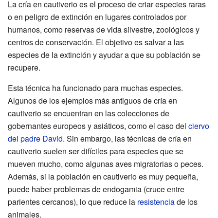
La cría en cautiverio es el proceso de criar especies raras
o en peligro de extinción en lugares controlados por
humanos, como reservas de vida silvestre, zoológicos y
centros de conservación. El objetivo es salvar a las
especies de la extinción y ayudar a que su población se
recupere.
Esta técnica ha funcionado para muchas especies.
Algunos de los ejemplos más antiguos de cría en
cautiverio se encuentran en las colecciones de
gobernantes europeos y asiáticos, como el caso del
ciervo
del padre David
. Sin embargo, las técnicas de cría en
cautiverio suelen ser difíciles para especies que se
mueven mucho, como algunas aves migratorias o peces.
Además, si la población en cautiverio es muy pequeña,
puede haber problemas de endogamia (cruce entre
parientes cercanos), lo que reduce la
resistencia
de los
animales.