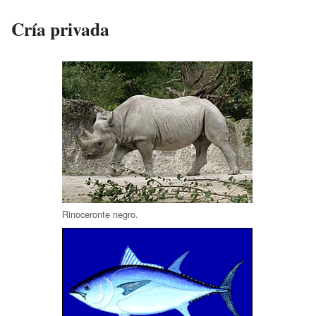
Cría privada
Rinoceronte negro.