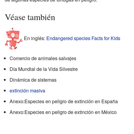
Véase también
En inglés:
Endangered species Facts for Kids
Comercio de animales salvajes
Día Mundial de la Vida Silvestre
Dinámica de sistemas
extinción masiva
Anexo:Especies en peligro de extinción en España
Anexo:Especies en peligro de extinción en México