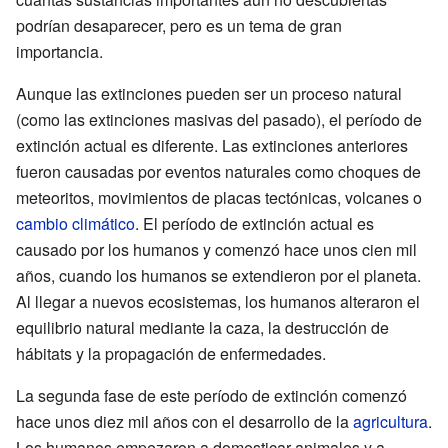
podrían desaparecer, pero es un tema de gran
importancia.
Aunque las extinciones pueden ser un proceso natural
(como las extinciones masivas del pasado), el período de
extinción actual es diferente. Las extinciones anteriores
fueron causadas por eventos naturales como choques de
meteoritos, movimientos de placas tectónicas, volcanes o
cambio climático
. El período de extinción actual es
causado por los humanos y comenzó hace unos cien mil
años, cuando los humanos se extendieron por el planeta.
Al llegar a nuevos ecosistemas, los humanos alteraron el
equilibrio natural mediante la caza, la destrucción de
hábitats y la propagación de enfermedades.
La segunda fase de este período de extinción comenzó
hace unos diez mil años con el desarrollo de la
agricultura
.
Los humanos empezaron a domesticar animales y a