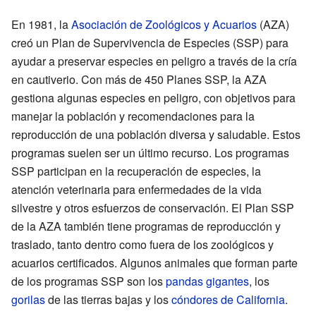
En 1981, la
Asociación de Zoológicos y Acuarios
(AZA)
creó un Plan de Supervivencia de Especies (SSP) para
ayudar a preservar especies en peligro a través de la cría
en cautiverio. Con más de 450 Planes SSP, la AZA
gestiona algunas especies en peligro, con objetivos para
manejar la población y recomendaciones para la
reproducción de una población diversa y saludable. Estos
programas suelen ser un último recurso. Los programas
SSP participan en la recuperación de especies, la
atención veterinaria para enfermedades de la vida
silvestre y otros esfuerzos de conservación. El Plan SSP
de la AZA también tiene programas de reproducción y
traslado, tanto dentro como fuera de los zoológicos y
acuarios certificados. Algunos animales que forman parte
de los programas SSP son los
pandas gigantes
, los
gorilas
de las tierras bajas y los
cóndores de California
.