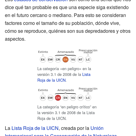
dice qué tan probable es que una especie siga existiendo
en el futuro cercano o mediano. Para esto se consideran
factores como el tamaño de su población, dónde vive,
cómo se reproduce, quiénes son sus depredadores y otros
aspectos.
La categoría «en peligro» en la
versión 3.1 de 2008 de la
Lista
Roja de la UICN
.
La categoría “en peligro crítico” en
la versión 3.1 de 2008 de la Lista
Roja de la UICN.
La
Lista Roja de la UICN
, creada por la
Unión
Internacional para la Conservación de la Naturaleza