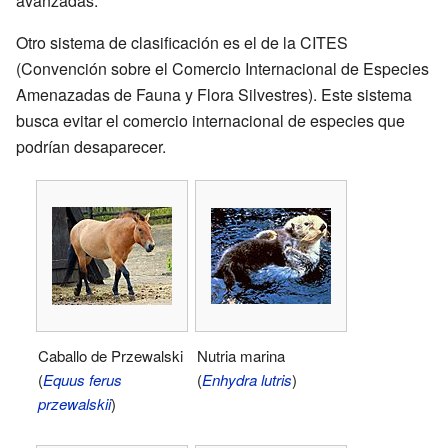
avanzadas.
Otro sistema de clasificación es el de la CITES
(Convención sobre el Comercio Internacional de Especies
Amenazadas de Fauna y Flora Silvestres). Este sistema
busca evitar el comercio internacional de especies que
podrían desaparecer.
Caballo de Przewalski
Nutria marina
(
Equus ferus
(
Enhydra lutris
)
przewalskii
)