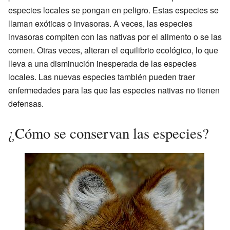
especies locales se pongan en peligro. Estas especies se
llaman exóticas o invasoras. A veces, las especies
invasoras compiten con las nativas por el alimento o se las
comen. Otras veces, alteran el equilibrio ecológico, lo que
lleva a una disminución inesperada de las especies
locales. Las nuevas especies también pueden traer
enfermedades para las que las especies nativas no tienen
defensas.
¿Cómo se conservan las especies?