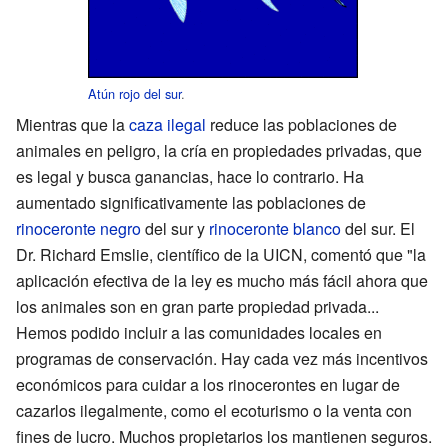
Atún rojo del sur
.
Mientras que la
caza ilegal
reduce las poblaciones de
animales en peligro, la cría en propiedades privadas, que
es legal y busca ganancias, hace lo contrario. Ha
aumentado significativamente las poblaciones de
rinoceronte negro
del sur y
rinoceronte blanco
del sur. El
Dr. Richard Emslie, científico de la UICN, comentó que "la
aplicación efectiva de la ley es mucho más fácil ahora que
los animales son en gran parte propiedad privada...
Hemos podido incluir a las comunidades locales en
programas de conservación. Hay cada vez más incentivos
económicos para cuidar a los rinocerontes en lugar de
cazarlos ilegalmente, como el ecoturismo o la venta con
fines de lucro. Muchos propietarios los mantienen seguros.