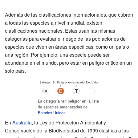
Además de las clasificaciones internacionales, que cubren
a todas las especies a nivel mundial, existen
clasificaciones nacionales. Estas usan las mismas
categorías para evaluar el riesgo de las poblaciones de
especies que viven en áreas específicas, como un país o
una región. Por ejemplo, una especie puede ser
abundante en el mundo, pero estar en peligro crítico en un
solo país.
La categoría “en peligro” en la lista
de especies amenazadas de
Estados Unidos
.
En
Australia
, la Ley de Protección Ambiental y
Conservación de la Biodiversidad de 1999 clasifica a las