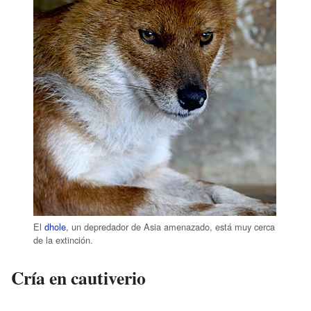
El
dhole
, un depredador de Asia amenazado, está muy cerca
de la extinción.
Cría en cautiverio