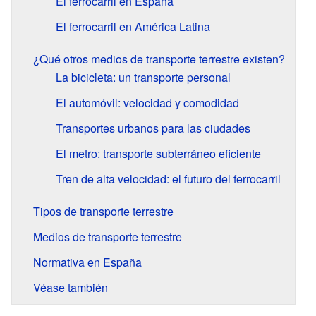
El ferrocarril en España
El ferrocarril en América Latina
¿Qué otros medios de transporte terrestre existen?
La bicicleta: un transporte personal
El automóvil: velocidad y comodidad
Transportes urbanos para las ciudades
El metro: transporte subterráneo eficiente
Tren de alta velocidad: el futuro del ferrocarril
Tipos de transporte terrestre
Medios de transporte terrestre
Normativa en España
Véase también