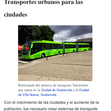
Transportes urbanos para las
ciudades
Biarticulado del sistema de transporte Transmetro
que opera en la
Ciudad de Guatemala
y la
Ciudad
de Villa Nueva
,
Guatemala
.
Con el crecimiento de las ciudades y el aumento de la
población, fue necesario crear sistemas de transporte