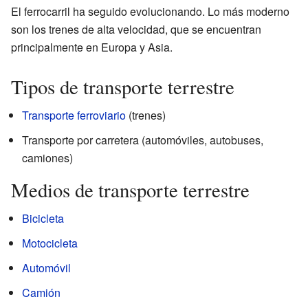
El ferrocarril ha seguido evolucionando. Lo más moderno
son los trenes de alta velocidad, que se encuentran
principalmente en Europa y Asia.
Tipos de transporte terrestre
Transporte ferroviario
(trenes)
Transporte por carretera (automóviles, autobuses,
camiones)
Medios de transporte terrestre
Bicicleta
Motocicleta
Automóvil
Camión