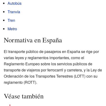
Autobús
Tranvía
Tren
Metro
Normativa en España
El transporte público de pasajeros en España se rige por
varias leyes y reglamentos importantes, como el
Reglamento Europeo sobre los servicios públicos de
transporte de viajeros por ferrocarril y carretera, y la Ley de
Ordenación de los Transportes Terrestres (LOTT) con su
reglamento (ROTT).
Véase también