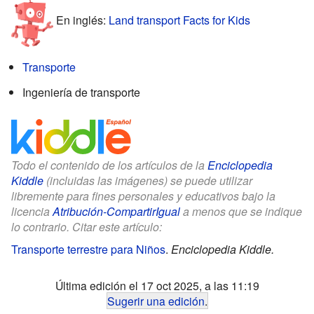
En inglés:
Land transport Facts for Kids
Transporte
Ingeniería de transporte
Todo el contenido de los artículos de la
Enciclopedia
Kiddle
(incluidas las imágenes) se puede utilizar
libremente para fines personales y educativos bajo la
licencia
Atribución-CompartirIgual
a menos que se indique
lo contrario. Citar este artículo:
Transporte terrestre para Niños
.
Enciclopedia Kiddle.
Última edición el 17 oct 2025, a las 11:19
Sugerir una edición
.