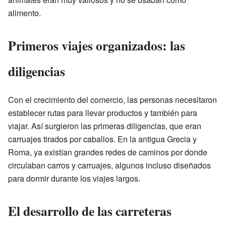
alimento.
Primeros viajes organizados: las
diligencias
Con el crecimiento del comercio, las personas necesitaron
establecer rutas para llevar productos y también para
viajar. Así surgieron las primeras diligencias, que eran
carruajes tirados por caballos. En la antigua Grecia y
Roma, ya existían grandes redes de caminos por donde
circulaban carros y carruajes, algunos incluso diseñados
para dormir durante los viajes largos.
El desarrollo de las carreteras