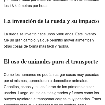
los 16 kilómetros por hora.
La invención de la rueda y su impacto
La rueda se inventó hace unos 5000 años. Este invento
fue un gran cambio, ya que permitió mover alimentos y
otras cosas de forma más fácil y rápida.
El uso de animales para el transporte
Como los humanos no podían cargar cosas muy pesadas
por sí mismos, aprendieron a domesticar animales.
Caballos, asnos y mulas fueron de los primeros en ser
usados. Luego, animales más grandes y fuertes como los
bueyes ayudaron a transportar cargas muy pesadas. Estos
animales eran muy valiosos y no se usaban como