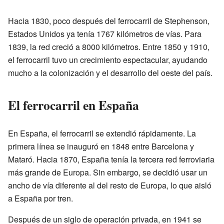
Hacia 1830, poco después del ferrocarril de Stephenson,
Estados Unidos ya tenía 1767 kilómetros de vías. Para
1839, la red creció a 8000 kilómetros. Entre 1850 y 1910,
el ferrocarril tuvo un crecimiento espectacular, ayudando
mucho a la colonización y el desarrollo del oeste del país.
El ferrocarril en España
En España, el ferrocarril se extendió rápidamente. La
primera línea se inauguró en 1848 entre Barcelona y
Mataró. Hacia 1870, España tenía la tercera red ferroviaria
más grande de Europa. Sin embargo, se decidió usar un
ancho de vía diferente al del resto de Europa, lo que aisló
a España por tren.
Después de un siglo de operación privada, en 1941 se