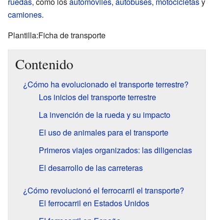
ruedas
, como los
automóviles
,
autobuses
,
motocicletas
y
camiones
.
Plantilla:Ficha de transporte
Contenido
¿Cómo ha evolucionado el transporte terrestre?
Los inicios del transporte terrestre
La invención de la rueda y su impacto
El uso de animales para el transporte
Primeros viajes organizados: las diligencias
El desarrollo de las carreteras
¿Cómo revolucionó el ferrocarril el transporte?
El ferrocarril en Estados Unidos