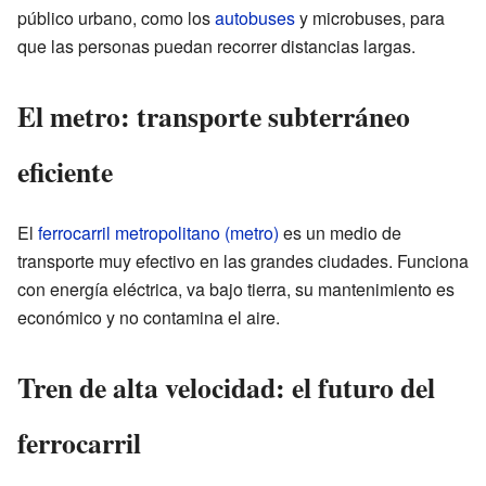
público urbano, como los
autobuses
y microbuses, para
que las personas puedan recorrer distancias largas.
El metro: transporte subterráneo
eficiente
El
ferrocarril metropolitano (metro)
es un medio de
transporte muy efectivo en las grandes ciudades. Funciona
con energía eléctrica, va bajo tierra, su mantenimiento es
económico y no contamina el aire.
Tren de alta velocidad: el futuro del
ferrocarril