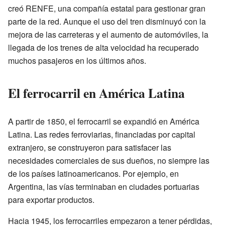
creó RENFE, una compañía estatal para gestionar gran
parte de la red. Aunque el uso del tren disminuyó con la
mejora de las carreteras y el aumento de automóviles, la
llegada de los trenes de alta velocidad ha recuperado
muchos pasajeros en los últimos años.
El ferrocarril en América Latina
A partir de 1850, el ferrocarril se expandió en América
Latina. Las redes ferroviarias, financiadas por capital
extranjero, se construyeron para satisfacer las
necesidades comerciales de sus dueños, no siempre las
de los países latinoamericanos. Por ejemplo, en
Argentina, las vías terminaban en ciudades portuarias
para exportar productos.
Hacia 1945, los ferrocarriles empezaron a tener pérdidas,