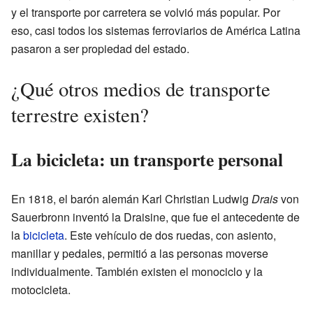
y el transporte por carretera se volvió más popular. Por
eso, casi todos los sistemas ferroviarios de América Latina
pasaron a ser propiedad del estado.
¿Qué otros medios de transporte
terrestre existen?
La bicicleta: un transporte personal
En 1818, el barón alemán Karl Christian Ludwig
Drais
von
Sauerbronn inventó la Draisine, que fue el antecedente de
la
bicicleta
. Este vehículo de dos ruedas, con asiento,
manillar y pedales, permitió a las personas moverse
individualmente. También existen el monociclo y la
motocicleta.