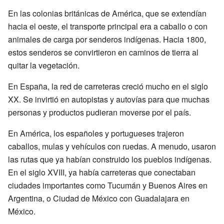
En las colonias británicas de América, que se extendían
hacia el oeste, el transporte principal era a caballo o con
animales de carga por senderos indígenas. Hacia 1800,
estos senderos se convirtieron en caminos de tierra al
quitar la vegetación.
En España, la red de carreteras creció mucho en el siglo
XX. Se invirtió en autopistas y autovías para que muchas
personas y productos pudieran moverse por el país.
En América, los españoles y portugueses trajeron
caballos, mulas y vehículos con ruedas. A menudo, usaron
las rutas que ya habían construido los pueblos indígenas.
En el siglo XVIII, ya había carreteras que conectaban
ciudades importantes como Tucumán y Buenos Aires en
Argentina, o Ciudad de México con Guadalajara en
México.