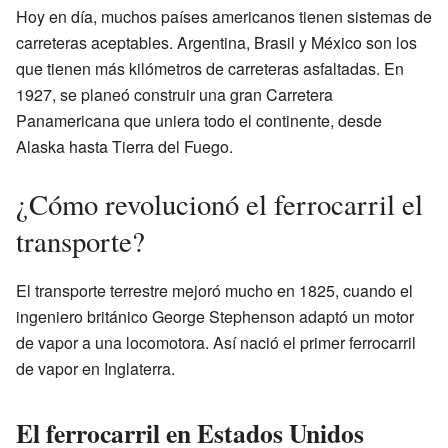
Hoy en día, muchos países americanos tienen sistemas de
carreteras aceptables. Argentina, Brasil y México son los
que tienen más kilómetros de carreteras asfaltadas. En
1927, se planeó construir una gran Carretera
Panamericana que uniera todo el continente, desde
Alaska hasta Tierra del Fuego.
¿Cómo revolucionó el ferrocarril el
transporte?
El transporte terrestre mejoró mucho en 1825, cuando el
ingeniero británico George Stephenson adaptó un motor
de vapor a una locomotora. Así nació el primer ferrocarril
de vapor en Inglaterra.
El ferrocarril en Estados Unidos