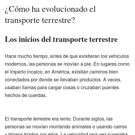
¿Cómo ha evolucionado el
transporte terrestre?
Los inicios del transporte terrestre
Hace mucho tiempo, antes de que existieran los vehículos
modernos, las personas se movían a pie. En lugares como
el imperio incaico, en América, existían caminos bien
conectados por donde se llevaban productos. A veces,
usaban llamas para cargar cosas o cruzaban puentes
hechos de cuerdas.
El transporte terrestre era lento. Durante siglos, las
personas se movían montando animales o usando carros
y trineos tirados por ellos. La velocidad rara vez superaba