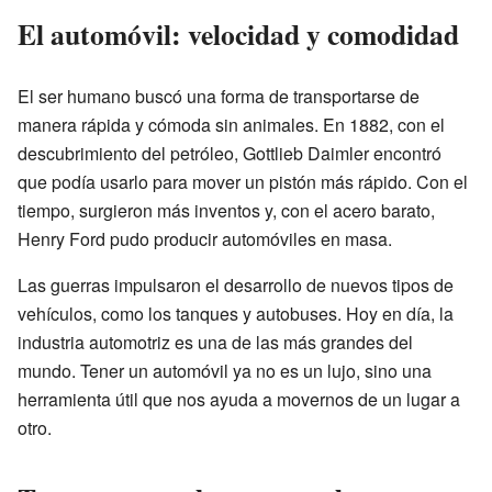
El automóvil: velocidad y comodidad
El ser humano buscó una forma de transportarse de
manera rápida y cómoda sin animales. En 1882, con el
descubrimiento del petróleo, Gottlieb Daimler encontró
que podía usarlo para mover un pistón más rápido. Con el
tiempo, surgieron más inventos y, con el acero barato,
Henry Ford pudo producir automóviles en masa.
Las guerras impulsaron el desarrollo de nuevos tipos de
vehículos, como los tanques y autobuses. Hoy en día, la
industria automotriz es una de las más grandes del
mundo. Tener un automóvil ya no es un lujo, sino una
herramienta útil que nos ayuda a movernos de un lugar a
otro.