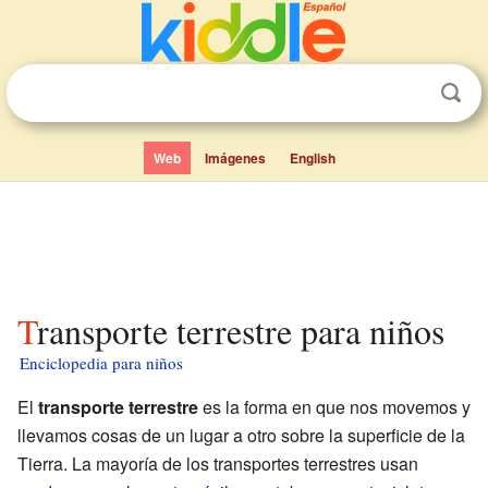
Web
Imágenes
English
Transporte terrestre para niños
Enciclopedia para niños
El
transporte terrestre
es la forma en que nos movemos y
llevamos cosas de un lugar a otro sobre la superficie de la
Tierra. La mayoría de los transportes terrestres usan