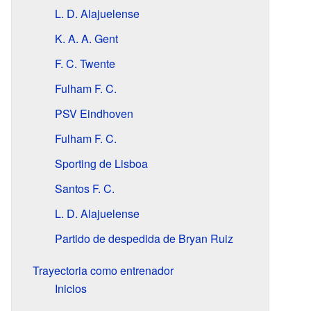
L. D. Alajuelense
K. A. A. Gent
F. C. Twente
Fulham F. C.
PSV Eindhoven
Fulham F. C.
Sporting de Lisboa
Santos F. C.
L. D. Alajuelense
Partido de despedida de Bryan Ruiz
Trayectoria como entrenador
Inicios