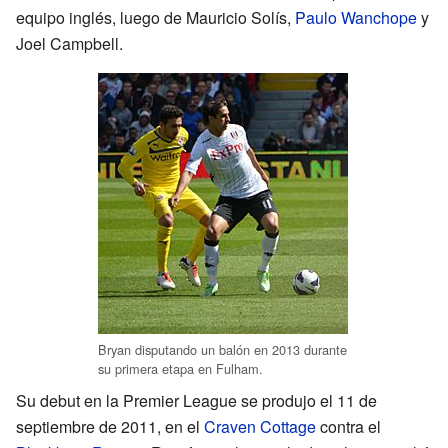
equipo inglés, luego de Mauricio Solís,
Paulo Wanchope
y
Joel Campbell.
Bryan disputando un balón en 2013 durante
su primera etapa en Fulham.
Su debut en la Premier League se produjo el 11 de
septiembre de 2011, en el
Craven Cottage
contra el