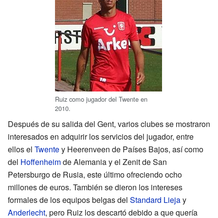
Ruiz como jugador del Twente en
2010.
Después de su salida del Gent, varios clubes se mostraron
interesados en adquirir los servicios del jugador, entre
ellos el
Twente
y Heerenveen de Países Bajos, así como
del
Hoffenheim
de Alemania y el Zenit de San
Petersburgo de Rusia, este último ofreciendo ocho
millones de euros. También se dieron los intereses
formales de los equipos belgas del
Standard Lieja
y
Anderlecht
, pero Ruiz los descartó debido a que quería