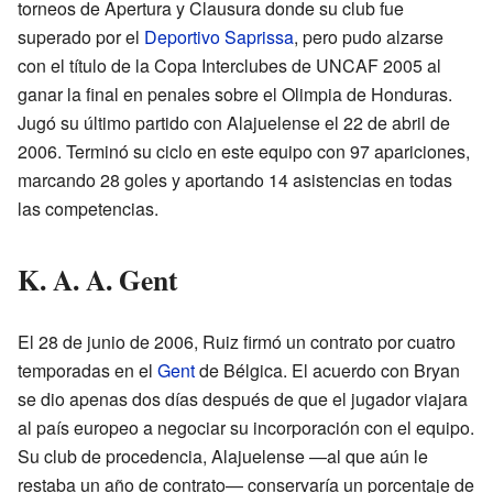
torneos de Apertura y Clausura donde su club fue
superado por el
Deportivo Saprissa
, pero pudo alzarse
con el título de la Copa Interclubes de UNCAF 2005 al
ganar la final en penales sobre el Olimpia de Honduras.
Jugó su último partido con Alajuelense el 22 de abril de
2006. Terminó su ciclo en este equipo con 97 apariciones,
marcando 28 goles y aportando 14 asistencias en todas
las competencias.
K. A. A. Gent
El 28 de junio de 2006, Ruiz firmó un contrato por cuatro
temporadas en el
Gent
de Bélgica. El acuerdo con Bryan
se dio apenas dos días después de que el jugador viajara
al país europeo a negociar su incorporación con el equipo.
Su club de procedencia, Alajuelense —al que aún le
restaba un año de contrato— conservaría un porcentaje de