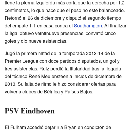
tiene la pierna izquierda más corta que la derecha por 1.2
centímetros, lo que hace que el peso no esté balanceado.
Retornó el 26 de diciembre y disputó el segundo tiempo
del empate 1-1 en casa contra el
Southampton
. Al finalizar
la liga, obtuvo veintinueve presencias, convirtió cinco
goles y dio nueve asistencias.
Jugó la primera mitad de la temporada 2013-14 de la
Premier League con doce partidos disputados, un gol y
tres asistencias. Ruiz perdió la titularidad tras la llegada
del técnico René Meulensteen a inicios de diciembre de
2013. Su falta de ritmo le hizo considerar ofertas para
volver a clubes de Bélgica y Países Bajos.
PSV Eindhoven
El Fulham accedió dejar ir a Bryan en condición de