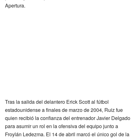
Apertura.
Tras la salida del delantero Erick Scott al fútbol
estadounidense a finales de marzo de 2004, Ruiz fue
quien recibió la confianza del entrenador Javier Delgado
para asumir un rol en la ofensiva del equipo junto a
Froylán Ledezma. El 14 de abril marcó el único gol de la