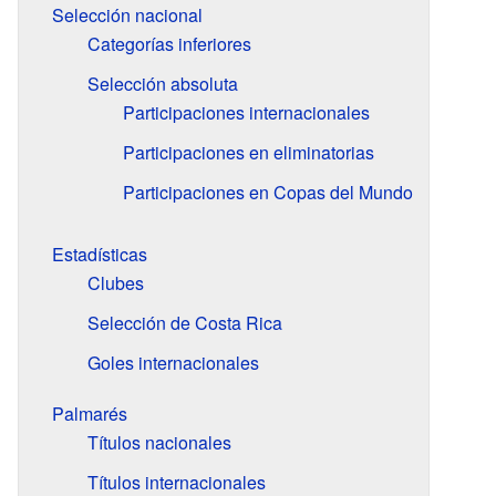
Selección nacional
Categorías inferiores
Selección absoluta
Participaciones internacionales
Participaciones en eliminatorias
Participaciones en Copas del Mundo
Estadísticas
Clubes
Selección de Costa Rica
Goles internacionales
Palmarés
Títulos nacionales
Títulos internacionales