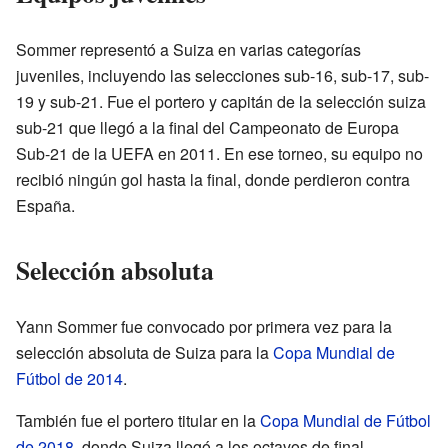
Sommer representó a Suiza en varias categorías
juveniles, incluyendo las selecciones sub-16, sub-17, sub-
19 y sub-21. Fue el portero y capitán de la selección suiza
sub-21 que llegó a la final del Campeonato de Europa
Sub-21 de la UEFA en 2011. En ese torneo, su equipo no
recibió ningún gol hasta la final, donde perdieron contra
España.
Selección absoluta
Yann Sommer fue convocado por primera vez para la
selección absoluta de Suiza para la
Copa Mundial de
Fútbol de 2014
.
También fue el portero titular en la
Copa Mundial de Fútbol
de 2018
, donde Suiza llegó a los octavos de final.