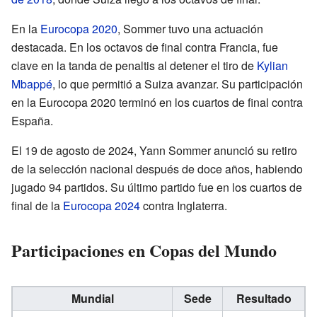
En la
Eurocopa 2020
, Sommer tuvo una actuación
destacada. En los octavos de final contra Francia, fue
clave en la tanda de penaltis al detener el tiro de
Kylian
Mbappé
, lo que permitió a Suiza avanzar. Su participación
en la Eurocopa 2020 terminó en los cuartos de final contra
España.
El 19 de agosto de 2024, Yann Sommer anunció su retiro
de la selección nacional después de doce años, habiendo
jugado 94 partidos. Su último partido fue en los cuartos de
final de la
Eurocopa 2024
contra Inglaterra.
Participaciones en Copas del Mundo
Mundial
Sede
Resultado