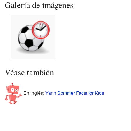
Galería de imágenes
Véase también
En inglés:
Yann Sommer Facts for Kids