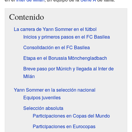
Contenido
La carrera de Yann Sommer en el fútbol
Inicios y primeros pasos en el FC Basilea
Consolidación en el FC Basilea
Etapa en el Borussia Mönchengladbach
Breve paso por Múnich y llegada al Inter de
Milán
Yann Sommer en la selección nacional
Equipos juveniles
Selección absoluta
Participaciones en Copas del Mundo
Participaciones en Eurocopas