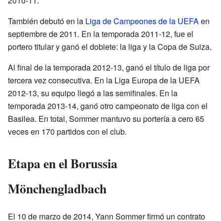
2010-11.
También debutó en la
Liga de Campeones de la UEFA
en
septiembre de 2011. En la temporada 2011-12, fue el
portero titular y ganó el doblete: la liga y la Copa de Suiza.
Al final de la temporada 2012-13, ganó el título de liga por
tercera vez consecutiva. En la Liga Europa de la UEFA
2012-13, su equipo llegó a las semifinales. En la
temporada 2013-14, ganó otro campeonato de liga con el
Basilea. En total, Sommer mantuvo su portería a cero 65
veces en 170 partidos con el club.
Etapa en el Borussia
Mönchengladbach
El 10 de marzo de 2014, Yann Sommer firmó un contrato