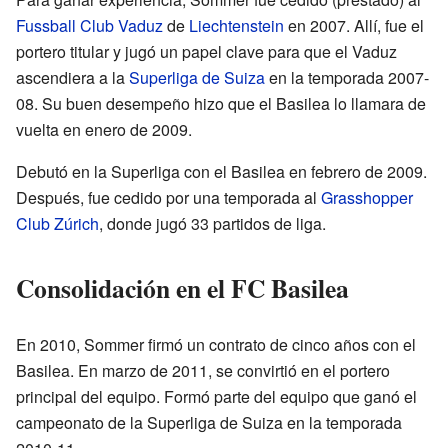
Fussball Club Vaduz
de
Liechtenstein
en 2007. Allí, fue el
portero titular y jugó un papel clave para que el Vaduz
ascendiera a la
Superliga de Suiza
en la temporada 2007-
08. Su buen desempeño hizo que el Basilea lo llamara de
vuelta en enero de 2009.
Debutó en la Superliga con el Basilea en febrero de 2009.
Después, fue cedido por una temporada al
Grasshopper
Club Zúrich
, donde jugó 33 partidos de liga.
Consolidación en el FC Basilea
En 2010, Sommer firmó un contrato de cinco años con el
Basilea. En marzo de 2011, se convirtió en el portero
principal del equipo. Formó parte del equipo que ganó el
campeonato de la Superliga de Suiza en la temporada