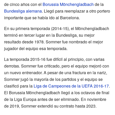
de cinco años con el
Borussia Mönchengladbach
de la
Bundesliga alemana
. Llegó para reemplazar a otro portero
importante que se había ido al Barcelona.
En su primera temporada (2014-15), el Mönchengladbach
terminó en tercer lugar en la Bundesliga, su mejor
resultado desde 1978. Sommer fue nombrado el mejor
jugador del equipo esa temporada.
La temporada 2015-16 fue difícil al principio, con varias
derrotas. Sommer fue criticado, pero el equipo mejoró con
un nuevo entrenador. A pesar de una fractura en la nariz,
Sommer jugó la mayoría de los partidos y el equipo se
clasificó para la
Liga de Campeones de la UEFA 2016-17
.
El Borussia Mönchengladbach llegó a los octavos de final
de la Liga Europa antes de ser eliminado. En noviembre
de 2019, Sommer extendió su contrato hasta 2023.