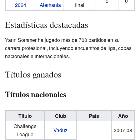
5
0
2024
Alemania
final
Estadísticas destacadas
Yann Sommer ha jugado más de 700 partidos en su
carrera profesional, incluyendo encuentros de liga, copas
nacionales e internacionales.
Títulos ganados
Títulos nacionales
Título
Club
País
Año
Challenge
Vaduz
2007-08
League