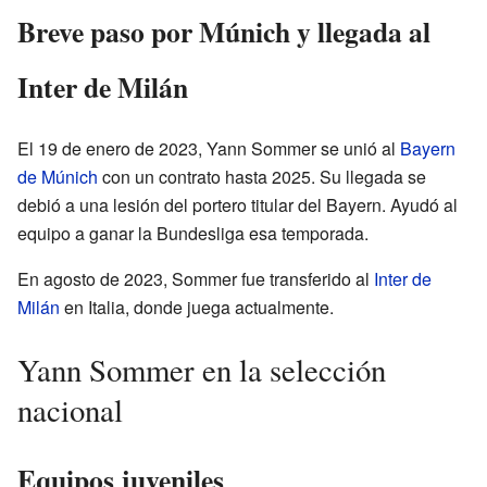
Breve paso por Múnich y llegada al
Inter de Milán
El 19 de enero de 2023, Yann Sommer se unió al
Bayern
de Múnich
con un contrato hasta 2025. Su llegada se
debió a una lesión del portero titular del Bayern. Ayudó al
equipo a ganar la Bundesliga esa temporada.
En agosto de 2023, Sommer fue transferido al
Inter de
Milán
en Italia, donde juega actualmente.
Yann Sommer en la selección
nacional
Equipos juveniles