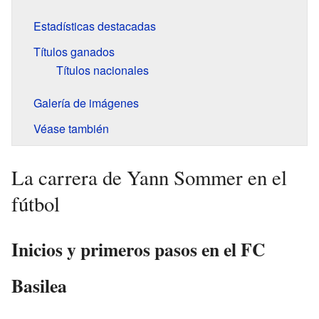
Estadísticas destacadas
Títulos ganados
Títulos nacionales
Galería de imágenes
Véase también
La carrera de Yann Sommer en el
fútbol
Inicios y primeros pasos en el FC
Basilea