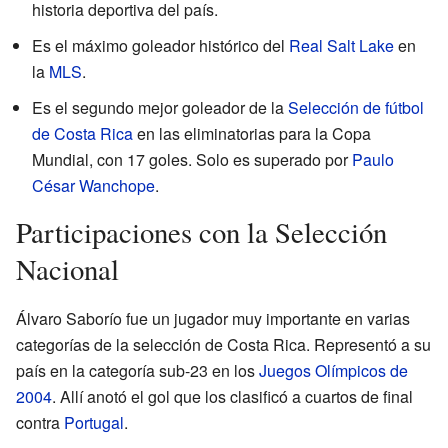
historia deportiva del país.
Es el máximo goleador histórico del
Real Salt Lake
en
la
MLS
.
Es el segundo mejor goleador de la
Selección de fútbol
de Costa Rica
en las eliminatorias para la Copa
Mundial, con 17 goles. Solo es superado por
Paulo
César Wanchope
.
Participaciones con la Selección
Nacional
Álvaro Saborío fue un jugador muy importante en varias
categorías de la selección de Costa Rica. Representó a su
país en la categoría sub-23 en los
Juegos Olímpicos de
2004
. Allí anotó el gol que los clasificó a cuartos de final
contra
Portugal
.