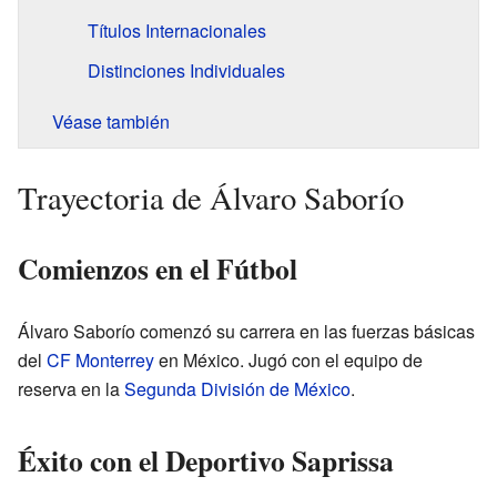
Títulos Internacionales
Distinciones Individuales
Véase también
Trayectoria de Álvaro Saborío
Comienzos en el Fútbol
Álvaro Saborío comenzó su carrera en las fuerzas básicas
del
CF Monterrey
en México. Jugó con el equipo de
reserva en la
Segunda División de México
.
Éxito con el Deportivo Saprissa