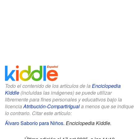
Todo el contenido de los artículos de la
Enciclopedia
Kiddle
(incluidas las imágenes) se puede utilizar
libremente para fines personales y educativos bajo la
licencia
Atribución-CompartirIgual
a menos que se indique
lo contrario. Citar este artículo:
Álvaro Saborío para Niños
.
Enciclopedia Kiddle.
Última edición el 17 oct 2025, a las 11:19