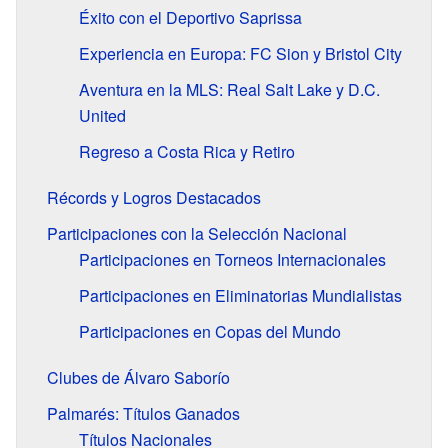
Éxito con el Deportivo Saprissa
Experiencia en Europa: FC Sion y Bristol City
Aventura en la MLS: Real Salt Lake y D.C.
United
Regreso a Costa Rica y Retiro
Récords y Logros Destacados
Participaciones con la Selección Nacional
Participaciones en Torneos Internacionales
Participaciones en Eliminatorias Mundialistas
Participaciones en Copas del Mundo
Clubes de Álvaro Saborío
Palmarés: Títulos Ganados
Títulos Nacionales