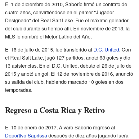
El 1 de diciembre de 2010, Saborío firmó un contrato de
cuatro años, convirtiéndose en el primer "Jugador
Designado" del Real Salt Lake. Fue el máximo goleador
del club durante su tiempo allí. En noviembre de 2013, la
MLS lo nombró el Mejor Latino del Año.
El 16 de julio de 2015, fue transferido al
D.C. United
. Con
el Real Salt Lake, jugó 127 partidos, anotó 63 goles y dio
13 asistencias. En el D.C. United, debutó el 26 de julio de
2015 y anotó un gol. El 12 de noviembre de 2016, anunció
su salida del club, habiendo marcado 10 goles en dos
temporadas.
Regreso a Costa Rica y Retiro
El 10 de enero de 2017, Álvaro Saborío regresó al
Deportivo Saprissa
después de diez años jugando fuera