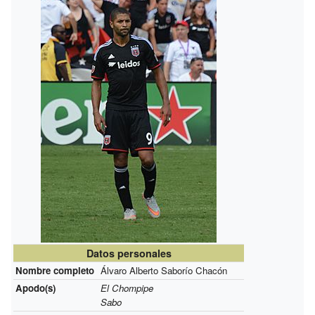
Datos personales
Nombre completo
Álvaro Alberto Saborío Chacón
Apodo(s)
El Chompipe
Sabo