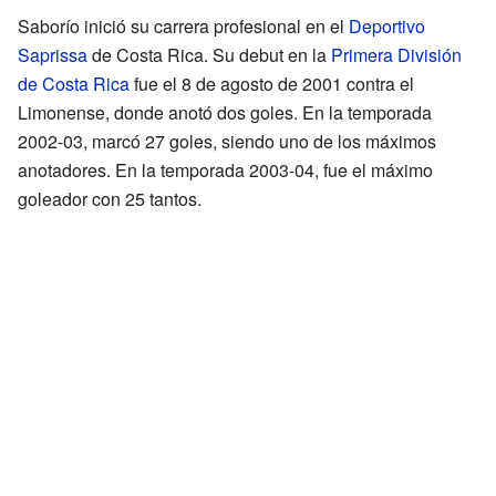
Saborío inició su carrera profesional en el
Deportivo
Saprissa
de Costa Rica. Su debut en la
Primera División
de Costa Rica
fue el 8 de agosto de 2001 contra el
Limonense, donde anotó dos goles. En la temporada
2002-03, marcó 27 goles, siendo uno de los máximos
anotadores. En la temporada 2003-04, fue el máximo
goleador con 25 tantos.