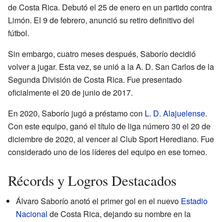
de Costa Rica. Debutó el 25 de enero en un partido contra
Limón. El 9 de febrero, anunció su retiro definitivo del
fútbol.
Sin embargo, cuatro meses después, Saborío decidió
volver a jugar. Esta vez, se unió a la A. D. San Carlos de la
Segunda División de Costa Rica. Fue presentado
oficialmente el 20 de junio de 2017.
En 2020, Saborío jugó a préstamo con
L. D. Alajuelense
.
Con este equipo, ganó el título de liga número 30 el 20 de
diciembre de 2020, al vencer al Club Sport Herediano. Fue
considerado uno de los líderes del equipo en ese torneo.
Récords y Logros Destacados
Álvaro Saborío anotó el primer gol en el nuevo
Estadio
Nacional
de Costa Rica, dejando su nombre en la