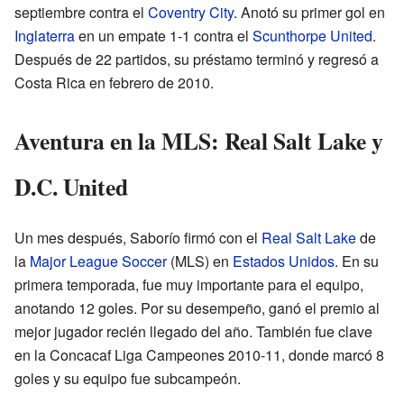
septiembre contra el
Coventry City
. Anotó su primer gol en
Inglaterra
en un empate 1-1 contra el
Scunthorpe United
.
Después de 22 partidos, su préstamo terminó y regresó a
Costa Rica en febrero de 2010.
Aventura en la MLS: Real Salt Lake y
D.C. United
Un mes después, Saborío firmó con el
Real Salt Lake
de
la
Major League Soccer
(MLS) en
Estados Unidos
. En su
primera temporada, fue muy importante para el equipo,
anotando 12 goles. Por su desempeño, ganó el premio al
mejor jugador recién llegado del año. También fue clave
en la Concacaf Liga Campeones 2010-11, donde marcó 8
goles y su equipo fue subcampeón.