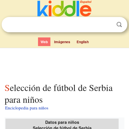
Web
Imágenes
English
Selección de fútbol de Serbia
para niños
Enciclopedia para niños
Datos para niños
Selección de fútbol de Serbia