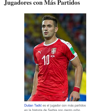
Jugadores con Más Partidos
Dušan Tadić
es el jugador con más partidos
en la historia de Serbia con ciento ocho