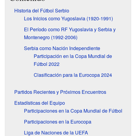
Historia del Fútbol Serbio
Los Inicios como Yugoslavia (1920-1991)
El Período como RF Yugoslavia y Serbia y
Montenegro (1992-2006)
Serbia como Nación Independiente
Participación en la Copa Mundial de
Fútbol 2022
Clasificación para la Eurocopa 2024
Partidos Recientes y Próximos Encuentros
Estadísticas del Equipo
Participaciones en la Copa Mundial de Fútbol
Participaciones en la Eurocopa
Liga de Naciones de la UEFA