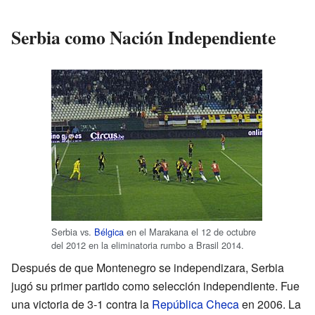
Serbia como Nación Independiente
Serbia vs.
Bélgica
en el Marakana el 12 de octubre
del 2012 en la eliminatoria rumbo a Brasil 2014.
Después de que Montenegro se independizara, Serbia
jugó su primer partido como selección independiente. Fue
una victoria de 3-1 contra la
República Checa
en 2006. La