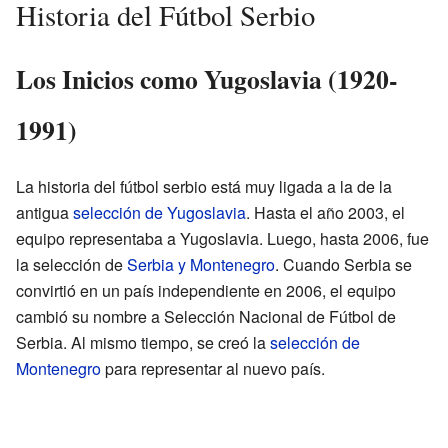
Historia del Fútbol Serbio
Los Inicios como Yugoslavia (1920-
1991)
La historia del fútbol serbio está muy ligada a la de la
antigua
selección de Yugoslavia
. Hasta el año 2003, el
equipo representaba a Yugoslavia. Luego, hasta 2006, fue
la selección de
Serbia y Montenegro
. Cuando Serbia se
convirtió en un país independiente en 2006, el equipo
cambió su nombre a Selección Nacional de Fútbol de
Serbia. Al mismo tiempo, se creó la
selección de
Montenegro
para representar al nuevo país.