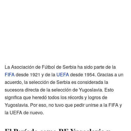
La Asociación de Fútbol de Serbia ha sido parte de la
FIFA
desde 1921 y de la
UEFA
desde 1954. Gracias a un
acuerdo, la selección de Serbia es considerada la
sucesora directa de la selección de Yugoslavia. Esto
significa que heredó todos los récords y logros de
Yugoslavia. Por eso, no tuvo que pedir unirse a la FIFA y
la UEFA de nuevo.