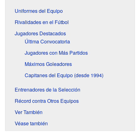
Uniformes del Equipo
Rivalidades en el Fútbol
Jugadores Destacados
Última Convocatoria
Jugadores con Más Partidos
Máximos Goleadores
Capitanes del Equipo (desde 1994)
Entrenadores de la Selección
Récord contra Otros Equipos
Ver También
Véase también