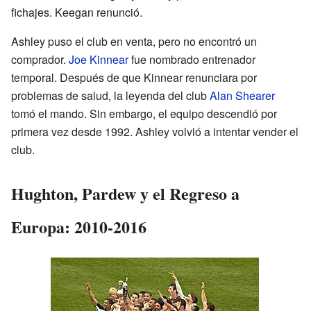
fichajes. Keegan renunció.
Ashley puso el club en venta, pero no encontró un
comprador.
Joe Kinnear
fue nombrado entrenador
temporal. Después de que Kinnear renunciara por
problemas de salud, la leyenda del club
Alan Shearer
tomó el mando. Sin embargo, el equipo descendió por
primera vez desde 1992. Ashley volvió a intentar vender el
club.
Hughton, Pardew y el Regreso a
Europa: 2010-2016