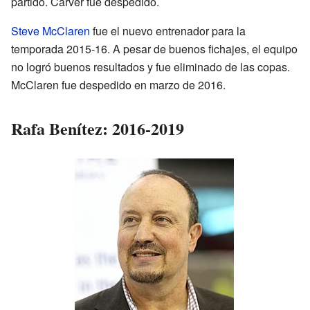
partido. Carver fue despedido.
Steve McClaren
fue el nuevo entrenador para la
temporada 2015-16. A pesar de buenos fichajes, el equipo
no logró buenos resultados y fue eliminado de las copas.
McClaren fue despedido en marzo de 2016.
Rafa Benítez: 2016-2019