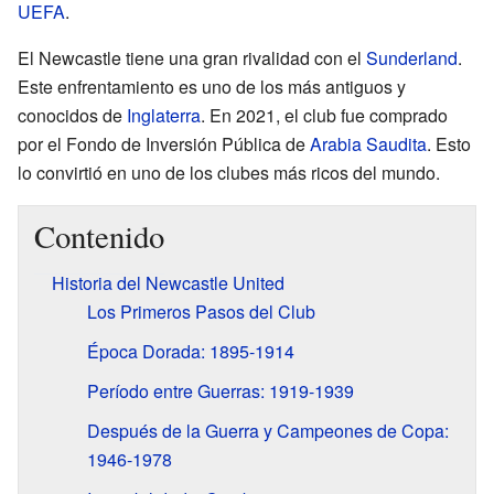
UEFA
.
El Newcastle tiene una gran rivalidad con el
Sunderland
.
Este enfrentamiento es uno de los más antiguos y
conocidos de
Inglaterra
. En 2021, el club fue comprado
por el Fondo de Inversión Pública de
Arabia Saudita
. Esto
lo convirtió en uno de los clubes más ricos del mundo.
Contenido
Historia del Newcastle United
Los Primeros Pasos del Club
Época Dorada: 1895-1914
Período entre Guerras: 1919-1939
Después de la Guerra y Campeones de Copa:
1946-1978