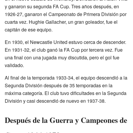
y ganaron su segunda FA Cup. Tres años después, en
1926-27, ganaron el Campeonato de Primera División por
cuarta vez. Hughie Gallacher, un gran goleador, fue el
capitán de ese equipo.
En 1930, el Newcastle United estuvo cerca de descender.
En 1931-32, el club ganó la FA Cup por tercera vez. Fue
una final con una jugada muy discutida, pero el gol fue
validado.
Al final de la temporada 1933-34, el equipo descendió a la
Segunda División después de 35 temporadas en la
máxima categoría. El club tuvo dificultades en la Segunda
División y casi descendió de nuevo en 1937-38.
Después de la Guerra y Campeones de