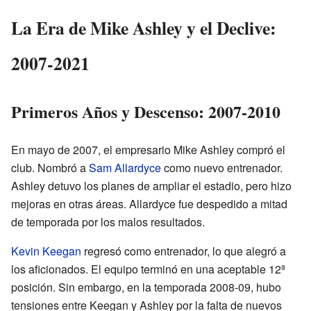
La Era de Mike Ashley y el Declive:
2007-2021
Primeros Años y Descenso: 2007-2010
En mayo de 2007, el empresario Mike Ashley compró el
club. Nombró a
Sam Allardyce
como nuevo entrenador.
Ashley detuvo los planes de ampliar el estadio, pero hizo
mejoras en otras áreas. Allardyce fue despedido a mitad
de temporada por los malos resultados.
Kevin Keegan
regresó como entrenador, lo que alegró a
los aficionados. El equipo terminó en una aceptable 12ª
posición. Sin embargo, en la temporada 2008-09, hubo
tensiones entre Keegan y Ashley por la falta de nuevos