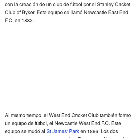
con la creación de un club de fútbol por el Stanley Cricket
Club of Byker. Este equipo se llamó Newcastle East End
F.C. en 1882.
Al mismo tiempo, el West End Cricket Club también formó
un equipo de fútbol, el Newcastle West End F.C. Este
equipo se mudó al
St James' Park
en 1886. Los dos