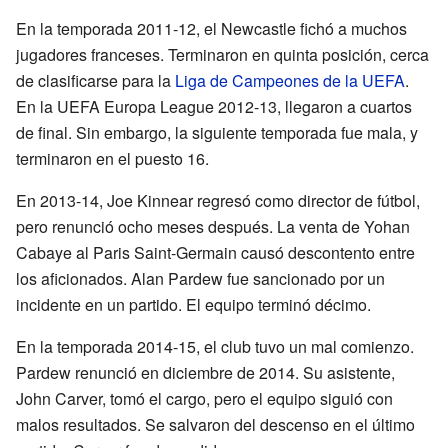
En la temporada 2011-12, el Newcastle fichó a muchos
jugadores franceses. Terminaron en quinta posición, cerca
de clasificarse para la
Liga de Campeones de la UEFA
.
En la UEFA Europa League 2012-13, llegaron a cuartos
de final. Sin embargo, la siguiente temporada fue mala, y
terminaron en el puesto 16.
En 2013-14, Joe Kinnear regresó como director de fútbol,
pero renunció ocho meses después. La venta de Yohan
Cabaye al Paris Saint-Germain causó descontento entre
los aficionados. Alan Pardew fue sancionado por un
incidente en un partido. El equipo terminó décimo.
En la temporada 2014-15, el club tuvo un mal comienzo.
Pardew renunció en diciembre de 2014. Su asistente,
John Carver, tomó el cargo, pero el equipo siguió con
malos resultados. Se salvaron del descenso en el último