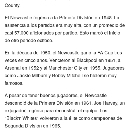
County.
El Newcastle regresó a la Primera División en 1948. La
asistencia a los partidos era muy alta, con un promedio de
casi 57.000 aficionados por partido. Esto marcó el inicio
de otro período exitoso.
En la década de 1950, el Newcastle ganó la FA Cup tres
veces en cinco años. Vencieron al Blackpool en 1951, al
Arsenal en 1952 y al Manchester City en 1955. Jugadores
como Jackie Milburn y Bobby Mitchell se hicieron muy
famosos.
A pesar de tener buenos jugadores, el Newcastle
descendió de la Primera División en 1961. Joe Harvey, un
exjugador, regresó para reconstruir el equipo. Los
"Black'n'Whites" volvieron a la élite como campeones de
Segunda División en 1965.