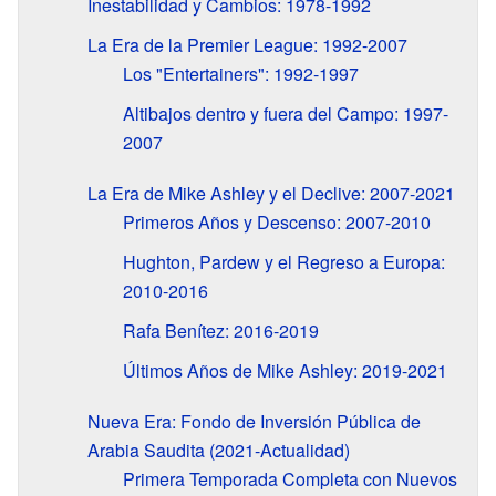
Inestabilidad y Cambios: 1978-1992
La Era de la Premier League: 1992-2007
Los "Entertainers": 1992-1997
Altibajos dentro y fuera del Campo: 1997-
2007
La Era de Mike Ashley y el Declive: 2007-2021
Primeros Años y Descenso: 2007-2010
Hughton, Pardew y el Regreso a Europa:
2010-2016
Rafa Benítez: 2016-2019
Últimos Años de Mike Ashley: 2019-2021
Nueva Era: Fondo de Inversión Pública de
Arabia Saudita (2021-Actualidad)
Primera Temporada Completa con Nuevos