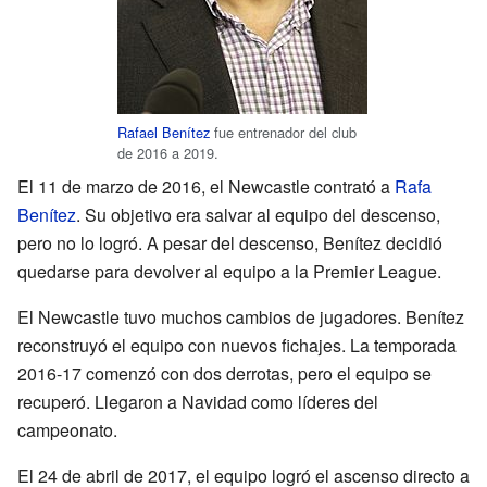
Rafael Benítez
fue entrenador del club
de 2016 a 2019.
El 11 de marzo de 2016, el Newcastle contrató a
Rafa
Benítez
. Su objetivo era salvar al equipo del descenso,
pero no lo logró. A pesar del descenso, Benítez decidió
quedarse para devolver al equipo a la Premier League.
El Newcastle tuvo muchos cambios de jugadores. Benítez
reconstruyó el equipo con nuevos fichajes. La temporada
2016-17 comenzó con dos derrotas, pero el equipo se
recuperó. Llegaron a Navidad como líderes del
campeonato.
El 24 de abril de 2017, el equipo logró el ascenso directo a