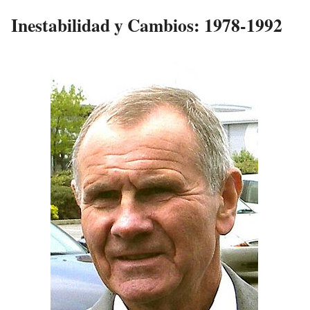
Inestabilidad y Cambios: 1978-1992