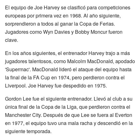
El equipo de Joe Harvey se clasificó para competiciones
europeas por primera vez en 1968. Al año siguiente,
sorprendieron a todos al ganar la Copa de Ferias.
Jugadores como Wyn Davies y Bobby Moncur fueron
clave.
En los años siguientes, el entrenador Harvey trajo a más
jugadores talentosos, como Malcolm MacDonald, apodado
'Supermac'. MacDonald lideró el ataque del equipo hasta
la final de la FA Cup en 1974, pero perdieron contra el
Liverpool. Joe Harvey fue despedido en 1975.
Gordon Lee fue el siguiente entrenador. Llevó al club a su
única final de la Copa de la Liga, que perdieron contra el
Manchester City. Después de que Lee se fuera al Everton
en 1977, el equipo tuvo una mala racha y descendió en la
siguiente temporada.