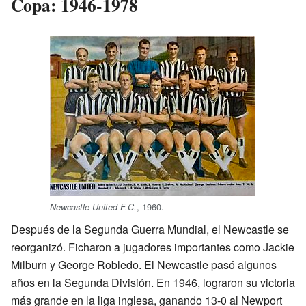
Copa: 1946-1978
, 1960.
Newcastle United F.C.
Después de la Segunda Guerra Mundial, el Newcastle se
reorganizó. Ficharon a jugadores importantes como Jackie
Milburn y George Robledo. El Newcastle pasó algunos
años en la Segunda División. En 1946, lograron su victoria
más grande en la liga inglesa, ganando 13-0 al Newport