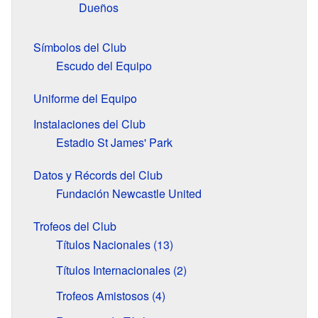
Dueños
Símbolos del Club
Escudo del Equipo
Uniforme del Equipo
Instalaciones del Club
Estadio St James' Park
Datos y Récords del Club
Fundación Newcastle United
Trofeos del Club
Títulos Nacionales (13)
Títulos Internacionales (2)
Trofeos Amistosos (4)