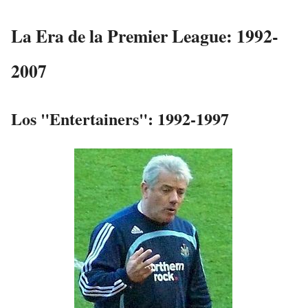
La Era de la Premier League: 1992-
2007
Los "Entertainers": 1992-1997