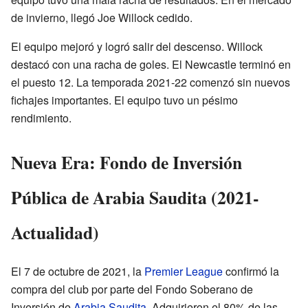
de invierno, llegó Joe Willock cedido.
El equipo mejoró y logró salir del descenso. Willock
destacó con una racha de goles. El Newcastle terminó en
el puesto 12. La temporada 2021-22 comenzó sin nuevos
fichajes importantes. El equipo tuvo un pésimo
rendimiento.
Nueva Era: Fondo de Inversión
Pública de Arabia Saudita (2021-
Actualidad)
El 7 de octubre de 2021, la
Premier League
confirmó la
compra del club por parte del Fondo Soberano de
Inversión de
Arabia Saudita
. Adquirieron el 80% de las