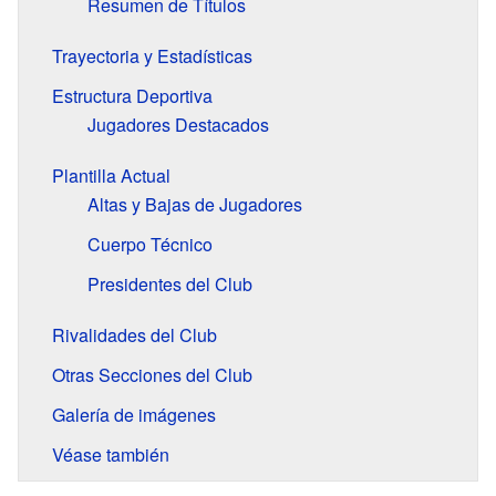
Resumen de Títulos
Trayectoria y Estadísticas
Estructura Deportiva
Jugadores Destacados
Plantilla Actual
Altas y Bajas de Jugadores
Cuerpo Técnico
Presidentes del Club
Rivalidades del Club
Otras Secciones del Club
Galería de imágenes
Véase también