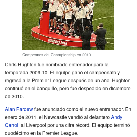
Campeones del Championship en 2010
Chris Hughton fue nombrado entrenador para la
temporada 2009-10. El equipo ganó el campeonato y
regresó a la Premier League después de un año. Hughton
continuó en el banquillo, pero fue despedido en diciembre
de 2010.
Alan Pardew
fue anunciado como el nuevo entrenador. En
enero de 2011, el Newcastle vendió al delantero
Andy
Carroll
al Liverpool por una cifra récord. El equipo terminó
duodécimo en la Premier League.