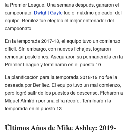
la Premier League. Una semana después, ganaron el
campeonato.
Dwight Gayle
fue el máximo goleador del
equipo. Benítez fue elegido el mejor entrenador del
campeonato.
En la temporada 2017-18, el equipo tuvo un comienzo
difícil. Sin embargo, con nuevos fichajes, lograron
remontar posiciones. Aseguraron su permanencia en la
Premier League y terminaron en el puesto 10.
La planificación para la temporada 2018-19 no fue la
deseada por Benítez. El equipo tuvo un mal comienzo,
pero logró salir de los puestos de descenso. Ficharon a
Miguel Almirón por una cifra récord. Terminaron la
temporada en el puesto 13.
Últimos Años de Mike Ashley: 2019-