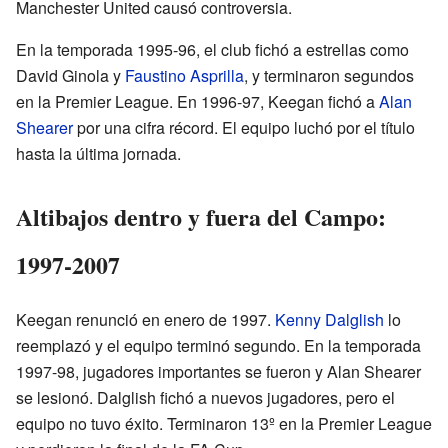
Manchester United causó controversia.
En la temporada 1995-96, el club fichó a estrellas como
David Ginola y
Faustino Asprilla
, y terminaron segundos
en la Premier League. En 1996-97, Keegan fichó a
Alan
Shearer
por una cifra récord. El equipo luchó por el título
hasta la última jornada.
Altibajos dentro y fuera del Campo:
1997-2007
Keegan renunció en enero de 1997.
Kenny Dalglish
lo
reemplazó y el equipo terminó segundo. En la temporada
1997-98, jugadores importantes se fueron y Alan Shearer
se lesionó. Dalglish fichó a nuevos jugadores, pero el
equipo no tuvo éxito. Terminaron 13º en la Premier League