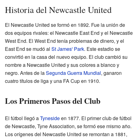
Historia del Newcastle United
El Newcastle United se formó en 1892. Fue la unión de
dos equipos rivales: el Newcastle East End y el Newcastle
West End. El West End tenía problemas de dinero, y el
East End se mudó al
St James' Park
. Este estadio se
convirtió en la casa del nuevo equipo. El club cambió su
nombre a Newcastle United y sus colores a blanco y
negro. Antes de la
Segunda Guerra Mundial
, ganaron
cuatro títulos de liga y una FA Cup en 1910.
Los Primeros Pasos del Club
El fútbol llegó a
Tyneside
en 1877. El primer club de fútbol
de Newcastle, Tyne Association, se formó ese mismo año.
Los orígenes del Newcastle United se remontan a 1881,