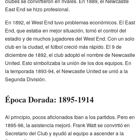
clubes se convirtieron en rivales. En 1889, el Newcastle
East End se hizo profesional.
En 1892, el West End tuvo problemas económicos. El East
End, que estaba en mejor situación, tomó el control del
estadio y de muchos jugadores del West End. Con un solo
club en la ciudad, el fútbol creció más rápido. El 9 de
diciembre de 1892, el club adoptó el nombre de Newcastle
United. Esto simbolizaba la unión de los dos equipos. En
la temporada 1893-94, el Newcastle United se unió a la
Segunda División.
Época Dorada: 1895-1914
Al principio, pocos aficionados iban a los partidos. Pero en
1895-96, la asistencia mejoró. Frank Watt se convirtió en
Secretario del Club y ayudó al equipo a ascender a la