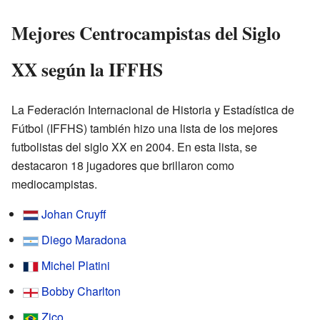
Mejores Centrocampistas del Siglo
XX según la IFFHS
La Federación Internacional de Historia y Estadística de
Fútbol (IFFHS) también hizo una lista de los mejores
futbolistas del siglo XX en 2004. En esta lista, se
destacaron 18 jugadores que brillaron como
mediocampistas.
Johan Cruyff
Diego Maradona
Michel Platini
Bobby Charlton
Zico