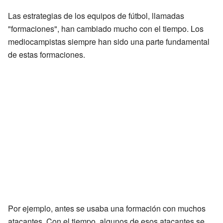
Las estrategias de los equipos de fútbol, llamadas
"formaciones", han cambiado mucho con el tiempo. Los
mediocampistas siempre han sido una parte fundamental
de estas formaciones.
Por ejemplo, antes se usaba una formación con muchos
atacantes. Con el tiempo, algunos de esos atacantes se