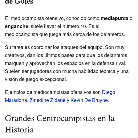
de Goles
El mediocampista ofensivo, conocido como
mediapunta
o
enganche
, suele llevar el número 10. Es el
mediocampista que juega más cerca de los delanteros.
Su tarea es coordinar los ataques del equipo. Son muy
creativos, dan los últimos pases para que los delanteros
marquen y aprovechan los espacios en la defensa rival.
Suelen ser jugadores con mucha habilidad técnica y una
visión de juego excepcional.
Ejemplos de mediocampistas ofensivos son
Diego
Maradona
,
Zinedine Zidane
y
Kevin De Bruyne
.
Grandes Centrocampistas en la
Historia