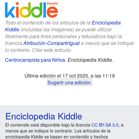
Todo el contenido de los artículos de la
Enciclopedia
Kiddle
(incluidas las imágenes) se puede utilizar
libremente para fines personales y educativos bajo la
licencia
Atribución-CompartirIgual
a menos que se indique
lo contrario. Citar este artículo:
Centrocampista para Niños
.
Enciclopedia Kiddle.
Última edición el 17 oct 2025, a las 11:19
Sugerir una edición
.
Enciclopedia Kiddle
El contenido está disponible bajo la licencia
CC BY-SA 3.0
, a
menos que se indique lo contrario. Los artículos de la
enciclopedia Kiddle se basan en contenido y hechos