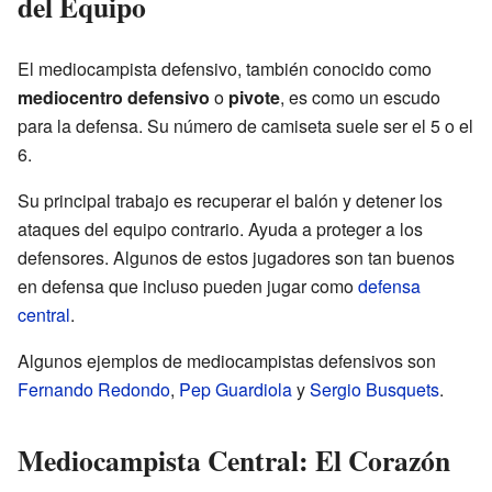
del Equipo
El mediocampista defensivo, también conocido como
mediocentro defensivo
o
pivote
, es como un escudo
para la defensa. Su número de camiseta suele ser el 5 o el
6.
Su principal trabajo es recuperar el balón y detener los
ataques del equipo contrario. Ayuda a proteger a los
defensores. Algunos de estos jugadores son tan buenos
en defensa que incluso pueden jugar como
defensa
central
.
Algunos ejemplos de mediocampistas defensivos son
Fernando Redondo
,
Pep Guardiola
y
Sergio Busquets
.
Mediocampista Central: El Corazón