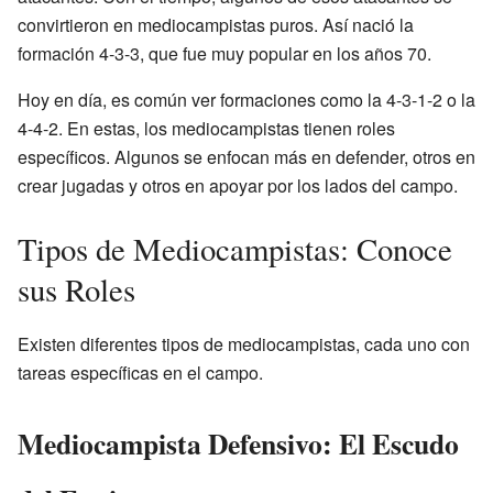
convirtieron en mediocampistas puros. Así nació la
formación 4-3-3, que fue muy popular en los años 70.
Hoy en día, es común ver formaciones como la 4-3-1-2 o la
4-4-2. En estas, los mediocampistas tienen roles
específicos. Algunos se enfocan más en defender, otros en
crear jugadas y otros en apoyar por los lados del campo.
Tipos de Mediocampistas: Conoce
sus Roles
Existen diferentes tipos de mediocampistas, cada uno con
tareas específicas en el campo.
Mediocampista Defensivo: El Escudo