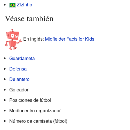
Zizinho
Véase también
En inglés:
Midfielder Facts for Kids
Guardameta
Defensa
Delantero
Goleador
Posiciones de fútbol
Mediocentro organizador
Número de camiseta (fútbol)