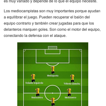
es muy variado y depende de lo que el equipo necesite.
Los mediocampistas son muy importantes porque ayudan
a equilibrar el juego. Pueden recuperar el balón del
equipo contrario y también crear jugadas para que los
delanteros marquen goles. Son como el motor del equipo,
conectando la defensa con el ataque.