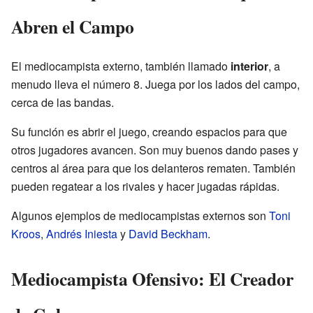
Abren el Campo
El mediocampista externo, también llamado
interior
, a
menudo lleva el número 8. Juega por los lados del campo,
cerca de las bandas.
Su función es abrir el juego, creando espacios para que
otros jugadores avancen. Son muy buenos dando pases y
centros al área para que los delanteros rematen. También
pueden regatear a los rivales y hacer jugadas rápidas.
Algunos ejemplos de mediocampistas externos son
Toni
Kroos
,
Andrés Iniesta
y
David Beckham
.
Mediocampista Ofensivo: El Creador