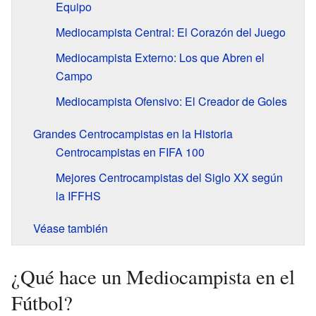
Equipo
Mediocampista Central: El Corazón del Juego
Mediocampista Externo: Los que Abren el
Campo
Mediocampista Ofensivo: El Creador de Goles
Grandes Centrocampistas en la Historia
Centrocampistas en FIFA 100
Mejores Centrocampistas del Siglo XX según
la IFFHS
Véase también
¿Qué hace un Mediocampista en el
Fútbol?