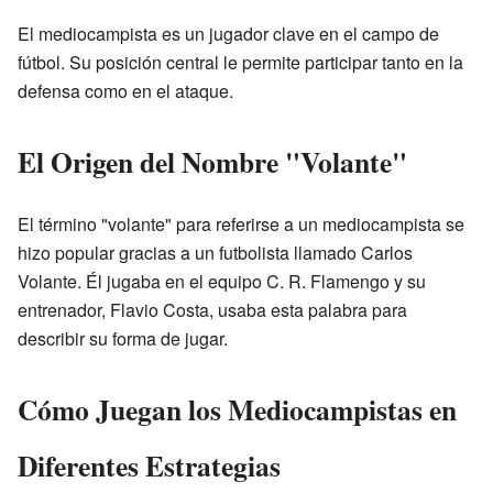
El mediocampista es un jugador clave en el campo de
fútbol. Su posición central le permite participar tanto en la
defensa como en el ataque.
El Origen del Nombre "Volante"
El término "volante" para referirse a un mediocampista se
hizo popular gracias a un futbolista llamado Carlos
Volante. Él jugaba en el equipo C. R. Flamengo y su
entrenador, Flavio Costa, usaba esta palabra para
describir su forma de jugar.
Cómo Juegan los Mediocampistas en
Diferentes Estrategias