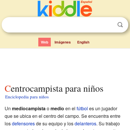
Web
Imágenes
English
Centrocampista para niños
Enciclopedia para niños
Un
mediocampista
o
medio
en el
fútbol
es un jugador
que se ubica en el centro del campo. Se encuentra entre
los
defensores
de su equipo y los
delanteros
. Su trabajo