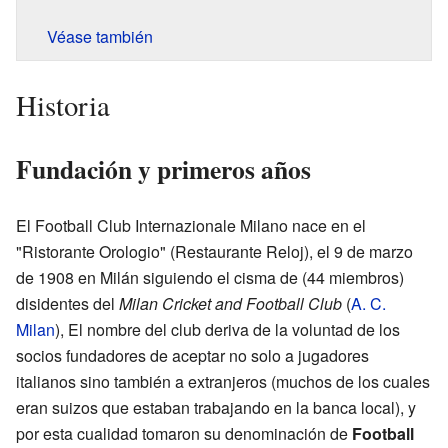
Véase también
Historia
Fundación y primeros años
El Football Club Internazionale Milano nace en el
"Ristorante Orologio" (Restaurante Reloj), el 9 de marzo
de 1908 en Milán siguiendo el cisma de (44 miembros)
disidentes del
Milan Cricket and Football Club
(
A. C.
Milan
), El nombre del club deriva de la voluntad de los
socios fundadores de aceptar no solo a jugadores
italianos sino también a extranjeros (muchos de los cuales
eran suizos que estaban trabajando en la banca local), y
por esta cualidad tomaron su denominación de
Football