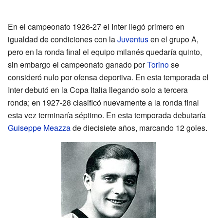
En el campeonato 1926-27 el Inter llegó primero en
igualdad de condiciones con la
Juventus
en el grupo A,
pero en la ronda final el equipo milanés quedaría quinto,
sin embargo el campeonato ganado por
Torino
se
consideró nulo por ofensa deportiva. En esta temporada el
Inter debutó en la Copa Italia llegando solo a tercera
ronda; en 1927-28 clasificó nuevamente a la ronda final
esta vez terminaría séptimo. En esta temporada debutaría
Guiseppe Meazza
de diecisiete años, marcando 12 goles.