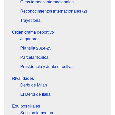
Otros torneos internacionales
Reconocimientos internacionales (2)
Trayectoria
Organigrama deportivo
Jugadores
Plantilla 2024-25
Parcela técnica
Presidencia y Junta directiva
Rivalidades
Derbi de Milán
El Derbi de Italia
Equipos filiales
Sección femenina