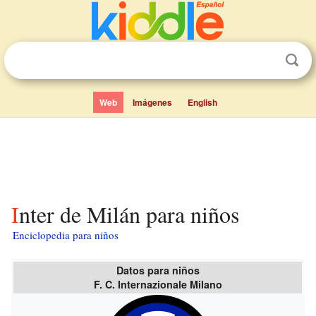
Web
Imágenes
English
Inter de Milán para niños
Enciclopedia para niños
Datos para niños
F. C. Internazionale Milano