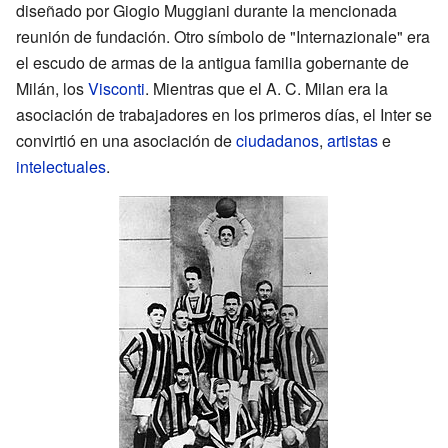
diseñado por
Giogio Muggiani
durante la mencionada
reunión de fundación. Otro símbolo de "Internazionale" era
el escudo de armas de la antigua familia gobernante de
Milán, los
Visconti
. Mientras que el A. C. Milan era la
asociación de trabajadores en los primeros días, el Inter se
convirtió en una asociación de
ciudadanos
,
artistas
e
intelectuales
.