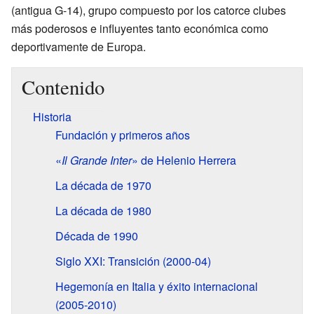
(antigua G-14), grupo compuesto por los catorce clubes
más poderosos e influyentes tanto económica como
deportivamente de Europa.
Contenido
Historia
Fundación y primeros años
«
Il Grande Inter
» de Helenio Herrera
La década de 1970
La década de 1980
Década de 1990
Siglo
XXI
: Transición (2000-04)
Hegemonía en Italia y éxito internacional
(2005-2010)