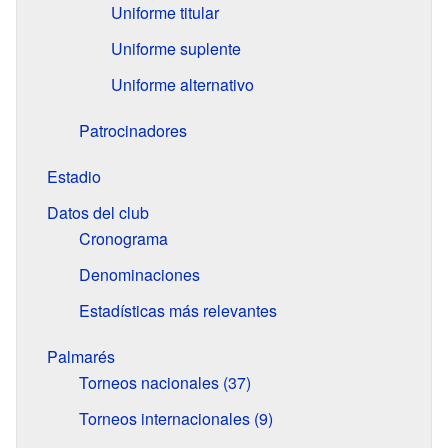
Uniforme titular
Uniforme suplente
Uniforme alternativo
Patrocinadores
Estadio
Datos del club
Cronograma
Denominaciones
Estadísticas más relevantes
Palmarés
Torneos nacionales (37)
Torneos internacionales (9)