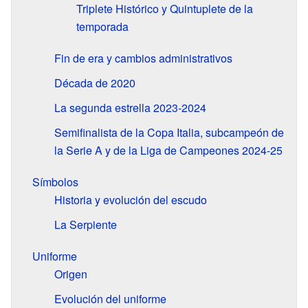
Triplete Histórico y Quintuplete de la
temporada
Fin de era y cambios administrativos
Década de 2020
La segunda estrella 2023-2024
Semifinalista de la Copa Italia, subcampeón de
la Serie A y de la Liga de Campeones 2024-25
Símbolos
Historia y evolución del escudo
La Serpiente
Uniforme
Origen
Evolución del uniforme