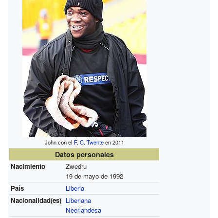
John con el
F. C. Twente
en 2011
Datos personales
Nacimiento
Zwedru
19 de mayo de 1992
País
Liberia
Nacionalidad(es)
Liberiana
Neerlandesa