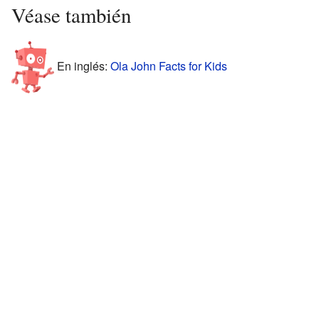
Véase también
En inglés:
Ola John Facts for Kids