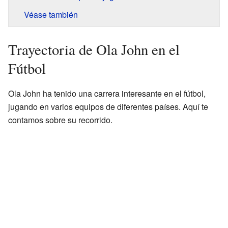
Véase también
Trayectoria de Ola John en el
Fútbol
Ola John ha tenido una carrera interesante en el fútbol,
jugando en varios equipos de diferentes países. Aquí te
contamos sobre su recorrido.