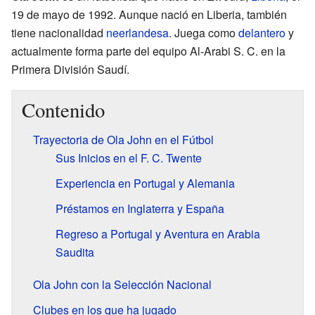
19 de mayo de 1992. Aunque nació en Liberia, también
tiene nacionalidad
neerlandesa
. Juega como
delantero
y
actualmente forma parte del equipo Al-Arabi S. C. en la
Primera División Saudí.
Contenido
Trayectoria de Ola John en el Fútbol
Sus Inicios en el F. C. Twente
Experiencia en Portugal y Alemania
Préstamos en Inglaterra y España
Regreso a Portugal y Aventura en Arabia
Saudita
Ola John con la Selección Nacional
Clubes en los que ha jugado