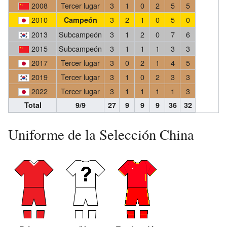
2008
Tercer lugar
3
1
0
2
5
5
2010
3
2
1
0
5
0
Campeón
2013
Subcampeón
3
1
2
0
7
6
2015
Subcampeón
3
1
1
1
3
3
2017
Tercer lugar
3
0
2
1
4
5
2019
Tercer lugar
3
1
0
2
3
3
2022
Tercer lugar
3
1
1
1
1
3
Total
9/9
27
9
9
9
36
32
Uniforme de la Selección China