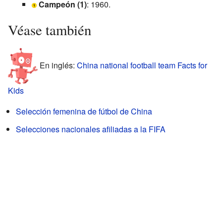
Campeón (1)
: 1960.
Véase también
En inglés:
China national football team Facts for
Kids
Selección femenina de fútbol de China
Selecciones nacionales afiliadas a la FIFA