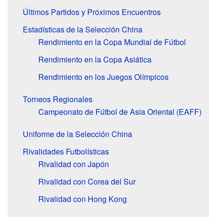
Últimos Partidos y Próximos Encuentros
Estadísticas de la Selección China
Rendimiento en la Copa Mundial de Fútbol
Rendimiento en la Copa Asiática
Rendimiento en los Juegos Olímpicos
Torneos Regionales
Campeonato de Fútbol de Asia Oriental (EAFF)
Uniforme de la Selección China
Rivalidades Futbolísticas
Rivalidad con Japón
Rivalidad con Corea del Sur
Rivalidad con Hong Kong