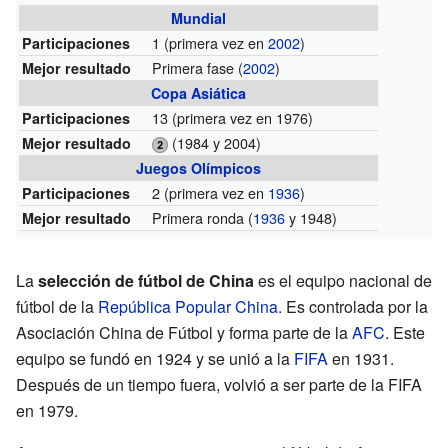
Mundial
1
(primera vez en
2002
)
Participaciones
Primera fase (
2002
)
Mejor resultado
Copa Asiática
13
(primera vez en 1976)
Participaciones
(1984 y 2004)
Mejor resultado
Juegos Olímpicos
2
(primera vez en
1936
)
Participaciones
Primera ronda (
1936
y 1948)
Mejor resultado
La
selección de fútbol de China
es el equipo nacional de
fútbol de la
República Popular China
. Es controlada por la
Asociación China de Fútbol y forma parte de la
AFC
. Este
equipo se fundó en 1924 y se unió a la
FIFA
en 1931.
Después de un tiempo fuera, volvió a ser parte de la FIFA
en 1979.