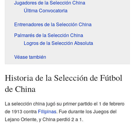
Jugadores de la Selección China
Última Convocatoria
Entrenadores de la Selección China
Palmarés de la Selección China
Logros de la Selección Absoluta
Véase también
Historia de la Selección de Fútbol
de China
La selección china jugó su primer partido el 1 de febrero
de 1913 contra
Filipinas
. Fue durante los Juegos del
Lejano Oriente, y China perdió 2 a 1.