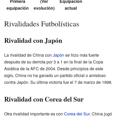
Primera
(Ver
Equipación
equipación
evolución)
actual
Rivalidades Futbolísticas
Rivalidad con Japón
La rivalidad de China con
Japón
se hizo más fuerte
después de su derrota por 3 a 1 en la final de la Copa
Asiática de la AFC de 2004. Desde principios de este
siglo, China no ha ganado un partido oficial o amistoso
contra Japón. Su última victoria fue el 7 de marzo de 1998.
Rivalidad con Corea del Sur
Otra rivalidad importante es con
Corea del Sur
. China jugó