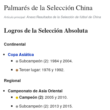
Palmarés de la Selección China
Anexo:Resultados de la Selección de fútbol de China
Artículo principal:
Logros de la Selección Absoluta
Continental
Copa Asiática
Subcampeón (2): 1984 y 2004.
Tercer lugar: 1976 y 1992.
Regional
Campeonato de Asia Oriental
Campeón (2)
: 2005 y 2010.
Subcampeón (2): 2013 y 2015.