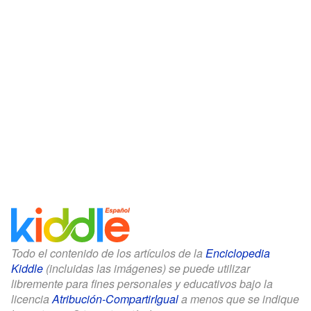
Todo el contenido de los artículos de la
Enciclopedia
Kiddle
(incluidas las imágenes) se puede utilizar
libremente para fines personales y educativos bajo la
licencia
Atribución-CompartirIgual
a menos que se indique