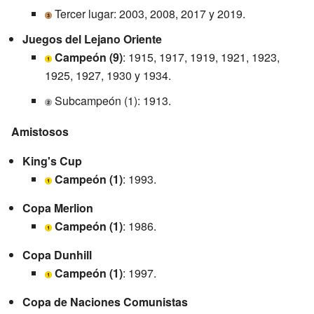
Tercer lugar: 2003, 2008, 2017 y 2019.
Juegos del Lejano Oriente
Campeón (9)
: 1915, 1917, 1919, 1921, 1923,
1925, 1927, 1930 y 1934.
Subcampeón (1): 1913.
Amistosos
King's Cup
Campeón (1)
: 1993.
Copa Merlion
Campeón (1)
: 1986.
Copa Dunhill
Campeón (1)
: 1997.
Copa de Naciones Comunistas