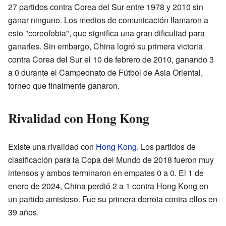
27 partidos contra Corea del Sur entre 1978 y 2010 sin
ganar ninguno. Los medios de comunicación llamaron a
esto "coreofobia", que significa una gran dificultad para
ganarles. Sin embargo, China logró su primera victoria
contra Corea del Sur el 10 de febrero de 2010, ganando 3
a 0 durante el Campeonato de Fútbol de Asia Oriental,
torneo que finalmente ganaron.
Rivalidad con Hong Kong
Existe una rivalidad con
Hong Kong
. Los partidos de
clasificación para la Copa del Mundo de 2018 fueron muy
intensos y ambos terminaron en empates 0 a 0. El 1 de
enero de 2024, China perdió 2 a 1 contra Hong Kong en
un partido amistoso. Fue su primera derrota contra ellos en
39 años.