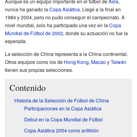
Aunque es un equipo importante en el fútbol de
Asia
,
nunca ha ganado la
Copa Asiática
. Llegó a la final en
1984 y 2004, pero no pudo conseguir el campeonato. A
nivel mundial, solo ha participado una vez en la
Copa
Mundial de Fútbol de 2002
, donde su actuación no fue la
esperada.
La selección de China representa a la China continental.
Otros equipos como los de
Hong Kong
,
Macao
y
Taiwán
tienen sus propias selecciones.
Contenido
Historia de la Selección de Fútbol de China
Participaciones en la Copa Asiática
Debut en la Copa Mundial de Fútbol
Copa Asiática 2004 como anfitrión