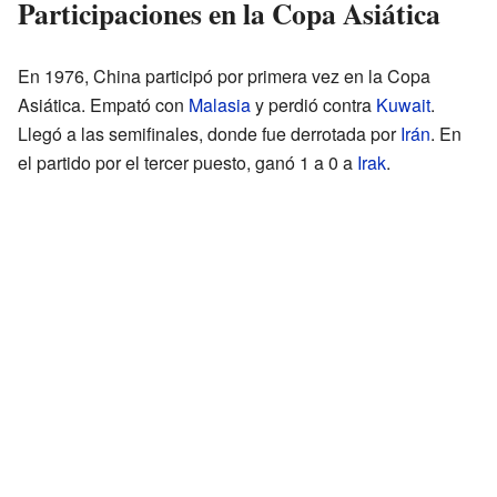
Participaciones en la Copa Asiática
En 1976, China participó por primera vez en la Copa
Asiática. Empató con
Malasia
y perdió contra
Kuwait
.
Llegó a las semifinales, donde fue derrotada por
Irán
. En
el partido por el tercer puesto, ganó 1 a 0 a
Irak
.