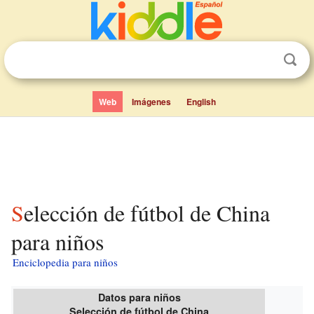
Web
Imágenes
English
Selección de fútbol de China
para niños
Enciclopedia para niños
Datos para niños
Selección de fútbol de China