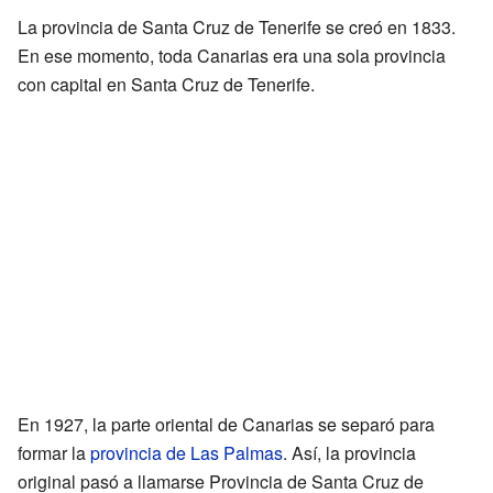
La provincia de Santa Cruz de Tenerife se creó en 1833.
En ese momento, toda Canarias era una sola provincia
con capital en Santa Cruz de Tenerife.
En 1927, la parte oriental de Canarias se separó para
formar la
provincia de Las Palmas
. Así, la provincia
original pasó a llamarse Provincia de Santa Cruz de