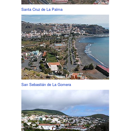
Santa Cruz de La Palma
San Sebastián de La Gomera