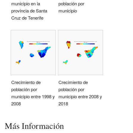
municipio en la
población por
provincia de Santa
municipio
Cruz de Tenerife
Crecimiento de
Crecimiento de
población por
población por
municipio entre 1998 y
municipio entre 2008 y
2008
2018
Más Información