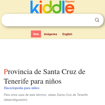
Web
Imágenes
English
Provincia de Santa Cruz de
Tenerife para niños
Enciclopedia para niños
Para otros usos de este término, véase Santa Cruz de Tenerife
(desambiguación).