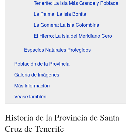
Tenerife: La Isla Más Grande y Poblada
La Palma: La Isla Bonita
La Gomera: La Isla Colombina
El Hierro: La Isla del Meridiano Cero
Espacios Naturales Protegidos
Población de la Provincia
Galería de imágenes
Más Información
Véase también
Historia de la Provincia de Santa
Cruz de Tenerife