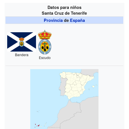
Datos para niños
Santa Cruz de Tenerife
Provincia
de
España
Bandera
Escudo