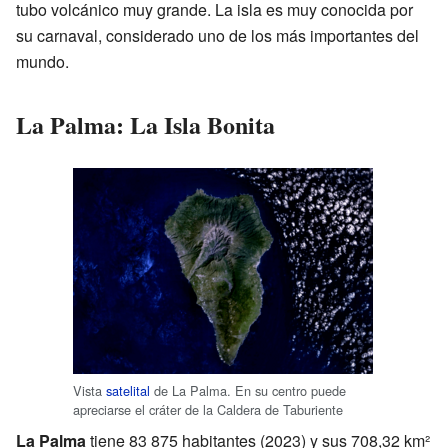
tubo volcánico muy grande. La isla es muy conocida por
su carnaval, considerado uno de los más importantes del
mundo.
La Palma: La Isla Bonita
Vista
satelital
de La Palma. En su centro puede
apreciarse el cráter de la Caldera de Taburiente
La Palma
tiene 83 875 habitantes (2023) y sus 708,32 km²