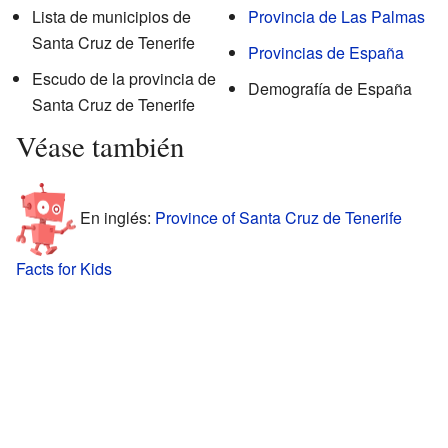
Lista de municipios de
Provincia de Las Palmas
Santa Cruz de Tenerife
Provincias de España
Escudo de la provincia de
Demografía de España
Santa Cruz de Tenerife
Véase también
En inglés:
Province of Santa Cruz de Tenerife
Facts for Kids