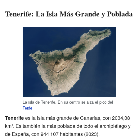
Tenerife: La Isla Más Grande y Poblada
La isla de Tenerife. En su centro se alza el pico del
Teide
Tenerife
es la isla más grande de Canarias, con 2034,38
km². Es también la más poblada de todo el archipiélago y
de España, con 944 107 habitantes (2023).