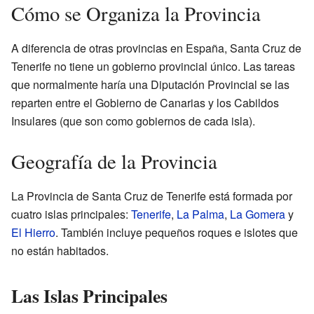
Cómo se Organiza la Provincia
A diferencia de otras provincias en España, Santa Cruz de
Tenerife no tiene un gobierno provincial único. Las tareas
que normalmente haría una Diputación Provincial se las
reparten entre el Gobierno de Canarias y los Cabildos
Insulares (que son como gobiernos de cada isla).
Geografía de la Provincia
La Provincia de Santa Cruz de Tenerife está formada por
cuatro islas principales:
Tenerife
,
La Palma
,
La Gomera
y
El Hierro
. También incluye pequeños roques e islotes que
no están habitados.
Las Islas Principales