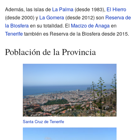
Además, las islas de
La Palma
(desde 1983),
El Hierro
(desde 2000) y
La Gomera
(desde 2012) son
Reserva de
la Biosfera
en su totalidad. El
Macizo de Anaga
en
Tenerife
también es Reserva de la Biosfera desde 2015.
Población de la Provincia
Santa Cruz de Tenerife