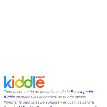
Todo el contenido de los artículos de la
Enciclopedia
Kiddle
(incluidas las imágenes) se puede utilizar
libremente para fines personales y educativos bajo la