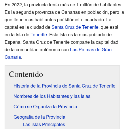
En 2022, la provincia tenía más de 1 millón de habitantes.
Es la segunda provincia de Canarias en población, pero la
que tiene más habitantes por kilómetro cuadrado. La
capital es la ciudad de
Santa Cruz de Tenerife
, que está
en la isla de
Tenerife
. Esta isla es la más poblada de
España. Santa Cruz de Tenerife comparte la capitalidad
de la comunidad autónoma con
Las Palmas de Gran
Canaria
.
Contenido
Historia de la Provincia de Santa Cruz de Tenerife
Nombres de los Habitantes y las Islas
Cómo se Organiza la Provincia
Geografía de la Provincia
Las Islas Principales