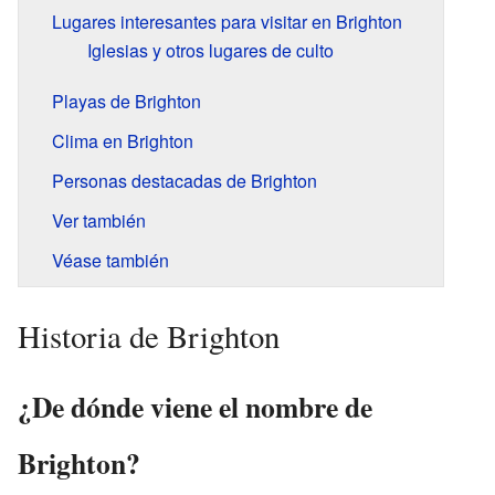
Lugares interesantes para visitar en Brighton
Iglesias y otros lugares de culto
Playas de Brighton
Clima en Brighton
Personas destacadas de Brighton
Ver también
Véase también
Historia de Brighton
¿De dónde viene el nombre de
Brighton?