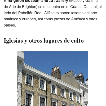
El
Brighton Museum and Art Gallery
(Museo y Galería
de Arte de Brighton) se encuentra en el Cuartel Cultural, al
lado del Pabellón Real. Allí se exponen tesoros del arte
británico y europeo, así como piezas de América y otros
países.
Iglesias y otros lugares de culto