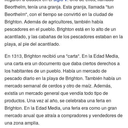
Beorthelm, tenía una granja. Esta granja, llamada "tun
Beorthelm", con el tiempo se convirtió en la ciudad de
Brighton. Además de agricultores, también había
pescadores en el pueblo. Brighton está en lo alto de un
acantilado, y las cabañas de los pescadores estaban en la
playa, al pie del acantilado.
En 1313, Brighton recibió una "carta". En la Edad Media,
una carta era un documento que daba ciertos derechos a
los habitantes de un pueblo. Había un mercado de
pescado diario en la playa de Brighton. También había un
mercado semanal de cerdos y otro de maíz. Además,
existía un mercado general que vendía todo tipo de
productos. Una vez al año, se celebraba una feria en
Brighton. En la Edad Media, una feria era como un gran
mercado anual que atraía a compradores y vendedores de
una zona amplia.