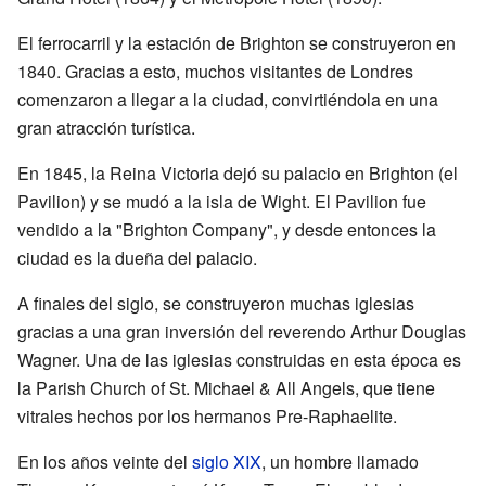
El ferrocarril y la estación de Brighton se construyeron en
1840. Gracias a esto, muchos visitantes de Londres
comenzaron a llegar a la ciudad, convirtiéndola en una
gran atracción turística.
En 1845, la Reina Victoria dejó su palacio en Brighton (el
Pavilion) y se mudó a la isla de Wight. El Pavilion fue
vendido a la "Brighton Company", y desde entonces la
ciudad es la dueña del palacio.
A finales del siglo, se construyeron muchas iglesias
gracias a una gran inversión del reverendo Arthur Douglas
Wagner. Una de las iglesias construidas en esta época es
la Parish Church of St. Michael & All Angels, que tiene
vitrales hechos por los hermanos Pre-Raphaelite.
En los años veinte del
siglo XIX
, un hombre llamado