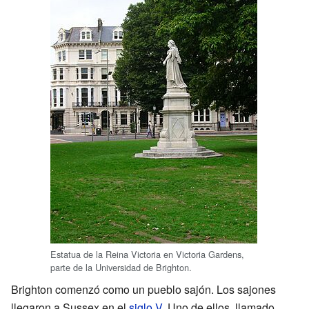
Estatua de la Reina Victoria en Victoria Gardens,
parte de la Universidad de Brighton.
Brighton comenzó como un pueblo sajón. Los sajones
llegaron a Sussex en el
siglo V
. Uno de ellos, llamado