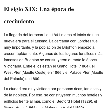
El siglo XIX: Una época de
crecimiento
La llegada del ferrocarril en 1841 marcó el inicio de una
nueva era para el turismo. La cercanía con Londres fue
muy importante, y la población de Brighton empezó a
crecer rápidamente. Algunos de los lugares turísticos más
famosos de Brighton se construyeron durante la época
Victoriana. Entre ellos están el Grand Hotel (1864), el
West Pier (Muelle Oeste) en 1866 y el Palace Pier (Muelle
del Palacio) en 1899.
La ciudad era muy visitada por personas ricas, famosas y
de la nobleza. Por eso, se construyeron muchos hoteles y
edificios frente al mar, como el Bedford Hotel (1829), el
Grand Hotel (1864) y el Metropole Hotel (1890).