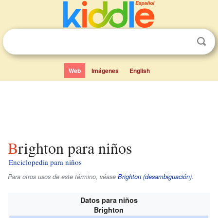
Web
Imágenes
English
Brighton para niños
Enciclopedia para niños
Para otros usos de este término, véase
Brighton (desambiguación)
.
Datos para niños
Brighton