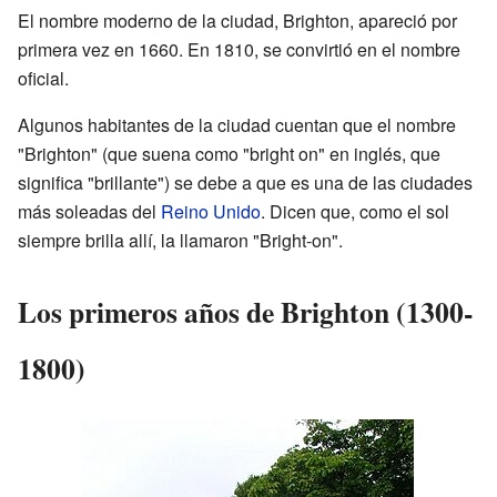
El nombre moderno de la ciudad, Brighton, apareció por
primera vez en 1660. En 1810, se convirtió en el nombre
oficial.
Algunos habitantes de la ciudad cuentan que el nombre
"Brighton" (que suena como "bright on" en inglés, que
significa "brillante") se debe a que es una de las ciudades
más soleadas del
Reino Unido
. Dicen que, como el sol
siempre brilla allí, la llamaron "Bright-on".
Los primeros años de Brighton (1300-
1800)