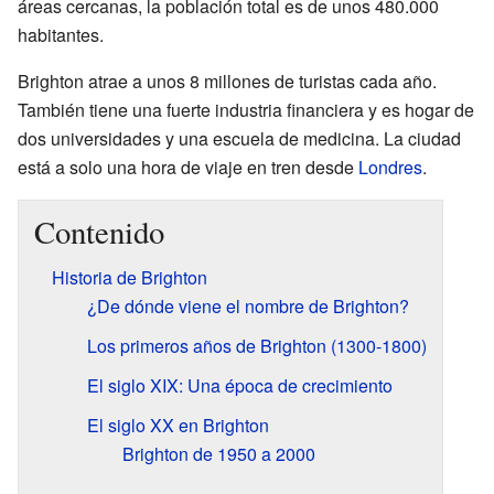
áreas cercanas, la población total es de unos 480.000
habitantes.
Brighton atrae a unos 8 millones de turistas cada año.
También tiene una fuerte industria financiera y es hogar de
dos universidades y una escuela de medicina. La ciudad
está a solo una hora de viaje en tren desde
Londres
.
Contenido
Historia de Brighton
¿De dónde viene el nombre de Brighton?
Los primeros años de Brighton (1300-1800)
El siglo XIX: Una época de crecimiento
El siglo XX en Brighton
Brighton de 1950 a 2000