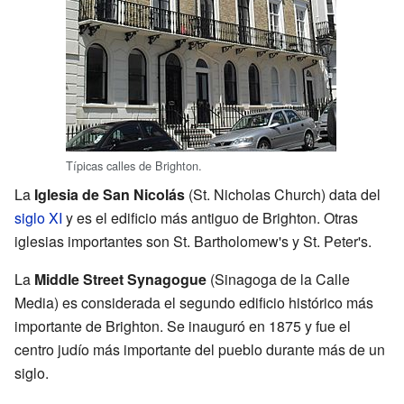
Típicas calles de Brighton.
La
Iglesia de San Nicolás
(St. Nicholas Church) data del
siglo XI
y es el edificio más antiguo de Brighton. Otras
iglesias importantes son St. Bartholomew's y St. Peter's.
La
Middle Street Synagogue
(Sinagoga de la Calle
Media) es considerada el segundo edificio histórico más
importante de Brighton. Se inauguró en 1875 y fue el
centro judío más importante del pueblo durante más de un
siglo.