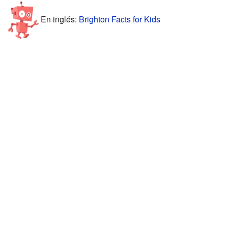
En inglés:
Brighton Facts for Kids