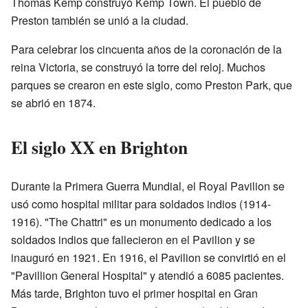
Thomas Kemp construyó Kemp Town. El pueblo de
Preston también se unió a la ciudad.
Para celebrar los cincuenta años de la coronación de la
reina Victoria, se construyó la torre del reloj. Muchos
parques se crearon en este siglo, como Preston Park, que
se abrió en 1874.
El siglo XX en Brighton
Durante la Primera Guerra Mundial, el Royal Pavilion se
usó como hospital militar para soldados indios (1914-
1916). "The Chattri" es un monumento dedicado a los
soldados indios que fallecieron en el Pavilion y se
inauguró en 1921. En 1916, el Pavilion se convirtió en el
"Pavillion General Hospital" y atendió a 6085 pacientes.
Más tarde, Brighton tuvo el primer hospital en Gran