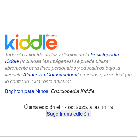
Todo el contenido de los artículos de la
Enciclopedia
Kiddle
(incluidas las imágenes) se puede utilizar
libremente para fines personales y educativos bajo la
licencia
Atribución-CompartirIgual
a menos que se indique
lo contrario. Citar este artículo:
Brighton para Niños
.
Enciclopedia Kiddle.
Última edición el 17 oct 2025, a las 11:19
Sugerir una edición
.