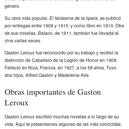
género.
Su obra más popular,
El fantasma de la ópera
, se publicó
por entregas entre 1909 y 1910, y como libro en 1910. Otra
de sus novelas,
Balaoo
, de 1911, también fue llevada al
cine varias veces.
Gaston Leroux fue reconocido por su trabajo y recibió la
distinción de Caballero de la Legión de Honor en 1909.
Falleció en Niza, Francia, en 1927, a los 58 años. Tuvo
dos hijos, Alfred Gaston y Madeleine Aile.
Obras importantes de Gaston
Leroux
Gaston Leroux escribió muchas novelas a lo largo de su
vida. Aquí te presentamos algunas de las más conocidas: