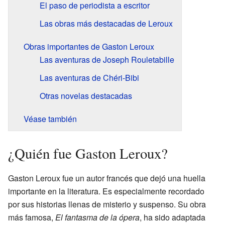
El paso de periodista a escritor
Las obras más destacadas de Leroux
Obras importantes de Gaston Leroux
Las aventuras de Joseph Rouletabille
Las aventuras de Chéri-Bibi
Otras novelas destacadas
Véase también
¿Quién fue Gaston Leroux?
Gaston Leroux fue un autor francés que dejó una huella
importante en la literatura. Es especialmente recordado
por sus historias llenas de misterio y suspenso. Su obra
más famosa,
El fantasma de la ópera
, ha sido adaptada