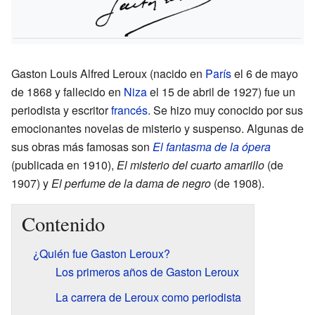
Gaston Louis Alfred Leroux (nacido en
París
el 6 de mayo
de 1868 y fallecido en
Niza
el 15 de abril de 1927) fue un
periodista y escritor
francés
. Se hizo muy conocido por sus
emocionantes novelas de misterio y suspenso. Algunas de
sus obras más famosas son
El fantasma de la ópera
(publicada en 1910),
El misterio del cuarto amarillo
(de
1907) y
El perfume de la dama de negro
(de 1908).
Contenido
¿Quién fue Gaston Leroux?
Los primeros años de Gaston Leroux
La carrera de Leroux como periodista