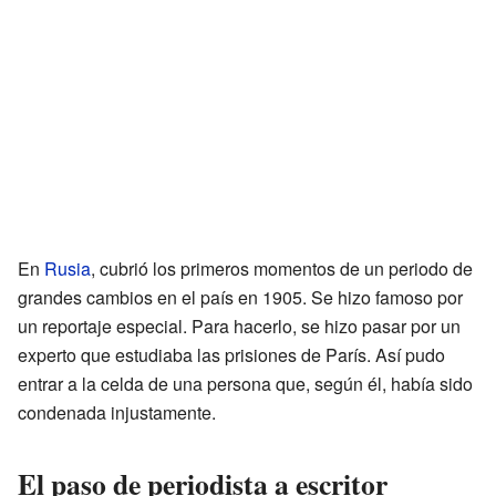
En
Rusia
, cubrió los primeros momentos de un periodo de
grandes cambios en el país en 1905. Se hizo famoso por
un reportaje especial. Para hacerlo, se hizo pasar por un
experto que estudiaba las prisiones de París. Así pudo
entrar a la celda de una persona que, según él, había sido
condenada injustamente.
El paso de periodista a escritor