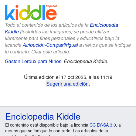
Todo el contenido de los artículos de la
Enciclopedia
Kiddle
(incluidas las imágenes) se puede utilizar
libremente para fines personales y educativos bajo la
licencia
Atribución-CompartirIgual
a menos que se indique
lo contrario. Citar este artículo:
Gaston Leroux para Niños
.
Enciclopedia Kiddle.
Última edición el 17 oct 2025, a las 11:19
Sugerir una edición
.
Enciclopedia Kiddle
El contenido está disponible bajo la licencia
CC BY-SA 3.0
, a
menos que se indique lo contrario. Los artículos de la