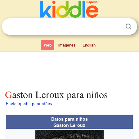
Web
Imágenes
English
Gaston Leroux para niños
Enciclopedia para niños
Datos para niños
Gaston Leroux