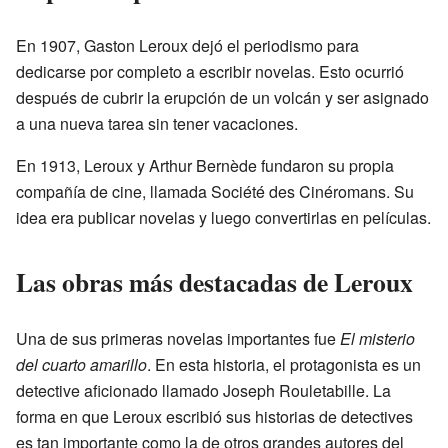
En 1907, Gaston Leroux dejó el periodismo para
dedicarse por completo a escribir novelas. Esto ocurrió
después de cubrir la erupción de un volcán y ser asignado
a una nueva tarea sin tener vacaciones.
En 1913, Leroux y Arthur Bernède fundaron su propia
compañía de cine, llamada Société des Cinéromans. Su
idea era publicar novelas y luego convertirlas en películas.
Las obras más destacadas de Leroux
Una de sus primeras novelas importantes fue
El misterio
del cuarto amarillo
. En esta historia, el protagonista es un
detective aficionado llamado Joseph Rouletabille. La
forma en que Leroux escribió sus historias de detectives
es tan importante como la de otros grandes autores del