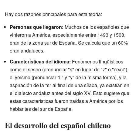
Hay dos razones principales para esta teoría:
Personas que llegaron:
Muchos de los españoles que
vinieron a América, especialmente entre 1493 y 1508,
eran de la zona sur de España. Se calcula que un 60%
eran andaluces.
Características del idioma:
Fenómenos lingüísticos
como el seseo (pronunciar "s" en lugar de "z" o "ce/ci"),
el yeísmo (pronunciar "ll" y "y" de la misma forma), y la
aspiración de la "s" al final de una sílaba, ya existían en
el dialecto andaluz antes del siglo XV. Esto sugiere que
estas características fueron traídas a América por los
hablantes del sur de España.
El desarrollo del español chileno