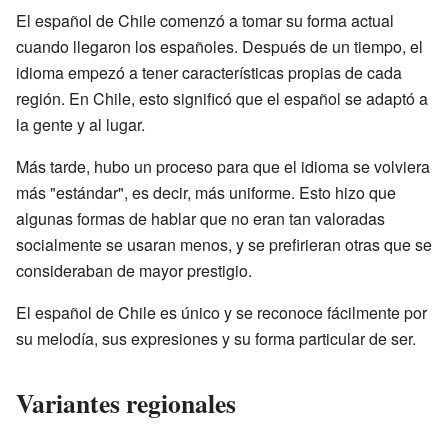
El español de Chile comenzó a tomar su forma actual
cuando llegaron los españoles. Después de un tiempo, el
idioma empezó a tener características propias de cada
región. En Chile, esto significó que el español se adaptó a
la gente y al lugar.
Más tarde, hubo un proceso para que el idioma se volviera
más "estándar", es decir, más uniforme. Esto hizo que
algunas formas de hablar que no eran tan valoradas
socialmente se usaran menos, y se prefirieran otras que se
consideraban de mayor prestigio.
El español de Chile es único y se reconoce fácilmente por
su melodía, sus expresiones y su forma particular de ser.
Variantes regionales