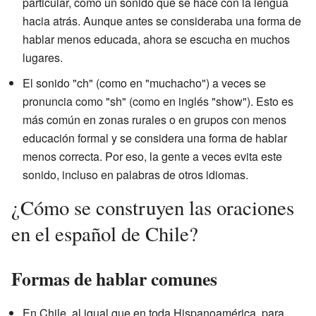
particular, como un sonido que se hace con la lengua
hacia atrás. Aunque antes se consideraba una forma de
hablar menos educada, ahora se escucha en muchos
lugares.
El sonido "ch" (como en "muchacho") a veces se
pronuncia como "sh" (como en inglés "show"). Esto es
más común en zonas rurales o en grupos con menos
educación formal y se considera una forma de hablar
menos correcta. Por eso, la gente a veces evita este
sonido, incluso en palabras de otros idiomas.
¿Cómo se construyen las oraciones
en el español de Chile?
Formas de hablar comunes
En Chile, al igual que en toda Hispanoamérica, para