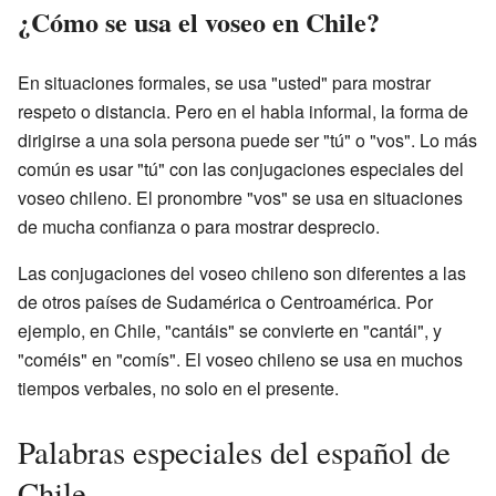
¿Cómo se usa el voseo en Chile?
En situaciones formales, se usa "usted" para mostrar
respeto o distancia. Pero en el habla informal, la forma de
dirigirse a una sola persona puede ser "tú" o "vos". Lo más
común es usar "tú" con las conjugaciones especiales del
voseo chileno. El pronombre "vos" se usa en situaciones
de mucha confianza o para mostrar desprecio.
Las conjugaciones del voseo chileno son diferentes a las
de otros países de Sudamérica o Centroamérica. Por
ejemplo, en Chile, "cantáis" se convierte en "cantái", y
"coméis" en "comís". El voseo chileno se usa en muchos
tiempos verbales, no solo en el presente.
Palabras especiales del español de
Chile