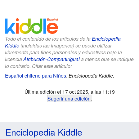
Todo el contenido de los artículos de la
Enciclopedia
Kiddle
(incluidas las imágenes) se puede utilizar
libremente para fines personales y educativos bajo la
licencia
Atribución-CompartirIgual
a menos que se indique
lo contrario. Citar este artículo:
Español chileno para Niños
.
Enciclopedia Kiddle.
Última edición el 17 oct 2025, a las 11:19
Sugerir una edición
.
Enciclopedia Kiddle