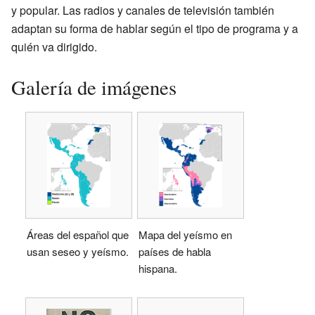
y popular. Las radios y canales de televisión también
adaptan su forma de hablar según el tipo de programa y a
quién va dirigido.
Galería de imágenes
Áreas del español que
Mapa del yeísmo en
usan seseo y yeísmo.
países de habla
hispana.