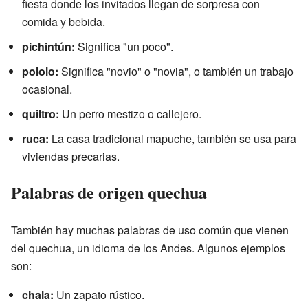
fiesta donde los invitados llegan de sorpresa con
comida y bebida.
pichintún:
Significa "un poco".
pololo:
Significa "novio" o "novia", o también un trabajo
ocasional.
quiltro:
Un perro mestizo o callejero.
ruca:
La casa tradicional mapuche, también se usa para
viviendas precarias.
Palabras de origen quechua
También hay muchas palabras de uso común que vienen
del quechua, un idioma de los Andes. Algunos ejemplos
son:
chala:
Un zapato rústico.