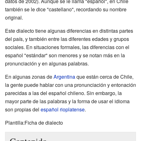
datos de 2002). Aunque se le llama "español", en Chile
también se le dice "castellano", recordando su nombre
original.
Este dialecto tiene algunas diferencias en distintas partes
del país, y también entre las diferentes edades y grupos
sociales. En situaciones formales, las diferencias con el
español "estándar" son menores y se notan más en la
pronunciación y en algunas palabras.
En algunas zonas de
Argentina
que están cerca de Chile,
la gente puede hablar con una pronunciación y entonación
parecidas a las del español chileno. Sin embargo, la
mayor parte de las palabras y la forma de usar el idioma
son propias del
español rioplatense
.
Plantilla:Ficha de dialecto