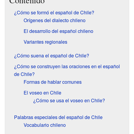
Contenido
¿Cómo se formó el español de Chile?
Orígenes del dialecto chileno
El desarrollo del español chileno
Variantes regionales
¿Cómo suena el español de Chile?
¿Cómo se construyen las oraciones en el español
de Chile?
Formas de hablar comunes
El voseo en Chile
¿Cómo se usa el voseo en Chile?
Palabras especiales del español de Chile
Vocabulario chileno