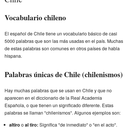
Vocabulario chileno
El español de Chile tiene un vocabulario básico de casi
5000 palabras que son las más usadas en el país. Muchas
de estas palabras son comunes en otros países de habla
hispana.
Palabras únicas de Chile (chilenismos)
Hay muchas palabras que se usan en Chile y que no
aparecen en el diccionario de la Real Academia
Española, o que tienen un significado diferente. Estas
palabras se llaman "chilenismos". Algunos ejemplos son:
altiro
o
al tiro:
Significa "de inmediato" o "en el acto".