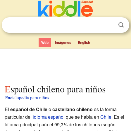
Web
Imágenes
English
Español chileno para niños
Enciclopedia para niños
El
español de Chile
o
castellano chileno
es la forma
particular del
idioma español
que se habla en
Chile
. Es el
idioma principal para el 99,3% de los chilenos (según