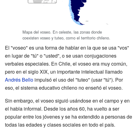
Mapa del voseo. En celeste, las zonas donde
coexisten voseo y tuteo, como el territorio chileno.
El "voseo" es una forma de hablar en la que se usa "vos"
en lugar de "tú" o "usted", o se usan conjugaciones
verbales especiales. En Chile, el voseo era muy común,
pero en el siglo XIX, un importante intelectual llamado
Andrés Bello
impulsó el uso del "tuteo" (usar "tú"). Por
eso, el sistema educativo chileno no enseñó el voseo.
Sin embargo, el voseo siguió usándose en el campo y en
el habla informal. Desde los años 60, ha vuelto a ser
popular entre los jóvenes y se ha extendido a personas de
todas las edades y clases sociales en todo el país.