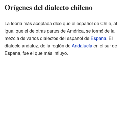
Orígenes del dialecto chileno
La teoría más aceptada dice que el español de Chile, al
igual que el de otras partes de América, se formó de la
mezcla de varios dialectos del español de
España
. El
dialecto andaluz, de la región de
Andalucía
en el sur de
España, fue el que más influyó.