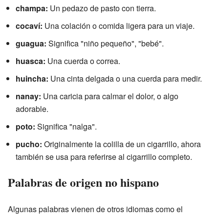
champa:
Un pedazo de pasto con tierra.
cocaví:
Una colación o comida ligera para un viaje.
guagua:
Significa "niño pequeño", "bebé".
huasca:
Una cuerda o correa.
huincha:
Una cinta delgada o una cuerda para medir.
nanay:
Una caricia para calmar el dolor, o algo
adorable.
poto:
Significa "nalga".
pucho:
Originalmente la colilla de un cigarrillo, ahora
también se usa para referirse al cigarrillo completo.
Palabras de origen no hispano
Algunas palabras vienen de otros idiomas como el