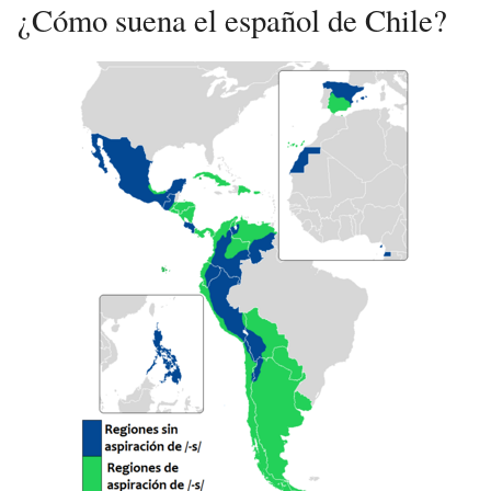
¿Cómo suena el español de Chile?