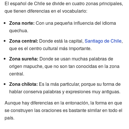
El español de Chile se divide en cuatro zonas principales,
que tienen diferencias en el vocabulario:
Zona norte:
Con una pequeña influencia del idioma
quechua.
Zona central:
Donde está la capital,
Santiago de Chile
,
que es el centro cultural más importante.
Zona sureña:
Donde se usan muchas palabras de
origen mapuche, que no son tan conocidas en la zona
central.
Zona chilota:
Es la más particular, porque su forma de
hablar conserva palabras y expresiones muy antiguas.
Aunque hay diferencias en la entonación, la forma en que
se construyen las oraciones es bastante similar en todo el
país.