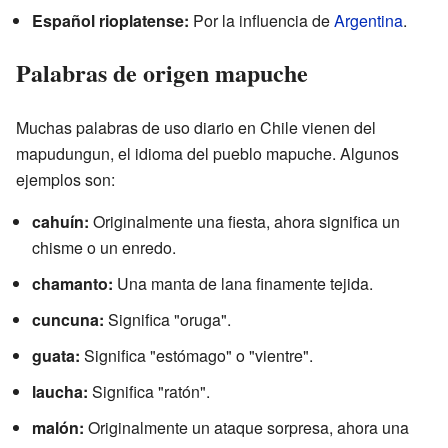
Español rioplatense:
Por la influencia de
Argentina
.
Palabras de origen mapuche
Muchas palabras de uso diario en Chile vienen del
mapudungun, el idioma del pueblo mapuche. Algunos
ejemplos son:
cahuín:
Originalmente una fiesta, ahora significa un
chisme o un enredo.
chamanto:
Una manta de lana finamente tejida.
cuncuna:
Significa "oruga".
guata:
Significa "estómago" o "vientre".
laucha:
Significa "ratón".
malón:
Originalmente un ataque sorpresa, ahora una