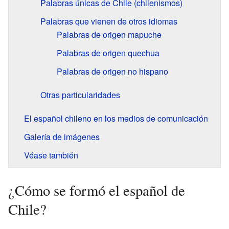
Palabras únicas de Chile (chilenismos)
Palabras que vienen de otros idiomas
Palabras de origen mapuche
Palabras de origen quechua
Palabras de origen no hispano
Otras particularidades
El español chileno en los medios de comunicación
Galería de imágenes
Véase también
¿Cómo se formó el español de
Chile?