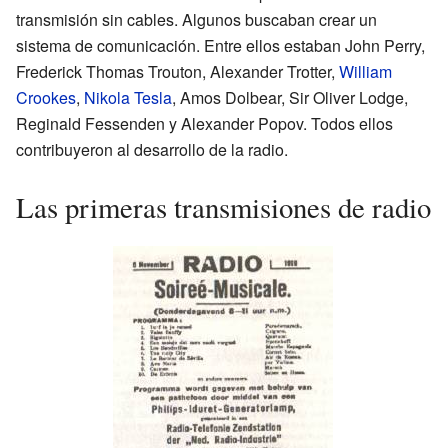
transmisión sin cables. Algunos buscaban crear un
sistema de comunicación. Entre ellos estaban John Perry,
Frederick Thomas Trouton, Alexander Trotter,
William
Crookes
,
Nikola Tesla
, Amos Dolbear, Sir Oliver Lodge,
Reginald Fessenden y Alexander Popov. Todos ellos
contribuyeron al desarrollo de la radio.
Las primeras transmisiones de radio