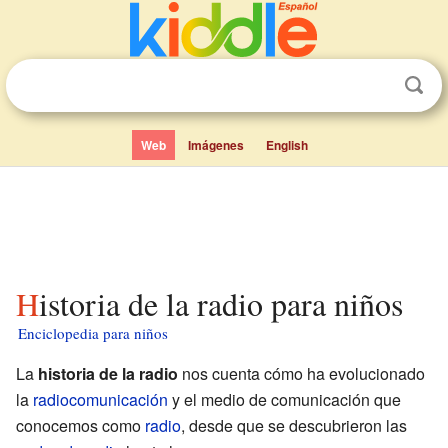
Web
Imágenes
English
Historia de la radio para niños
Enciclopedia para niños
La
historia de la radio
nos cuenta cómo ha evolucionado
la
radiocomunicación
y el medio de comunicación que
conocemos como
radio
, desde que se descubrieron las