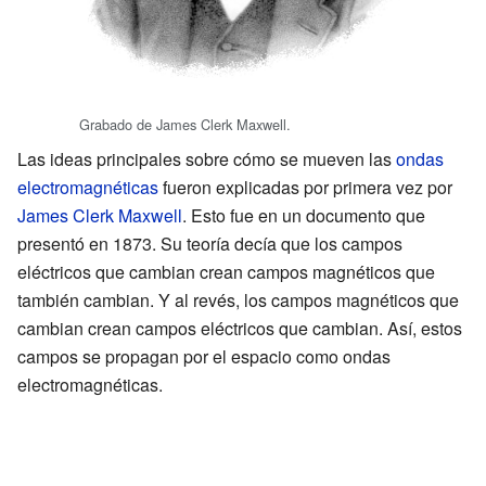
Grabado de James Clerk Maxwell.
Las ideas principales sobre cómo se mueven las
ondas
electromagnéticas
fueron explicadas por primera vez por
James Clerk Maxwell
. Esto fue en un documento que
presentó en 1873. Su teoría decía que los campos
eléctricos que cambian crean campos magnéticos que
también cambian. Y al revés, los campos magnéticos que
cambian crean campos eléctricos que cambian. Así, estos
campos se propagan por el espacio como ondas
electromagnéticas.