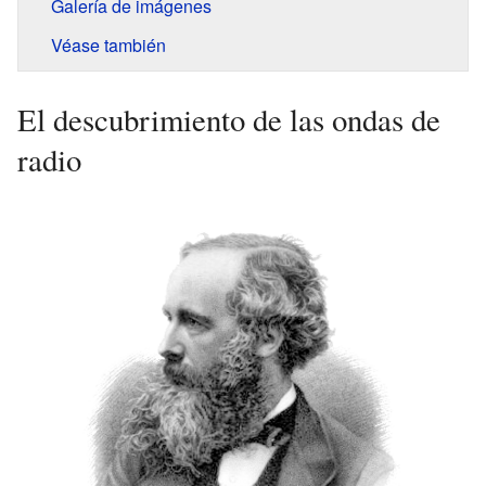
Galería de imágenes
Véase también
El descubrimiento de las ondas de
radio