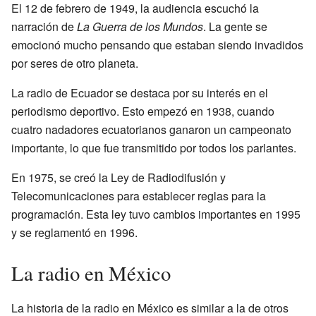
El 12 de febrero de 1949, la audiencia escuchó la
narración de
La Guerra de los Mundos
. La gente se
emocionó mucho pensando que estaban siendo invadidos
por seres de otro planeta.
La radio de Ecuador se destaca por su interés en el
periodismo deportivo. Esto empezó en 1938, cuando
cuatro nadadores ecuatorianos ganaron un campeonato
importante, lo que fue transmitido por todos los parlantes.
En 1975, se creó la Ley de Radiodifusión y
Telecomunicaciones para establecer reglas para la
programación. Esta ley tuvo cambios importantes en 1995
y se reglamentó en 1996.
La radio en México
La historia de la radio en México es similar a la de otros