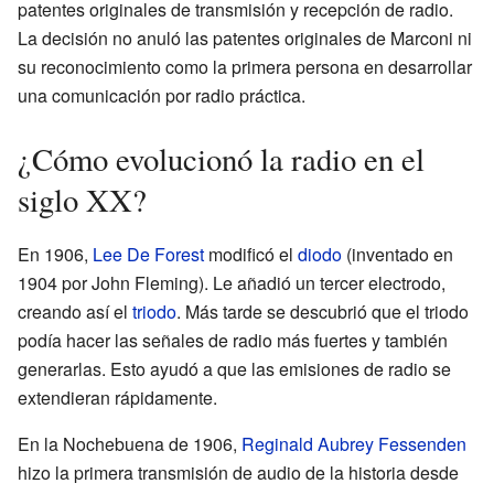
patentes originales de transmisión y recepción de radio.
La decisión no anuló las patentes originales de Marconi ni
su reconocimiento como la primera persona en desarrollar
una comunicación por radio práctica.
¿Cómo evolucionó la radio en el
siglo XX?
En 1906,
Lee De Forest
modificó el
diodo
(inventado en
1904 por John Fleming). Le añadió un tercer electrodo,
creando así el
triodo
. Más tarde se descubrió que el triodo
podía hacer las señales de radio más fuertes y también
generarlas. Esto ayudó a que las emisiones de radio se
extendieran rápidamente.
En la Nochebuena de 1906,
Reginald Aubrey Fessenden
hizo la primera transmisión de audio de la historia desde