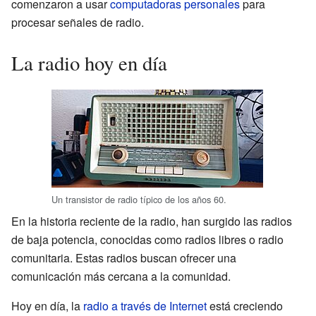
comenzaron a usar
computadoras personales
para
procesar señales de radio.
La radio hoy en día
Un transistor de radio típico de los años 60.
En la historia reciente de la radio, han surgido las radios
de baja potencia, conocidas como radios libres o radio
comunitaria. Estas radios buscan ofrecer una
comunicación más cercana a la comunidad.
Hoy en día, la
radio a través de Internet
está creciendo