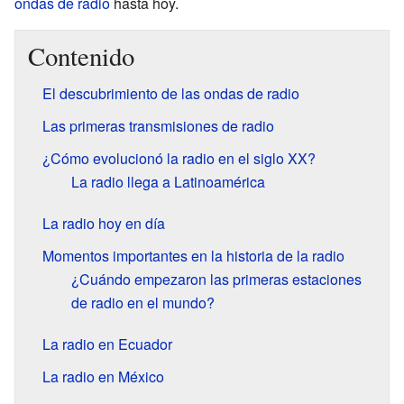
ondas de radio
hasta hoy.
Contenido
El descubrimiento de las ondas de radio
Las primeras transmisiones de radio
¿Cómo evolucionó la radio en el siglo XX?
La radio llega a Latinoamérica
La radio hoy en día
Momentos importantes en la historia de la radio
¿Cuándo empezaron las primeras estaciones
de radio en el mundo?
La radio en Ecuador
La radio en México