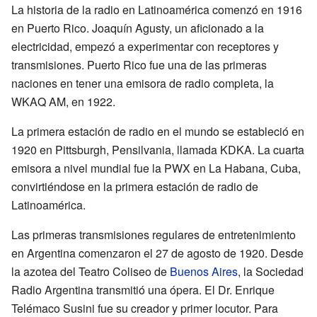
La historia de la radio en Latinoamérica comenzó en 1916
en Puerto Rico. Joaquín Agusty, un aficionado a la
electricidad, empezó a experimentar con receptores y
transmisiones. Puerto Rico fue una de las primeras
naciones en tener una emisora de radio completa, la
WKAQ AM, en 1922.
La primera estación de radio en el mundo se estableció en
1920 en Pittsburgh, Pensilvania, llamada KDKA. La cuarta
emisora a nivel mundial fue la PWX en La Habana, Cuba,
convirtiéndose en la primera estación de radio de
Latinoamérica.
Las primeras transmisiones regulares de entretenimiento
en Argentina comenzaron el 27 de agosto de 1920. Desde
la azotea del Teatro Coliseo de
Buenos Aires
, la Sociedad
Radio Argentina transmitió una ópera. El Dr. Enrique
Telémaco Susini fue su creador y primer locutor. Para