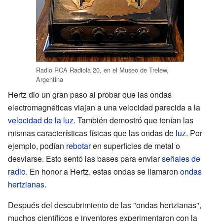
Radio RCA Radiola 20, en el Museo de Trelew,
Argentina
Hertz dio un gran paso al probar que las ondas
electromagnéticas viajan a una velocidad parecida a la
velocidad de la luz
. También demostró que tenían las
mismas características físicas que las ondas de
luz
. Por
ejemplo, podían
rebotar
en superficies de metal o
desviarse. Esto sentó las bases para enviar
señales de
radio
. En honor a Hertz, estas ondas se llamaron
ondas
hertzianas
.
Después del descubrimiento de las "ondas hertzianas",
muchos científicos e inventores experimentaron con la