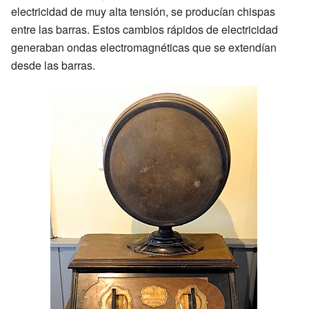
electricidad de muy alta tensión, se producían chispas
entre las barras. Estos cambios rápidos de electricidad
generaban ondas electromagnéticas que se extendían
desde las barras.