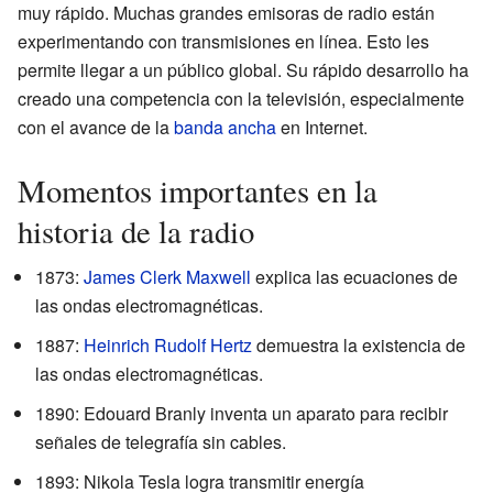
muy rápido. Muchas grandes emisoras de radio están
experimentando con transmisiones en línea. Esto les
permite llegar a un público global. Su rápido desarrollo ha
creado una competencia con la televisión, especialmente
con el avance de la
banda ancha
en Internet.
Momentos importantes en la
historia de la radio
1873:
James Clerk Maxwell
explica las ecuaciones de
las ondas electromagnéticas.
1887:
Heinrich Rudolf Hertz
demuestra la existencia de
las ondas electromagnéticas.
1890: Edouard Branly inventa un aparato para recibir
señales de telegrafía sin cables.
1893: Nikola Tesla logra transmitir energía