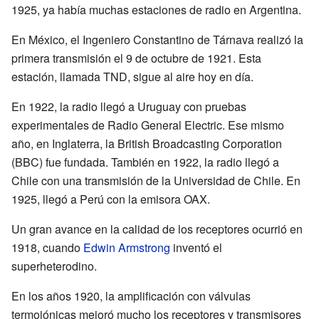
1925, ya había muchas estaciones de radio en Argentina.
En México, el Ingeniero Constantino de Tárnava realizó la
primera transmisión el 9 de octubre de 1921. Esta
estación, llamada TND, sigue al aire hoy en día.
En 1922, la radio llegó a Uruguay con pruebas
experimentales de Radio General Electric. Ese mismo
año, en Inglaterra, la British Broadcasting Corporation
(BBC) fue fundada. También en 1922, la radio llegó a
Chile con una transmisión de la Universidad de Chile. En
1925, llegó a Perú con la emisora OAX.
Un gran avance en la calidad de los receptores ocurrió en
1918, cuando
Edwin Armstrong
inventó el
superheterodino.
En los años 1920, la amplificación con válvulas
termoiónicas mejoró mucho los receptores y transmisores