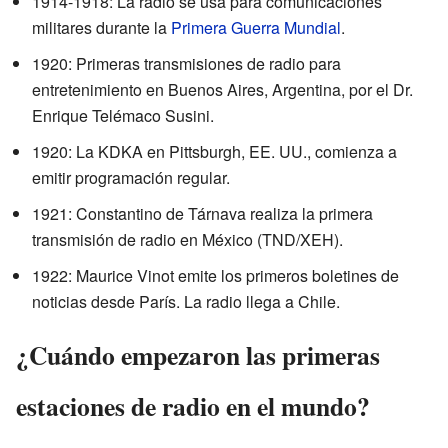
1914-1918: La radio se usa para comunicaciones
militares durante la
Primera Guerra Mundial
.
1920: Primeras transmisiones de radio para
entretenimiento en Buenos Aires, Argentina, por el Dr.
Enrique Telémaco Susini.
1920: La KDKA en Pittsburgh, EE. UU., comienza a
emitir programación regular.
1921: Constantino de Tárnava realiza la primera
transmisión de radio en México (TND/XEH).
1922: Maurice Vinot emite los primeros boletines de
noticias desde París. La radio llega a Chile.
¿Cuándo empezaron las primeras
estaciones de radio en el mundo?