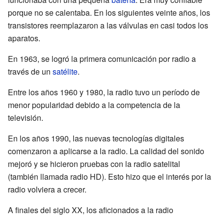
porque no se calentaba. En los siguientes veinte años, los
transistores reemplazaron a las válvulas en casi todos los
aparatos.
En 1963, se logró la primera comunicación por radio a
través de un
satélite
.
Entre los años 1960 y 1980, la radio tuvo un período de
menor popularidad debido a la competencia de la
televisión.
En los años 1990, las nuevas tecnologías digitales
comenzaron a aplicarse a la radio. La calidad del sonido
mejoró y se hicieron pruebas con la radio satelital
(también llamada radio HD). Esto hizo que el interés por la
radio volviera a crecer.
A finales del siglo XX, los aficionados a la radio