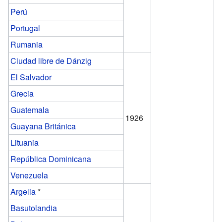
Perú
Portugal
Rumania
Ciudad libre de Dánzig
El Salvador
Grecia
Guatemala
1926
Guayana Británica
Lituania
República Dominicana
Venezuela
Argelia
*
Basutolandia