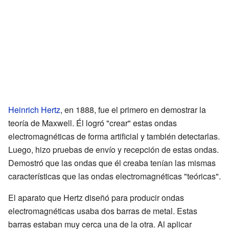
Heinrich Hertz
, en 1888, fue el primero en demostrar la
teoría de Maxwell. Él logró "crear" estas ondas
electromagnéticas de forma artificial y también detectarlas.
Luego, hizo pruebas de envío y recepción de estas ondas.
Demostró que las ondas que él creaba tenían las mismas
características que las ondas electromagnéticas "teóricas".
El aparato que Hertz diseñó para producir ondas
electromagnéticas usaba dos barras de metal. Estas
barras estaban muy cerca una de la otra. Al aplicar