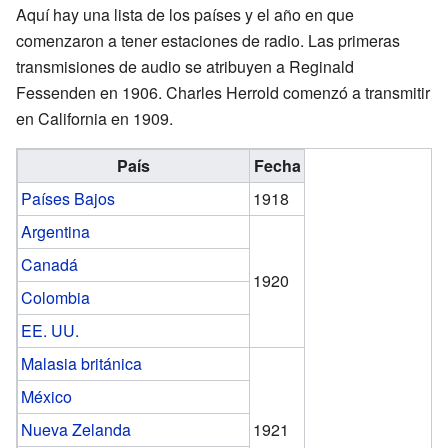
Aquí hay una lista de los países y el año en que
comenzaron a tener estaciones de radio. Las primeras
transmisiones de audio se atribuyen a Reginald
Fessenden en 1906. Charles Herrold comenzó a transmitir
en California en 1909.
País
Fecha
Países Bajos
1918
Argentina
Canadá
1920
Colombia
EE. UU.
Malasia británica
México
Nueva Zelanda
1921