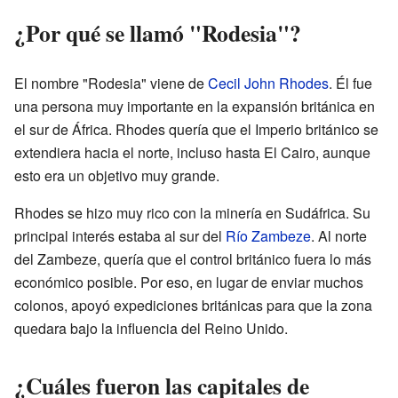
¿Por qué se llamó "Rodesia"?
El nombre "Rodesia" viene de
Cecil John Rhodes
. Él fue
una persona muy importante en la expansión británica en
el sur de África. Rhodes quería que el Imperio británico se
extendiera hacia el norte, incluso hasta El Cairo, aunque
esto era un objetivo muy grande.
Rhodes se hizo muy rico con la minería en Sudáfrica. Su
principal interés estaba al sur del
Río Zambeze
. Al norte
del Zambeze, quería que el control británico fuera lo más
económico posible. Por eso, en lugar de enviar muchos
colonos, apoyó expediciones británicas para que la zona
quedara bajo la influencia del Reino Unido.
¿Cuáles fueron las capitales de