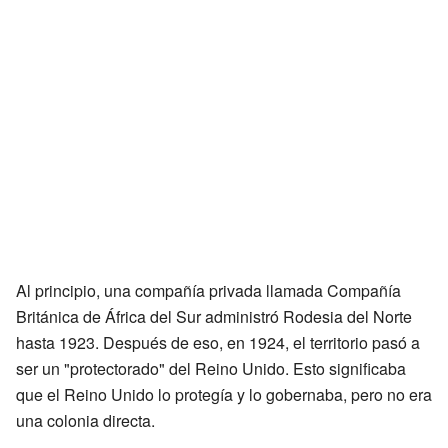
Al principio, una compañía privada llamada Compañía
Británica de África del Sur administró Rodesia del Norte
hasta 1923. Después de eso, en 1924, el territorio pasó a
ser un "protectorado" del Reino Unido. Esto significaba
que el Reino Unido lo protegía y lo gobernaba, pero no era
una colonia directa.