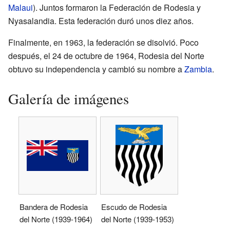
Malaui
). Juntos formaron la Federación de Rodesia y
Nyasalandia. Esta federación duró unos diez años.
Finalmente, en 1963, la federación se disolvió. Poco
después, el 24 de octubre de 1964, Rodesia del Norte
obtuvo su independencia y cambió su nombre a
Zambia
.
Galería de imágenes
Bandera de Rodesia
Escudo de Rodesia
del Norte (1939-1964)
del Norte (1939-1953)