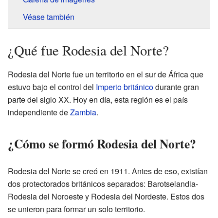
Véase también
¿Qué fue Rodesia del Norte?
Rodesia del Norte fue un territorio en el sur de África que
estuvo bajo el control del
Imperio británico
durante gran
parte del siglo XX. Hoy en día, esta región es el país
independiente de
Zambia
.
¿Cómo se formó Rodesia del Norte?
Rodesia del Norte se creó en 1911. Antes de eso, existían
dos protectorados británicos separados: Barotselandia-
Rodesia del Noroeste y Rodesia del Nordeste. Estos dos
se unieron para formar un solo territorio.