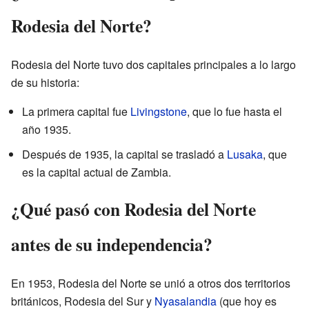
Rodesia del Norte?
Rodesia del Norte tuvo dos capitales principales a lo largo
de su historia:
La primera capital fue
Livingstone
, que lo fue hasta el
año 1935.
Después de 1935, la capital se trasladó a
Lusaka
, que
es la capital actual de Zambia.
¿Qué pasó con Rodesia del Norte
antes de su independencia?
En 1953, Rodesia del Norte se unió a otros dos territorios
británicos, Rodesia del Sur y
Nyasalandia
(que hoy es