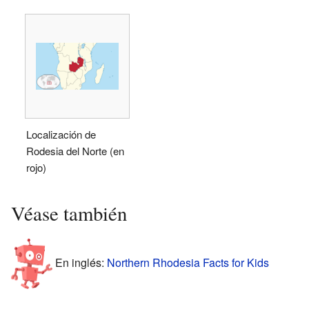
Localización de
Rodesia del Norte (en
rojo)
Véase también
En inglés:
Northern Rhodesia Facts for Kids