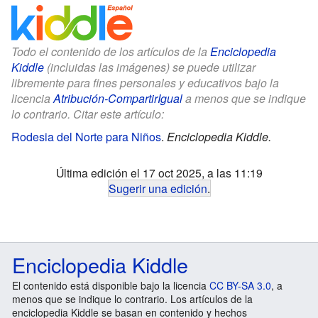
Todo el contenido de los artículos de la
Enciclopedia
Kiddle
(incluidas las imágenes) se puede utilizar
libremente para fines personales y educativos bajo la
licencia
Atribución-CompartirIgual
a menos que se indique
lo contrario. Citar este artículo:
Rodesia del Norte para Niños
.
Enciclopedia Kiddle.
Última edición el 17 oct 2025, a las 11:19
Sugerir una edición
.
Enciclopedia Kiddle
El contenido está disponible bajo la licencia
CC BY-SA 3.0
, a
menos que se indique lo contrario. Los artículos de la
enciclopedia Kiddle se basan en contenido y hechos