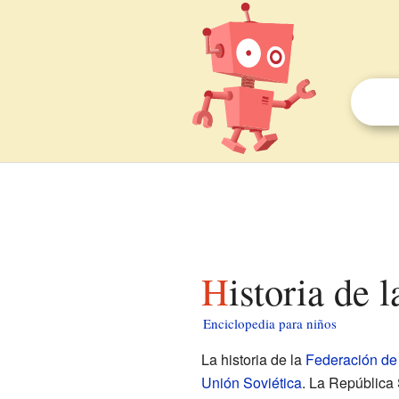
Historia de
Enciclopedia para niños
La historia de la
Federación de
Unión Soviética
. La República 