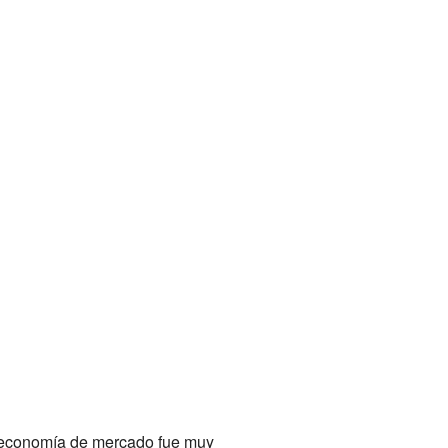
a economía de mercado fue muy