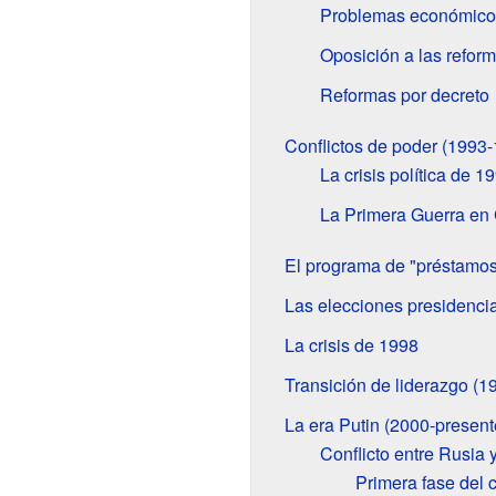
Problemas económicos
Oposición a las refor
Reformas por decreto
Conflictos de poder (1993
La crisis política de 1
La Primera Guerra en
El programa de "préstamos 
Las elecciones presidenci
La crisis de 1998
Transición de liderazgo (1
La era Putin (2000-present
Conflicto entre Rusia 
Primera fase del c