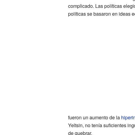
complicado. Las políticas elegida
políticas se basaron en ideas
fueron un aumento de la
hiperi
Yeltsin, no tenía suficientes i
de quebrar.