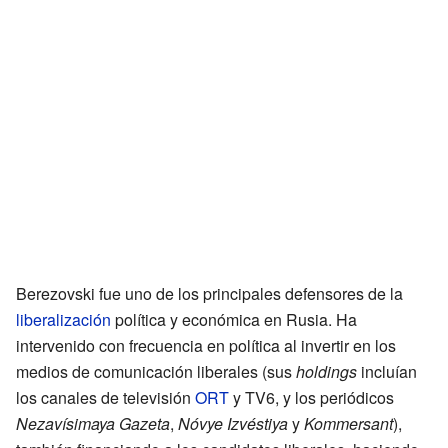
Berezovski fue uno de los principales defensores de la
liberalización
política y económica en Rusia. Ha
intervenido con frecuencia en política al invertir en los
medios de comunicación liberales (sus
holdings
incluían
los canales de televisión
ORT
y TV6, y los periódicos
Nezavísimaya Gazeta
,
Nóvye Izvéstiya
y
Kommersant
),