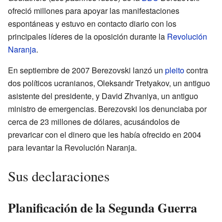
ofreció millones para apoyar las manifestaciones
espontáneas y estuvo en contacto diario con los
principales líderes de la oposición durante la
Revolución
Naranja
.
En septiembre de 2007 Berezovski lanzó un
pleito
contra
dos políticos ucranianos, Oleksandr Tretyakov, un antiguo
asistente del presidente, y David Zhvaniya, un antiguo
ministro de emergencias. Berezovski los denunciaba por
cerca de 23 millones de dólares, acusándolos de
prevaricar con el dinero que les había ofrecido en 2004
para levantar la Revolución Naranja.
Sus declaraciones
Planificación de la Segunda Guerra