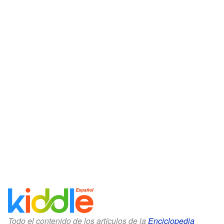
Todo el contenido de los artículos de la
Enciclopedia