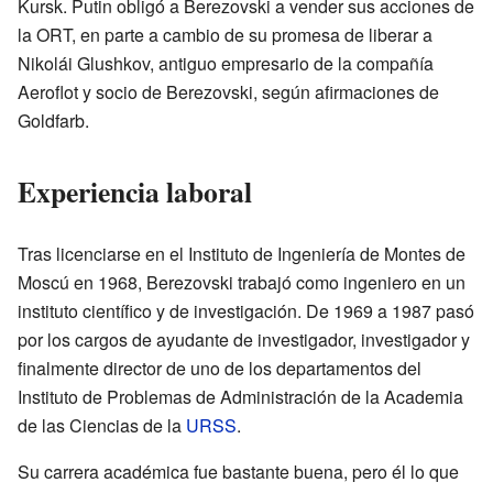
Kursk. Putin obligó a Berezovski a vender sus acciones de
la ORT, en parte a cambio de su promesa de liberar a
Nikolái Glushkov, antiguo empresario de la compañía
Aeroflot y socio de Berezovski, según afirmaciones de
Goldfarb.
Experiencia laboral
Tras licenciarse en el Instituto de Ingeniería de Montes de
Moscú en 1968, Berezovski trabajó como ingeniero en un
instituto científico y de investigación. De 1969 a 1987 pasó
por los cargos de ayudante de investigador, investigador y
finalmente director de uno de los departamentos del
Instituto de Problemas de Administración de la Academia
de las Ciencias de la
URSS
.
Su carrera académica fue bastante buena, pero él lo que