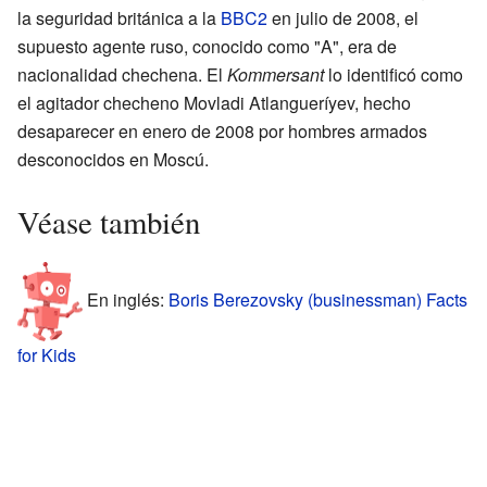
la seguridad británica a la
BBC2
en julio de 2008, el
supuesto agente ruso, conocido como "A", era de
nacionalidad chechena. El
Kommersant
lo identificó como
el agitador checheno Movladi Atlangueríyev, hecho
desaparecer en enero de 2008 por hombres armados
desconocidos en Moscú.
Véase también
En inglés:
Boris Berezovsky (businessman) Facts
for Kids