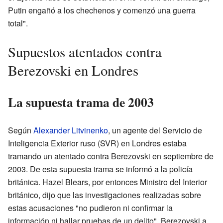
Putin engañó a los chechenos y comenzó una guerra
total".
Supuestos atentados contra
Berezovski en Londres
La supuesta trama de 2003
Según
Alexander Litvinenko
, un agente del Servicio de
Inteligencia Exterior ruso (SVR) en Londres estaba
tramando un atentado contra Berezovski en septiembre de
2003. De esta supuesta trama se informó a la policía
británica. Hazel Blears, por entonces Ministro del Interior
británico, dijo que las investigaciones realizadas sobre
estas acusaciones "no pudieron ni confirmar la
información ni hallar pruebas de un delito". Berezovski a