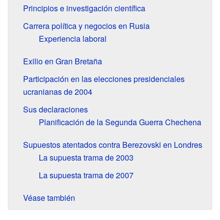
Principios e investigación científica
Carrera política y negocios en Rusia
Experiencia laboral
Exilio en Gran Bretaña
Participación en las elecciones presidenciales
ucranianas de 2004
Sus declaraciones
Planificación de la Segunda Guerra Chechena
Supuestos atentados contra Berezovski en Londres
La supuesta trama de 2003
La supuesta trama de 2007
Véase también