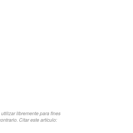
tilizar libremente para fines
trario. Citar este artículo: