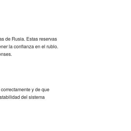
as de Rusia. Estas reservas
er la confianza en el rublo.
enses.
 correctamente y de que
stabilidad del sistema