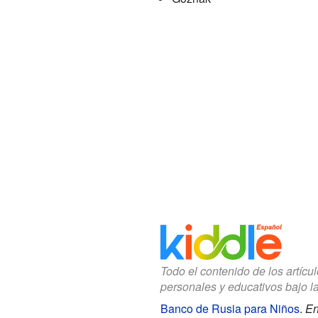
Todo el contenido de los artícu
personales y educativos bajo l
Banco de Rusia para Niños
.
En