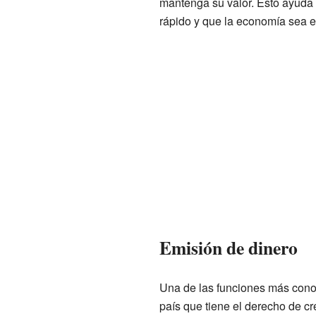
mantenga su valor. Esto ayuda
rápido y que la economía sea e
Emisión de dinero
Una de las funciones más conoc
país que tiene el derecho de cr