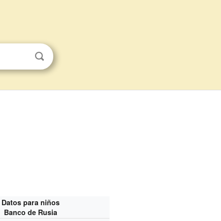
Datos para niños
Banco de Rusia