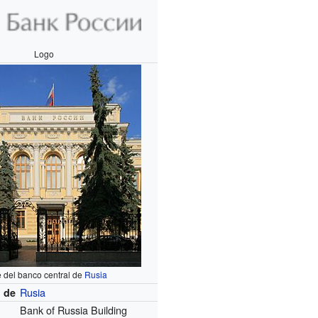
Logo
 del banco central de
Rusia
Rusia
l de
Bank of Russia Building