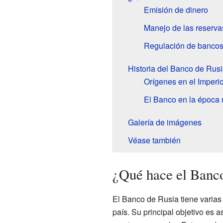
Emisión de dinero
Manejo de las reserva
Regulación de banco
Historia del Banco de Rus
Orígenes en el Imperi
El Banco en la época
Galería de imágenes
Véase también
¿Qué hace el Banc
El Banco de Rusia tiene varias
país. Su principal objetivo es a