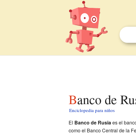
Banco de Ru
Enciclopedia para niños
El
Banco de Rusia
es el banco
como el Banco Central de la Fe