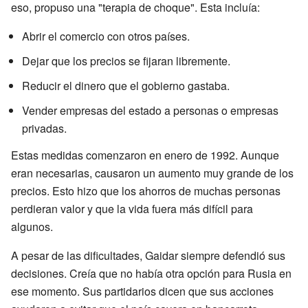
eso, propuso una "terapia de choque". Esta incluía:
Abrir el comercio con otros países.
Dejar que los precios se fijaran libremente.
Reducir el dinero que el gobierno gastaba.
Vender empresas del estado a personas o empresas
privadas.
Estas medidas comenzaron en enero de 1992. Aunque
eran necesarias, causaron un aumento muy grande de los
precios. Esto hizo que los ahorros de muchas personas
perdieran valor y que la vida fuera más difícil para
algunos.
A pesar de las dificultades, Gaidar siempre defendió sus
decisiones. Creía que no había otra opción para Rusia en
ese momento. Sus partidarios dicen que sus acciones