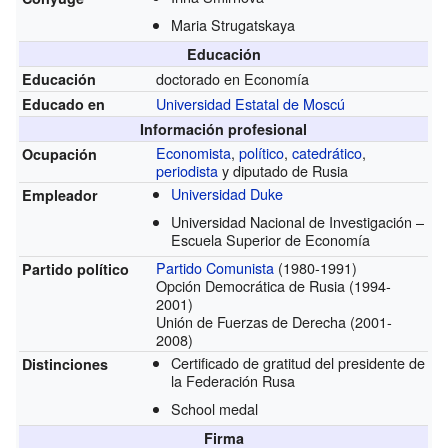
Maria Strugatskaya
Educación
doctorado en Economía
Educación
Universidad Estatal de Moscú
Educado en
Información profesional
Economista
,
político
,
catedrático
,
Ocupación
periodista
y diputado de Rusia
Universidad Duke
Empleador
Universidad Nacional de Investigación –
Escuela Superior de Economía
Partido Comunista
(1980-1991)
Partido político
Opción Democrática de Rusia (1994-
2001)
Unión de Fuerzas de Derecha (2001-
2008)
Certificado de gratitud del presidente de
Distinciones
la Federación Rusa
School medal
Firma