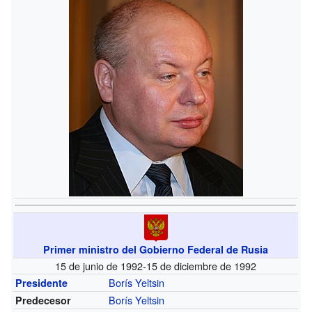
Primer ministro del Gobierno Federal de Rusia
15 de junio de 1992-15 de diciembre de 1992
Borís Yeltsin
Presidente
Borís Yeltsin
Predecesor