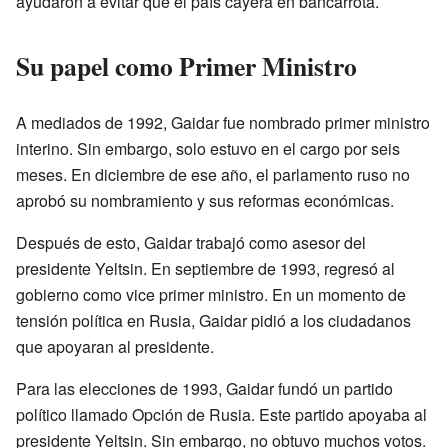
ayudaron a evitar que el país cayera en bancarrota.
Su papel como Primer Ministro
A mediados de 1992, Gaidar fue nombrado primer ministro
interino. Sin embargo, solo estuvo en el cargo por seis
meses. En diciembre de ese año, el parlamento ruso no
aprobó su nombramiento y sus reformas económicas.
Después de esto, Gaidar trabajó como asesor del
presidente Yeltsin. En septiembre de 1993, regresó al
gobierno como vice primer ministro. En un momento de
tensión política en Rusia, Gaidar pidió a los ciudadanos
que apoyaran al presidente.
Para las elecciones de 1993, Gaidar fundó un partido
político llamado Opción de Rusia. Este partido apoyaba al
presidente Yeltsin. Sin embargo, no obtuvo muchos votos.