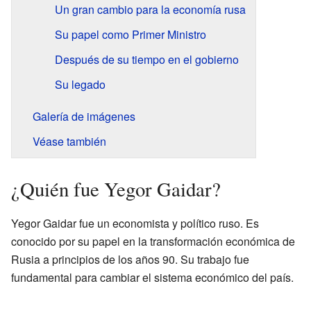
Un gran cambio para la economía rusa
Su papel como Primer Ministro
Después de su tiempo en el gobierno
Su legado
Galería de imágenes
Véase también
¿Quién fue Yegor Gaidar?
Yegor Gaidar fue un economista y político ruso. Es
conocido por su papel en la transformación económica de
Rusia a principios de los años 90. Su trabajo fue
fundamental para cambiar el sistema económico del país.