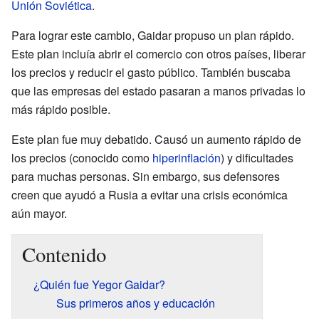
Unión Soviética
.
Para lograr este cambio, Gaidar propuso un plan rápido.
Este plan incluía abrir el comercio con otros países, liberar
los precios y reducir el gasto público. También buscaba
que las empresas del estado pasaran a manos privadas lo
más rápido posible.
Este plan fue muy debatido. Causó un aumento rápido de
los precios (conocido como
hiperinflación
) y dificultades
para muchas personas. Sin embargo, sus defensores
creen que ayudó a Rusia a evitar una crisis económica
aún mayor.
Contenido
¿Quién fue Yegor Gaidar?
Sus primeros años y educación