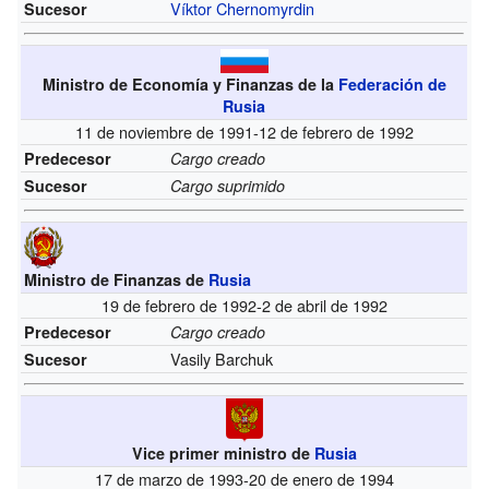
Víktor Chernomyrdin
Sucesor
Ministro de Economía y Finanzas de la
Federación de
Rusia
11 de noviembre de 1991-12 de febrero de 1992
Predecesor
Cargo creado
Sucesor
Cargo suprimido
Ministro de Finanzas de
Rusia
19 de febrero de 1992-2 de abril de 1992
Predecesor
Cargo creado
Vasily Barchuk
Sucesor
Vice primer ministro de
Rusia
17 de marzo de 1993-20 de enero de 1994