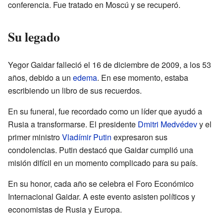
conferencia. Fue tratado en Moscú y se recuperó.
Su legado
Yegor Gaidar falleció el 16 de diciembre de 2009, a los 53
años, debido a un
edema
. En ese momento, estaba
escribiendo un libro de sus recuerdos.
En su funeral, fue recordado como un líder que ayudó a
Rusia a transformarse. El presidente
Dmitri Medvédev
y el
primer ministro
Vladímir Putin
expresaron sus
condolencias. Putin destacó que Gaidar cumplió una
misión difícil en un momento complicado para su país.
En su honor, cada año se celebra el Foro Económico
Internacional Gaidar. A este evento asisten políticos y
economistas de Rusia y Europa.