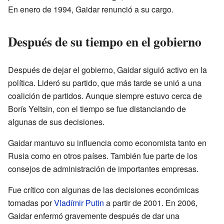
En enero de 1994, Gaidar renunció a su cargo.
Después de su tiempo en el gobierno
Después de dejar el gobierno, Gaidar siguió activo en la
política. Lideró su partido, que más tarde se unió a una
coalición de partidos. Aunque siempre estuvo cerca de
Borís Yeltsin, con el tiempo se fue distanciando de
algunas de sus decisiones.
Gaidar mantuvo su influencia como economista tanto en
Rusia como en otros países. También fue parte de los
consejos de administración de importantes empresas.
Fue crítico con algunas de las decisiones económicas
tomadas por
Vladímir Putin
a partir de 2001. En 2006,
Gaidar enfermó gravemente después de dar una