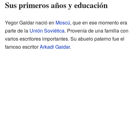
Sus primeros años y educación
Yegor Gaidar nació en
Moscú
, que en ese momento era
parte de la
Unión Soviética
. Provenía de una familia con
varios escritores importantes. Su abuelo paterno fue el
famoso escritor
Arkadi Gaidar
.