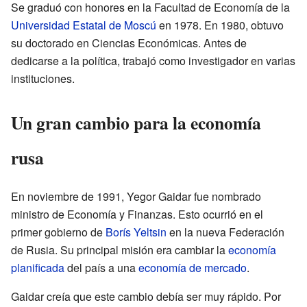
Se graduó con honores en la Facultad de Economía de la
Universidad Estatal de Moscú
en 1978. En 1980, obtuvo
su doctorado en Ciencias Económicas. Antes de
dedicarse a la política, trabajó como investigador en varias
instituciones.
Un gran cambio para la economía
rusa
En noviembre de 1991, Yegor Gaidar fue nombrado
ministro de Economía y Finanzas. Esto ocurrió en el
primer gobierno de
Borís Yeltsin
en la nueva Federación
de Rusia. Su principal misión era cambiar la
economía
planificada
del país a una
economía de mercado
.
Gaidar creía que este cambio debía ser muy rápido. Por