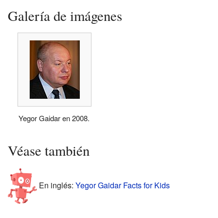
Galería de imágenes
Yegor Gaidar en 2008.
Véase también
En inglés:
Yegor Gaidar Facts for Kids