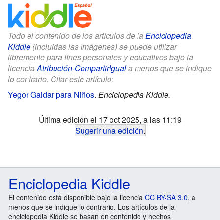
Todo el contenido de los artículos de la
Enciclopedia
Kiddle
(incluidas las imágenes) se puede utilizar
libremente para fines personales y educativos bajo la
licencia
Atribución-CompartirIgual
a menos que se indique
lo contrario. Citar este artículo:
Yegor Gaidar para Niños
.
Enciclopedia Kiddle.
Última edición el 17 oct 2025, a las 11:19
Sugerir una edición
.
Enciclopedia Kiddle
El contenido está disponible bajo la licencia
CC BY-SA 3.0
, a
menos que se indique lo contrario. Los artículos de la
enciclopedia Kiddle se basan en contenido y hechos