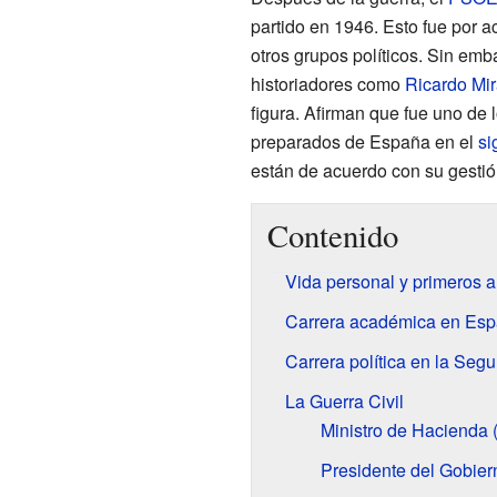
partido en 1946. Esto fue por 
otros grupos políticos. Sin emb
historiadores como
Ricardo Mir
figura. Afirman que fue uno de 
preparados de España en el
si
están de acuerdo con su gestión
Contenido
Vida personal y primeros 
Carrera académica en Es
Carrera política en la Seg
La Guerra Civil
Ministro de Hacienda 
Presidente del Gobier