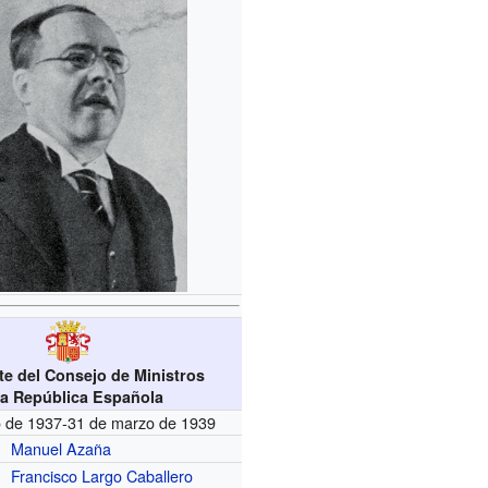
te del Consejo de Ministros
la República Española
 de 1937-31 de marzo de 1939
Manuel Azaña
Francisco Largo Caballero