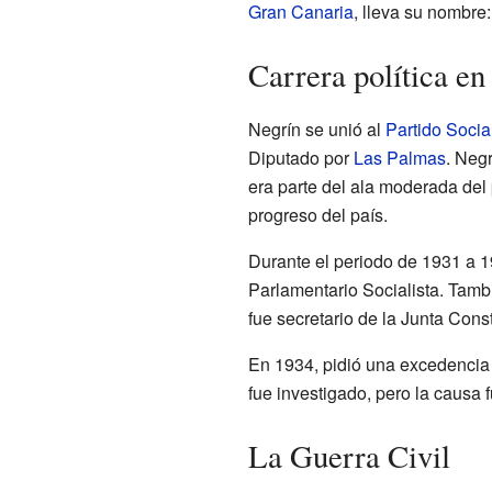
Gran Canaria
, lleva su nombre:
Carrera política e
Negrín se unió al
Partido Socia
Diputado por
Las Palmas
. Neg
era parte del ala moderada del 
progreso del país.
Durante el periodo de 1931 a 1
Parlamentario Socialista. Tam
fue secretario de la Junta Cons
En 1934, pidió una excedencia 
fue investigado, pero la causa 
La Guerra Civil