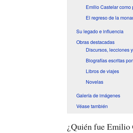
Emilio Castelar como 
El regreso de la mona
Su legado e influencia
Obras destacadas
Discursos, lecciones 
Biografías escritas po
Libros de viajes
Novelas
Galería de imágenes
Véase también
¿Quién fue Emilio 