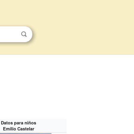
Datos para niños
Emilio Castelar