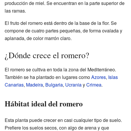
producción de miel. Se encuentran en la parte superior de
las ramas.
El fruto del romero está dentro de la base de la flor. Se
compone de cuatro partes pequeñas, de forma ovalada y
aplanada, de color marrón claro.
¿Dónde crece el romero?
El romero se cultiva en toda la zona del Mediterráneo.
También se ha plantado en lugares como
Azores
,
Islas
Canarias
,
Madeira
,
Bulgaria
,
Ucrania
y
Crimea
.
Hábitat ideal del romero
Esta planta puede crecer en casi cualquier tipo de suelo.
Prefiere los suelos secos, con algo de arena y que