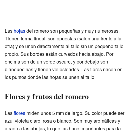
Las
hojas
del romero son pequeñas y muy numerosas.
Tienen forma lineal, son opuestas (salen una frente a la
otra) y se unen directamente al tallo sin un pequeño tallo
propio. Sus bordes están curvados hacia abajo. Por
encima son de un verde oscuro, y por debajo son
blanquecinas y tienen vellosidades. Las flores nacen en
los puntos donde las hojas se unen al tallo.
Flores y frutos del romero
Las
flores
miden unos 5 mm de largo. Su color puede ser
azul violeta claro, rosa o blanco. Son muy aromáticas y
atraen a las abejas, lo que las hace importantes para la