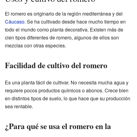
El romero es originario de la región mediterránea y del
Cáucaso
. Se ha cultivado desde hace mucho tiempo en
todo el mundo como planta decorativa. Existen más de
cien tipos diferentes de romero, algunos de ellos son
mezclas con otras especies.
Facilidad de cultivo del romero
Es una planta fácil de cultivar. No necesita mucha agua y
requiere pocos productos químicos o abonos. Crece bien
en distintos tipos de suelo, lo que hace que su producción
sea rentable.
¿Para qué se usa el romero en la