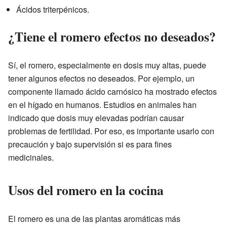
Ácidos triterpénicos.
¿Tiene el romero efectos no deseados?
Sí, el romero, especialmente en dosis muy altas, puede
tener algunos efectos no deseados. Por ejemplo, un
componente llamado ácido carnósico ha mostrado efectos
en el hígado en humanos. Estudios en animales han
indicado que dosis muy elevadas podrían causar
problemas de fertilidad. Por eso, es importante usarlo con
precaución y bajo supervisión si es para fines
medicinales.
Usos del romero en la cocina
El romero es una de las plantas aromáticas más