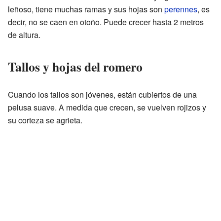
leñoso, tiene muchas ramas y sus hojas son
perennes
, es
decir, no se caen en otoño. Puede crecer hasta 2 metros
de altura.
Tallos y hojas del romero
Cuando los tallos son jóvenes, están cubiertos de una
pelusa suave. A medida que crecen, se vuelven rojizos y
su corteza se agrieta.