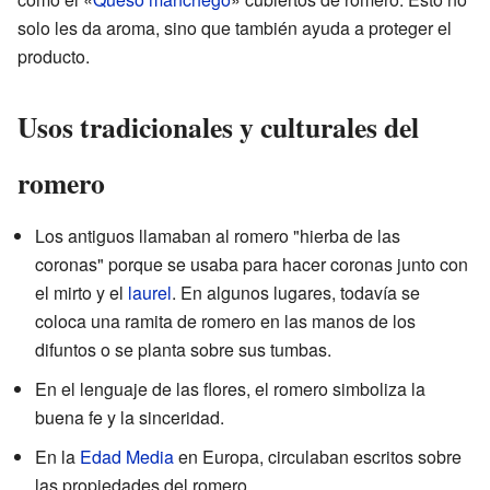
solo les da aroma, sino que también ayuda a proteger el
producto.
Usos tradicionales y culturales del
romero
Los antiguos llamaban al romero "hierba de las
coronas" porque se usaba para hacer coronas junto con
el mirto y el
laurel
. En algunos lugares, todavía se
coloca una ramita de romero en las manos de los
difuntos o se planta sobre sus tumbas.
En el lenguaje de las flores, el romero simboliza la
buena fe y la sinceridad.
En la
Edad Media
en Europa, circulaban escritos sobre
las propiedades del romero.