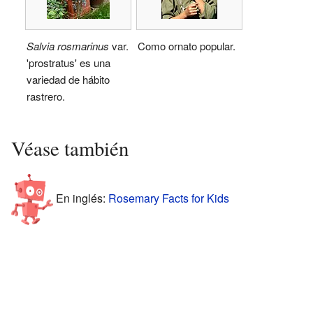
Salvia rosmarinus
var.
Como ornato popular.
'prostratus' es una
variedad de hábito
rastrero.
Véase también
En inglés:
Rosemary Facts for Kids