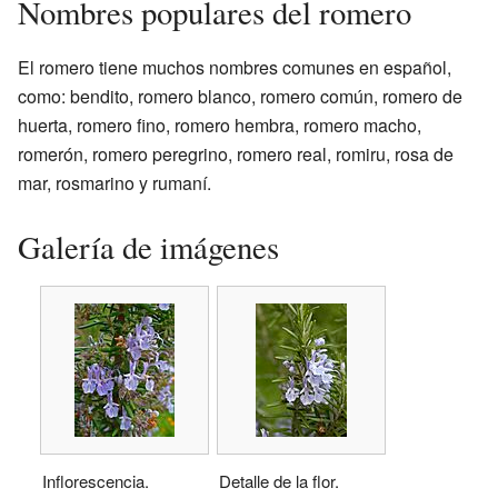
Nombres populares del romero
El romero tiene muchos nombres comunes en español,
como: bendito, romero blanco, romero común, romero de
huerta, romero fino, romero hembra, romero macho,
romerón, romero peregrino, romero real, romiru, rosa de
mar, rosmarino y rumaní.
Galería de imágenes
Inflorescencia.
Detalle de la flor.