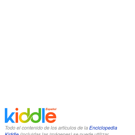
Todo el contenido de los artículos de la
Enciclopedia
Kiddle
(incluidas las imágenes) se puede utilizar