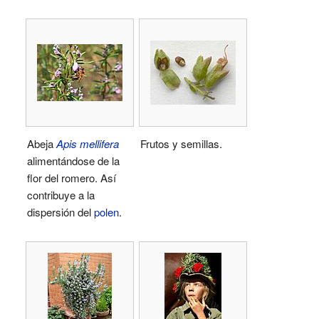
Abeja
Apis mellifera
Frutos y semillas.
alimentándose de la
flor del romero. Así
contribuye a la
dispersión del
polen
.