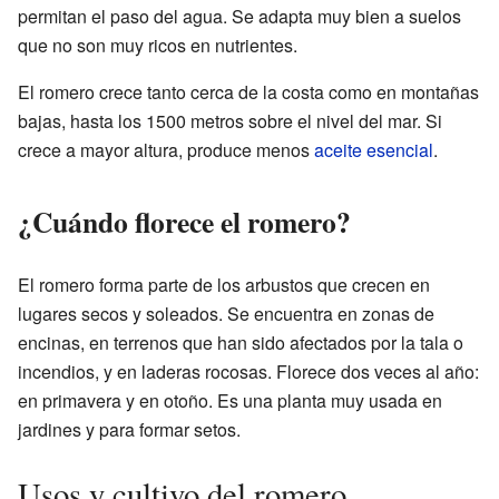
permitan el paso del agua. Se adapta muy bien a suelos
que no son muy ricos en nutrientes.
El romero crece tanto cerca de la costa como en montañas
bajas, hasta los 1500 metros sobre el nivel del mar. Si
crece a mayor altura, produce menos
aceite esencial
.
¿Cuándo florece el romero?
El romero forma parte de los arbustos que crecen en
lugares secos y soleados. Se encuentra en zonas de
encinas, en terrenos que han sido afectados por la tala o
incendios, y en laderas rocosas. Florece dos veces al año:
en primavera y en otoño. Es una planta muy usada en
jardines y para formar setos.
Usos y cultivo del romero