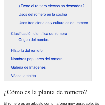
¿Tiene el romero efectos no deseados?
Usos del romero en la cocina
Usos tradicionales y culturales del romero
Clasificación científica del romero
Origen del nombre
Historia del romero
Nombres populares del romero
Galería de imágenes
Véase también
¿Cómo es la planta de romero?
El romero es un arbusto con un aroma muy agradable. Es