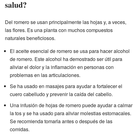
salud?
Del romero se usan principalmente las hojas y, a veces,
las flores. Es una planta con muchos compuestos
naturales beneficiosos.
El aceite esencial de romero se usa para hacer alcohol
de romero. Este alcohol ha demostrado ser útil para
aliviar el dolor y la inflamación en personas con
problemas en las articulaciones.
Se ha usado en masajes para ayudar a fortalecer el
cuero cabelludo y prevenir la caída del cabello.
Una infusión de hojas de romero puede ayudar a calmar
la tos y se ha usado para aliviar molestias estomacales.
Se recomienda tomarla antes o después de las
comidas.