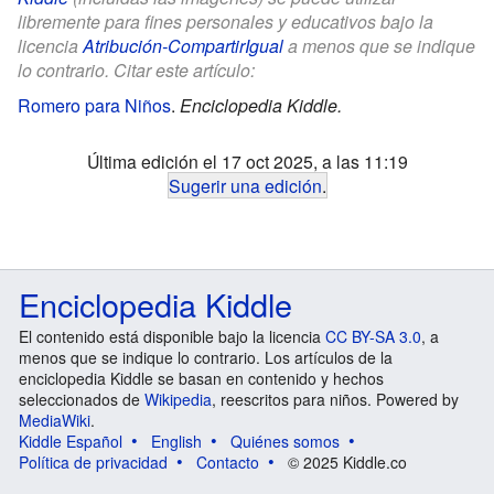
libremente para fines personales y educativos bajo la
licencia
Atribución-CompartirIgual
a menos que se indique
lo contrario. Citar este artículo:
Romero para Niños
.
Enciclopedia Kiddle.
Última edición el 17 oct 2025, a las 11:19
Sugerir una edición
.
Enciclopedia Kiddle
El contenido está disponible bajo la licencia
CC BY-SA 3.0
, a
menos que se indique lo contrario. Los artículos de la
enciclopedia Kiddle se basan en contenido y hechos
seleccionados de
Wikipedia
, reescritos para niños. Powered by
MediaWiki
.
Kiddle Español
English
Quiénes somos
Política de privacidad
Contacto
© 2025 Kiddle.co