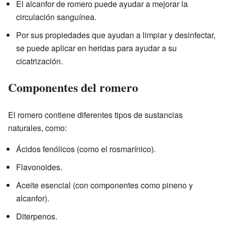
El alcanfor de romero puede ayudar a mejorar la
circulación sanguínea.
Por sus propiedades que ayudan a limpiar y desinfectar,
se puede aplicar en heridas para ayudar a su
cicatrización.
Componentes del romero
El romero contiene diferentes tipos de sustancias
naturales, como:
Ácidos fenólicos (como el rosmarínico).
Flavonoides.
Aceite esencial (con componentes como pineno y
alcanfor).
Diterpenos.