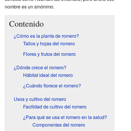
nombre es un sinónimo.
Contenido
¿Cómo es la planta de romero?
Tallos y hojas del romero
Flores y frutos del romero
¿Dónde crece el romero?
Hábitat ideal del romero
¿Cuándo florece el romero?
Usos y cultivo del romero
Facilidad de cultivo del romero
¿Para qué se usa el romero en la salud?
Componentes del romero