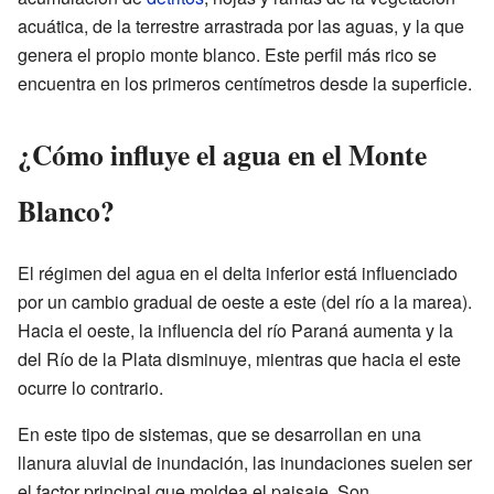
acuática, de la terrestre arrastrada por las aguas, y la que
genera el propio monte blanco. Este perfil más rico se
encuentra en los primeros centímetros desde la superficie.
¿Cómo influye el agua en el Monte
Blanco?
El régimen del agua en el delta inferior está influenciado
por un cambio gradual de oeste a este (del río a la marea).
Hacia el oeste, la influencia del río Paraná aumenta y la
del Río de la Plata disminuye, mientras que hacia el este
ocurre lo contrario.
En este tipo de sistemas, que se desarrollan en una
llanura aluvial de inundación, las inundaciones suelen ser
el factor principal que moldea el paisaje. Son