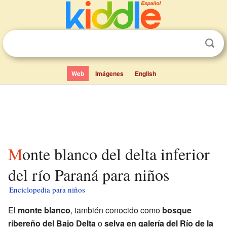
Web
Imágenes
English
Monte blanco del delta inferior
del río Paraná para niños
Enciclopedia para niños
El
monte blanco
, también conocido como
bosque
ribereño del Bajo Delta
o
selva en galería del Río de la