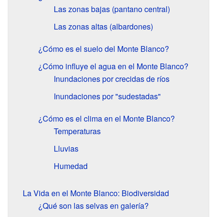
Las zonas bajas (pantano central)
Las zonas altas (albardones)
¿Cómo es el suelo del Monte Blanco?
¿Cómo influye el agua en el Monte Blanco?
Inundaciones por crecidas de ríos
Inundaciones por "sudestadas"
¿Cómo es el clima en el Monte Blanco?
Temperaturas
Lluvias
Humedad
La Vida en el Monte Blanco: Biodiversidad
¿Qué son las selvas en galería?