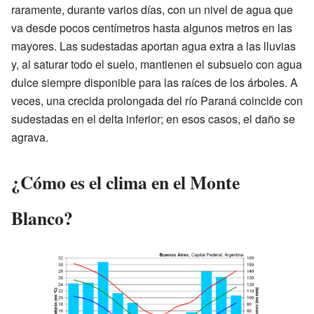
raramente, durante varios días, con un nivel de agua que
va desde pocos centímetros hasta algunos metros en las
mayores. Las sudestadas aportan agua extra a las lluvias
y, al saturar todo el suelo, mantienen el subsuelo con agua
dulce siempre disponible para las raíces de los árboles. A
veces, una crecida prolongada del río Paraná coincide con
sudestadas en el delta inferior; en esos casos, el daño se
agrava.
¿Cómo es el clima en el Monte
Blanco?