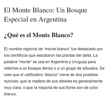
El Monte Blanco: Un Bosque
Especial en Argentina
¿Qué es el Monte Blanco?
El nombre regional de “monte blanco” fue destacado por
los científicos que estudiaron las plantas del delta. La
palabra “monte” se usa en Argentina y Uruguay para
referirse a un bosque denso o a un grupo de arbustos. Se
cree que el calificativo “blanco” viene de dos posibles
razones: que la madera de sus árboles es generalmente
muy clara, o que la mayoría de sus flores son de color
blanco.