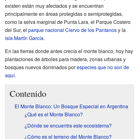
existen están muy afectados y se encuentran
principalmente en áreas protegidas o semiprotegidas,
como la selva marginal de Punta Lara, el Parque Costero
del Sur, el
parque nacional Ciervo de los Pantanos
y la
isla Martín García
.
En las tierras donde antes crecía el monte blanco, hoy hay
plantaciones de árboles para madera, zonas urbanas y
bosques nuevos dominados por
especies que no son de
aquí
.
Contenido
El Monte Blanco: Un Bosque Especial en Argentina
¿Qué es el Monte Blanco?
¿Dónde se encuentra este ecosistema?
¿Cómo es el terreno del Monte Blanco?