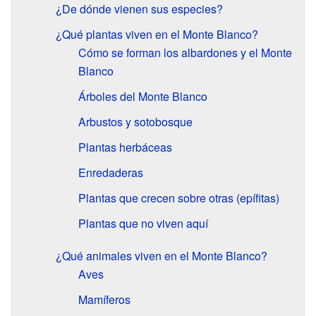
¿De dónde vienen sus especies?
¿Qué plantas viven en el Monte Blanco?
Cómo se forman los albardones y el Monte
Blanco
Árboles del Monte Blanco
Arbustos y sotobosque
Plantas herbáceas
Enredaderas
Plantas que crecen sobre otras (epífitas)
Plantas que no viven aquí
¿Qué animales viven en el Monte Blanco?
Aves
Mamíferos