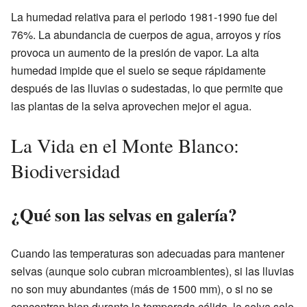
La humedad relativa para el periodo 1981-1990 fue del
76%. La abundancia de cuerpos de agua, arroyos y ríos
provoca un aumento de la presión de vapor. La alta
humedad impide que el suelo se seque rápidamente
después de las lluvias o sudestadas, lo que permite que
las plantas de la selva aprovechen mejor el agua.
La Vida en el Monte Blanco:
Biodiversidad
¿Qué son las selvas en galería?
Cuando las temperaturas son adecuadas para mantener
selvas (aunque solo cubran microambientes), si las lluvias
no son muy abundantes (más de 1500 mm), o si no se
concentran bien durante la temporada cálida, la selva solo