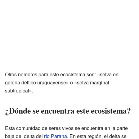
Otros nombres para este ecosistema son: «selva en
galería déltico uruguayense» o «selva marginal
subtropical».
¿Dónde se encuentra este ecosistema?
Esta comunidad de seres vivos se encuentra en la parte
baja del delta del
río Paraná
. En esta región, el delta se