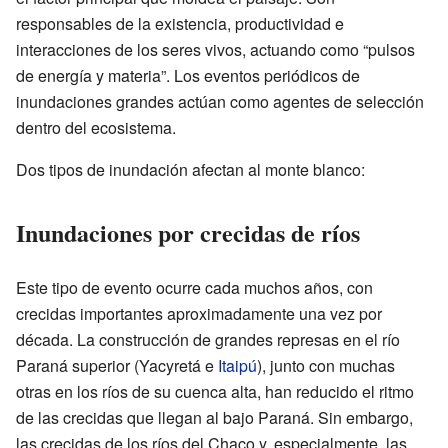
responsables de la existencia, productividad e
interacciones de los seres vivos, actuando como “pulsos
de energía y materia”. Los eventos periódicos de
inundaciones grandes actúan como agentes de selección
dentro del ecosistema.
Dos tipos de inundación afectan al monte blanco:
Inundaciones por crecidas de ríos
Este tipo de evento ocurre cada muchos años, con
crecidas importantes aproximadamente una vez por
década. La construcción de grandes represas en el río
Paraná superior (Yacyretá e
Itaipú
), junto con muchas
otras en los ríos de su cuenca alta, han reducido el ritmo
de las crecidas que llegan al bajo Paraná. Sin embargo,
las crecidas de los ríos del Chaco y, especialmente, las