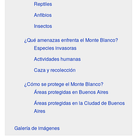
Reptiles
Anfibios
Insectos
¿Qué amenazas enfrenta el Monte Blanco?
Especies invasoras
Actividades humanas
Caza y recolección
¿Cómo se protege el Monte Blanco?
Áreas protegidas en Buenos Aires
Áreas protegidas en la Ciudad de Buenos
Aires
Galería de imágenes