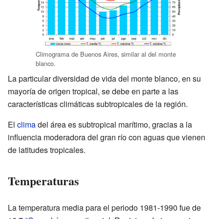
Climograma de Buenos Aires, similar al del monte
blanco.
La particular diversidad de vida del monte blanco, en su
mayoría de origen tropical, se debe en parte a las
características climáticas subtropicales de la región.
El
clima
del área es subtropical marítimo, gracias a la
influencia moderadora del gran río con aguas que vienen
de latitudes tropicales.
Temperaturas
La temperatura media para el periodo 1981-1990 fue de