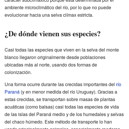
ambiente microclimático del río, por lo que no puede
evolucionar hacia una selva clímax estricta.
¿De dónde vienen sus especies?
Casi todas las especies que viven en la selva del monte
blanco llegaron originalmente desde poblaciones
ubicadas más al norte, usando dos formas de
colonización.
Una forma ocurre durante las crecidas importantes del
río
Paraná
(y en menor medida del río Uruguay). Gracias a
estas crecidas, se transportan sobre masas de plantas
acuáticas (como balsas) casi todas las especies de vida
de las islas del Paraná medio y de los humedales y selvas
del chaco húmedo. Este método de transporte lo han