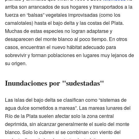
arriba son arrancados de sus hogares y transportados a la
fuerza en “balsas” vegetales improvisadas (como los
camalotales) hasta el bajo delta y las costas del Plata.
Muchas de estas especies no logran adaptarse y
desaparecen del monte blanco al poco tiempo. En otros
casos, encuentran el nuevo hábitat adecuado para
sobrevivir y forman poblaciones en lugares muy lejanos de
su origen.
Inundaciones por "sudestadas"
Las islas del bajo delta se clasifican como “sistemas de
agua dulce sometidos a mareas”. Las mareas lunares del
Río de la Plata suelen afectar solo la zona central
deprimida, sin alcanzar generalmente el suelo del monte
blanco. Solo lo cubren si se combinan con viento del