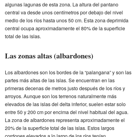
algunas lagunas de esta zona. La altura del pantano
central va desde unos centímetros por debajo del nivel
medio de los ríos hasta unos 50 cm. Esta zona deprimida
central ocupa aproximadamente el 80% de la superficie
total de las islas.
Las zonas altas (albardones)
Los albardones son los bordes de la “palangana” y son las
partes más altas de las islas. Se encuentran en las
primeras decenas de metros justo después de los ríos y
arroyos. Aunque son los terrenos naturalmente más
elevados de las islas del delta inferior, suelen estar solo
entre 50 y 200 cm por encima del nivel habitual del agua.
La zona de albardones representa aproximadamente el
20% de la superficie total de las islas. Estos largos
cordones elevados a lo largo de los ríos tenían