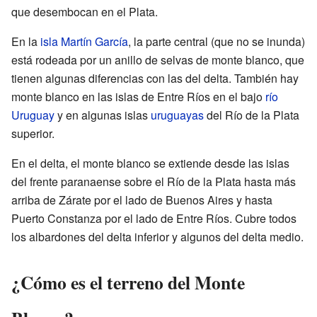
que desembocan en el Plata.
En la
isla Martín García
, la parte central (que no se inunda)
está rodeada por un anillo de selvas de monte blanco, que
tienen algunas diferencias con las del delta. También hay
monte blanco en las islas de Entre Ríos en el bajo
río
Uruguay
y en algunas islas
uruguayas
del Río de la Plata
superior.
En el delta, el monte blanco se extiende desde las islas
del frente paranaense sobre el Río de la Plata hasta más
arriba de Zárate por el lado de Buenos Aires y hasta
Puerto Constanza por el lado de Entre Ríos. Cubre todos
los albardones del delta inferior y algunos del delta medio.
¿Cómo es el terreno del Monte