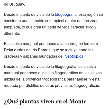
río Uruguay.
Desde el punto de vista de la
biogeografía
, esta región se
considera una intrusión subtropical dentro de una zona
templada, lo que crea un perfil de vida característico y
diferente.
Esta selva marginal pertenece a la ecorregión terrestre
Delta e islas del río Paraná, que se incluye entre las
praderas y sabanas inundadas del
Neotropical
.
Desde el punto de vista de la fitogeografía, esta selva
marginal pertenece al distrito fitogeográfico de las selvas
mixtas de la provincia fitogeográfica paranaense, y está
rodeada por distritos de otras provincias fitogeográficas.
¿Qué plantas viven en el Monte