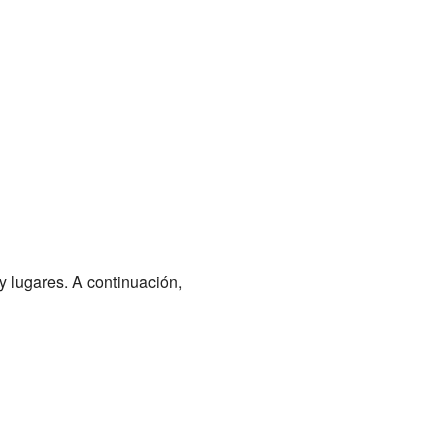
y lugares. A continuación,