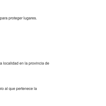
para proteger lugares.
ra localidad en la provincia de
pio al que pertenece la