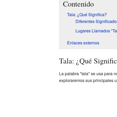
Contenido
Tala: ¿Qué Significa?
Diferentes Significado
Lugares Llamados "Ta
Enlaces externos
Tala: ¿Qué Signifi
La palabra "tala" se usa para n
exploraremos sus principales u