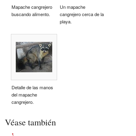
Mapache cangrejero
Un mapache
buscando alimento.
cangrejero cerca de la
playa.
Detalle de las manos
del mapache
cangrejero.
Véase también