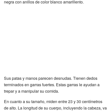
negra con anillos de color blanco amarillento.
Sus patas y manos parecen desnudas. Tienen dedos
terminados en garras fuertes. Estas garras le ayudan a
trepar y a manipular su comida.
En cuanto a su tamaño, miden entre 23 y 30 centímetros
de alto. La longitud de su cuerpo, incluyendo la cabeza, va