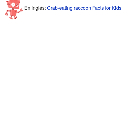
En inglés:
Crab-eating raccoon Facts for Kids