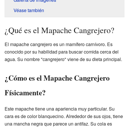
Véase también
¿Qué es el Mapache Cangrejero?
El mapache cangrejero es un mamífero carnívoro. Es
conocido por su habilidad para buscar comida cerca del
agua. Su nombre "cangrejero" viene de su dieta principal.
¿Cómo es el Mapache Cangrejero
Físicamente?
Este mapache tiene una apariencia muy particular. Su
cara es de color blanquecino. Alrededor de sus ojos, tiene
una mancha negra que parece un antifaz. Su cola es