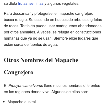
su dieta
frutas
,
semillas
y algunos vegetales.
Para descansar y protegerse, el mapache cangrejero
busca refugio. Se esconde en huecos de árboles o grietas
de rocas. También puede usar madrigueras abandonadas
por otros animales. A veces, se refugia en construcciones
humanas que ya no se usan. Siempre elige lugares que
estén cerca de fuentes de agua.
Otros Nombres del Mapache
Cangrejero
El
Procyon cancrivorus
tiene muchos nombres diferentes
en las regiones donde vive. Algunos de ellos son:
Mapache austral