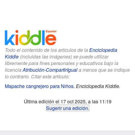
Todo el contenido de los artículos de la
Enciclopedia
Kiddle
(incluidas las imágenes) se puede utilizar
libremente para fines personales y educativos bajo la
licencia
Atribución-CompartirIgual
a menos que se indique
lo contrario. Citar este artículo:
Mapache cangrejero para Niños
.
Enciclopedia Kiddle.
Última edición el 17 oct 2025, a las 11:19
Sugerir una edición
.