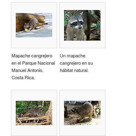
Mapache cangrejero
Un mapache
en el Parque Nacional
cangrejero en su
Manuel Antonio,
hábitat natural.
Costa Rica.