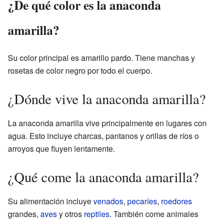
¿De qué color es la anaconda
amarilla?
Su color principal es amarillo pardo. Tiene manchas y
rosetas de color negro por todo el cuerpo.
¿Dónde vive la anaconda amarilla?
La anaconda amarilla vive principalmente en lugares con
agua. Esto incluye charcas, pantanos y orillas de ríos o
arroyos que fluyen lentamente.
¿Qué come la anaconda amarilla?
Su alimentación incluye
venados
,
pecaríes
,
roedores
grandes,
aves
y otros
reptiles
. También come animales