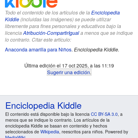
Todo el contenido de los artículos de la
Enciclopedia
Kiddle
(incluidas las imágenes) se puede utilizar
libremente para fines personales y educativos bajo la
licencia
Atribución-CompartirIgual
a menos que se indique
lo contrario. Citar este artículo:
Anaconda amarilla para Niños
.
Enciclopedia Kiddle.
Última edición el 17 oct 2025, a las 11:19
Sugerir una edición
.
Enciclopedia Kiddle
El contenido está disponible bajo la licencia
CC BY-SA 3.0
, a
menos que se indique lo contrario. Los artículos de la
enciclopedia Kiddle se basan en contenido y hechos
seleccionados de
Wikipedia
, reescritos para niños. Powered by
MediaWiki
.