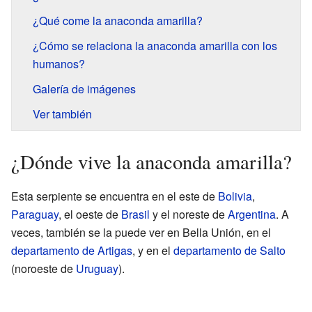
¿Qué come la anaconda amarilla?
¿Cómo se relaciona la anaconda amarilla con los
humanos?
Galería de imágenes
Ver también
¿Dónde vive la anaconda amarilla?
Esta serpiente se encuentra en el este de
Bolivia
,
Paraguay
, el oeste de
Brasil
y el noreste de
Argentina
. A
veces, también se la puede ver en Bella Unión, en el
departamento de Artigas
, y en el
departamento de Salto
(noroeste de
Uruguay
).