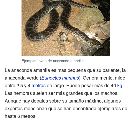
Ejemplar joven de anaconda amarilla.
La anaconda amarilla es más pequeña que su pariente, la
anaconda verde (
Eunectes murinus
). Generalmente, mide
entre 2.5 y 4
metros
de largo. Puede pesar más de 40
kg
.
Las hembras suelen ser más grandes que los machos.
Aunque hay debates sobre su tamaño máximo, algunos
expertos mencionan que se han encontrado ejemplares de
hasta 6 metros.