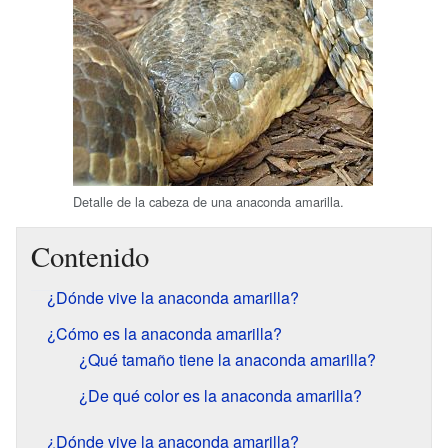
Detalle de la cabeza de una anaconda amarilla.
Contenido
¿Dónde vive la anaconda amarilla?
¿Cómo es la anaconda amarilla?
¿Qué tamaño tiene la anaconda amarilla?
¿De qué color es la anaconda amarilla?
¿Dónde vive la anaconda amarilla?