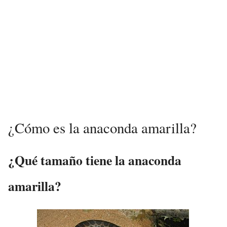
¿Cómo es la anaconda amarilla?
¿Qué tamaño tiene la anaconda
amarilla?