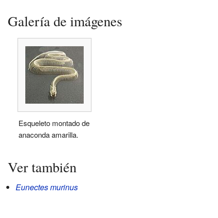
Galería de imágenes
Esqueleto montado de
anaconda amarilla.
Ver también
Eunectes murinus