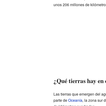
unos 206 millones de kilómetr
¿Qué tierras hay en 
Las tierras que emergen del ag
parte de
Oceanía
, la zona sur 