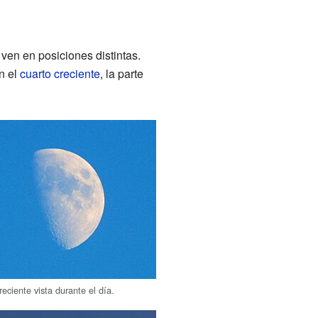
 ven en posiciones distintas.
n el
cuarto creciente
, la parte
eciente vista durante el día.