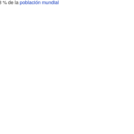
13 % de la
población mundial