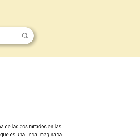
na de las dos mitades en las
 que es una línea imaginaria