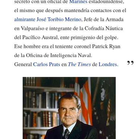
secreto con un oficial de
Marines
estadounidense,
el mismo que después mantendría contactos con el
almirante
José Toribio Merino
, Jefe de la Armada
en Valparaíso e integrante de la Cofradía Náutica
del Pacífico Austral, ente primigenio del golpe.
Ese hombre era el teniente coronel Patrick Ryan
de la Oficina de Inteligencia Naval.
General
Carlos Prats
en
The Times
de
Londres
.