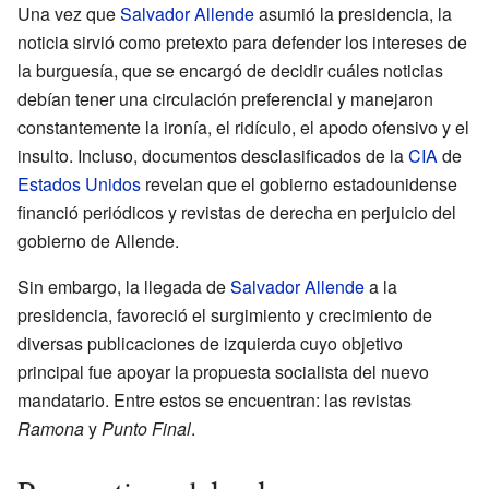
Una vez que
Salvador Allende
asumió la presidencia, la
noticia sirvió como pretexto para defender los intereses de
la burguesía, que se encargó de decidir cuáles noticias
debían tener una circulación preferencial y manejaron
constantemente la ironía, el ridículo, el apodo ofensivo y el
insulto. Incluso, documentos desclasificados de la
CIA
de
Estados Unidos
revelan que el gobierno estadounidense
financió periódicos y revistas de derecha en perjuicio del
gobierno de Allende.
Sin embargo, la llegada de
Salvador Allende
a la
presidencia, favoreció el surgimiento y crecimiento de
diversas publicaciones de izquierda cuyo objetivo
principal fue apoyar la propuesta socialista del nuevo
mandatario. Entre estos se encuentran: las revistas
Ramona
y
Punto Final
.