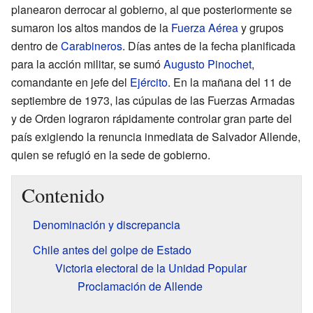
planearon derrocar al gobierno, al que posteriormente se
sumaron los altos mandos de la
Fuerza Aérea
y grupos
dentro de
Carabineros
. Días antes de la fecha planificada
para la acción militar, se sumó
Augusto Pinochet
,
comandante en jefe del
Ejército
. En la mañana del 11 de
septiembre de 1973, las cúpulas de las Fuerzas Armadas
y de Orden lograron rápidamente controlar gran parte del
país exigiendo la renuncia inmediata de Salvador Allende,
quien se refugió en la sede de gobierno.
Contenido
Denominación y discrepancia
Chile antes del golpe de Estado
Victoria electoral de la Unidad Popular
Proclamación de Allende