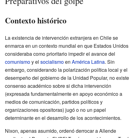
Preparativos del golpe
Contexto histórico
La existencia de intervención extranjera en Chile se
enmarca en un contexto mundial en que Estados Unidos
consideraba como prioritario impedir el avance del
comunismo
y el
socialismo
en
América Latina
. Sin
embargo, considerando la polarización política local y el
desempeño del gobierno de la Unidad Popular, no existe
consenso académico sobre si dicha intervención
(expresada fundamentalmente en apoyo económico a
medios de comunicación, partidos políticos y
organizaciones opositoras) jugó o no un papel
determinante en el desarrollo de los acontecimientos.
Nixon, apenas asumido, ordenó derrocar a Allende