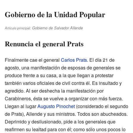
Gobierno de la Unidad Popular
Gobierno de Salvador Allende
Artículo principal:
Renuncia el general Prats
Finalmente cae el general
Carlos Prats
. El día 21 de
agosto, una manifestación de esposas de generales se
produce frente a su casa, a la que llegan a protestar
también varios oficiales de civil contra él. Es insultado y
agredido. Al ser deshecha la manifestación por
Carabineros, ésta se vuelve a organizar con más fuerza.
Llegan al lugar
Augusto Pinochet
(considerado el segundo
de Prats), Allende y sus ministros. Todos son abucheados.
Deprimido y desilusionado, pide a los generales que
reafirmen su lealtad para con él; como sólo unos pocos lo