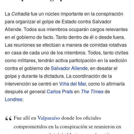
La
Cofradía
fue un núcleo importante en la conspiración
para organizar el golpe de Estado contra Salvador
Allende. Todos sus miembros ocuparán cargos relevantes
en el gobierno de facto. Tanto dentro de él o desde fuera.
Las reuniones se efectúan a manera de comidas rotativas
en casa de cada uno de los miembros. Todos, tanto civiles
como militares, tendrán activa participación en la sedición
contra el gobierno de
Salvador Allende
, en desatar el
golpe y durante la dictadura. La coordinación de la
intervención se centró en
Viña del Mar
, como lo afirmaría
después el general
Carlos Prats
en
The Times
de
Londres
:
Fue allí en
Valparaíso
donde los oficiales
comprometidos en la conspiración se reunieron en