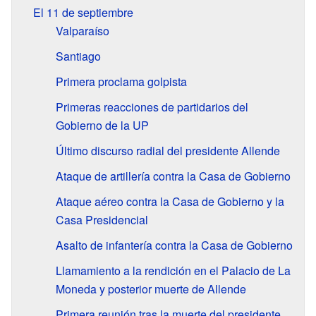
El 11 de septiembre
Valparaíso
Santiago
Primera proclama golpista
Primeras reacciones de partidarios del
Gobierno de la UP
Último discurso radial del presidente Allende
Ataque de artillería contra la Casa de Gobierno
Ataque aéreo contra la Casa de Gobierno y la
Casa Presidencial
Asalto de infantería contra la Casa de Gobierno
Llamamiento a la rendición en el Palacio de La
Moneda y posterior muerte de Allende
Primera reunión tras la muerte del presidente