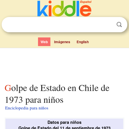
Web
Imágenes
English
Golpe de Estado en Chile de
1973 para niños
Enciclopedia para niños
Datos para niños
Golpe de Estado del 11 de septiembre de 1973