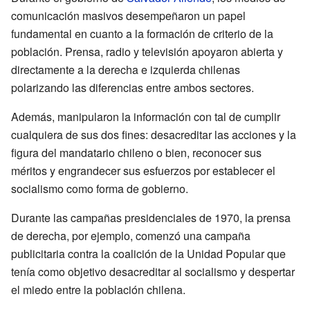
comunicación masivos desempeñaron un papel
fundamental en cuanto a la formación de criterio de la
población. Prensa, radio y televisión apoyaron abierta y
directamente a la derecha e izquierda chilenas
polarizando las diferencias entre ambos sectores.
Además, manipularon la información con tal de cumplir
cualquiera de sus dos fines: desacreditar las acciones y la
figura del mandatario chileno o bien, reconocer sus
méritos y engrandecer sus esfuerzos por establecer el
socialismo como forma de gobierno.
Durante las campañas presidenciales de 1970, la prensa
de derecha, por ejemplo, comenzó una campaña
publicitaria contra la coalición de la Unidad Popular que
tenía como objetivo desacreditar al socialismo y despertar
el miedo entre la población chilena.