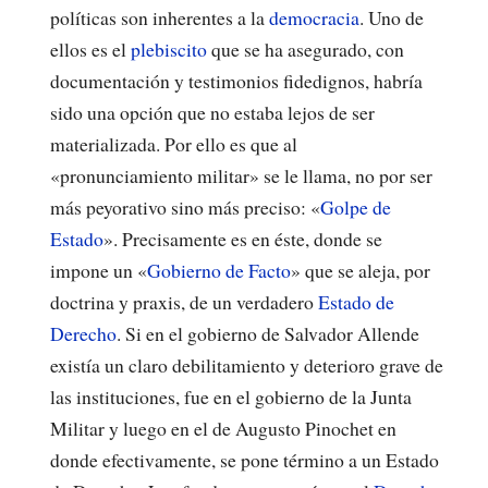
políticas son inherentes a la
democracia
. Uno de
ellos es el
plebiscito
que se ha asegurado, con
documentación y testimonios fidedignos, habría
sido una opción que no estaba lejos de ser
materializada. Por ello es que al
«pronunciamiento militar» se le llama, no por ser
más peyorativo sino más preciso: «
Golpe de
Estado
». Precisamente es en éste, donde se
impone un «
Gobierno de Facto
» que se aleja, por
doctrina y praxis, de un verdadero
Estado de
Derecho
. Si en el gobierno de Salvador Allende
existía un claro debilitamiento y deterioro grave de
las instituciones, fue en el gobierno de la Junta
Militar y luego en el de Augusto Pinochet en
donde efectivamente, se pone término a un Estado