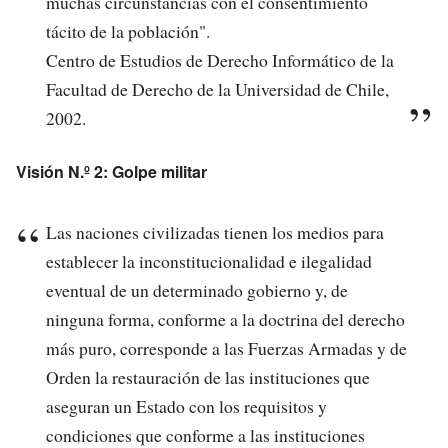
muchas circunstancias con el consentimiento
tácito de la población".
Centro de Estudios de Derecho Informático de la
Facultad de Derecho de la Universidad de Chile,
2002.
Visión N.º 2: Golpe militar
Las naciones civilizadas tienen los medios para
establecer la inconstitucionalidad e ilegalidad
eventual de un determinado gobierno y, de
ninguna forma, conforme a la doctrina del derecho
más puro, corresponde a las Fuerzas Armadas y de
Orden la restauración de las instituciones que
aseguran un Estado con los requisitos y
condiciones que conforme a las instituciones