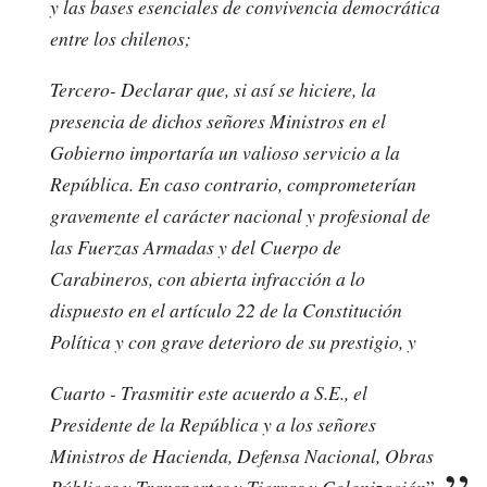
y las bases esenciales de convivencia democrática
entre los chilenos;
Tercero- Declarar que, si así se hiciere, la
presencia de dichos señores Ministros en el
Gobierno importaría un valioso servicio a la
República. En caso contrario, comprometerían
gravemente el carácter nacional y profesional de
las Fuerzas Armadas y del Cuerpo de
Carabineros, con abierta infracción a lo
dispuesto en el artículo 22 de la Constitución
Política y con grave deterioro de su prestigio, y
Cuarto - Trasmitir este acuerdo a S.E., el
Presidente de la República y a los señores
Ministros de Hacienda, Defensa Nacional, Obras
Públicas y Transportes y Tierras y Colonización
”.