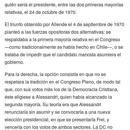
quién sería el presidente, entre las dos primeras mayorías
relativas, el 24 de octubre de 1970.
El triunfo obtenido por Allende el 4 de septiembre de 1970
planteó a las fuerzas opositoras dos alternativas: se
respaldaba a la primera mayoría relativa en el Congreso
—como tradicionalmente se había hecho en Chile—, o se
trataba de impedir que el candidato marxista asumiera el
gobierno.
Para la derecha, la opción consistía en que no se
respetara la tradición en el Congreso Pleno, de modo tal
que, con sus votos más los de la Democracia Cristiana,
éste eligiese a Alessandri, quien había alcanzado la
segunda mayoría. Su teoría era que Alessandri
renunciaría sin asumir y se convocaría a una nueva
elección presidencial, en que se presentaría Frei, y
vencería con los votos de ambos sectores. La DC no