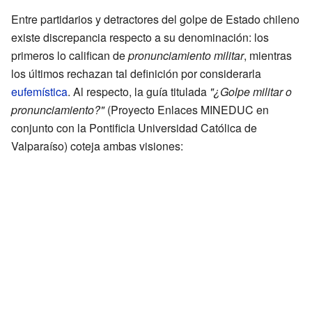
Entre partidarios y detractores del golpe de Estado chileno
existe discrepancia respecto a su denominación: los
primeros lo califican de
pronunciamiento militar
, mientras
los últimos rechazan tal definición por considerarla
eufemística
. Al respecto, la guía titulada
"¿Golpe militar o
pronunciamiento?"
(Proyecto Enlaces MINEDUC en
conjunto con la Pontificia Universidad Católica de
Valparaíso) coteja ambas visiones: