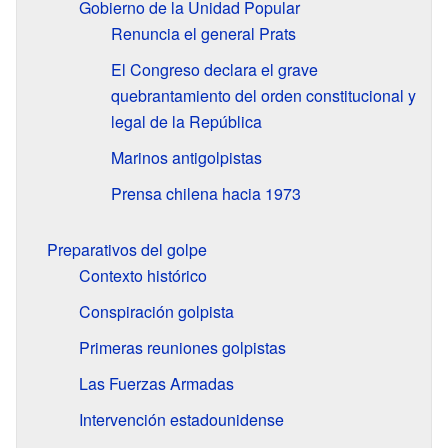
Gobierno de la Unidad Popular
Renuncia el general Prats
El Congreso declara el grave
quebrantamiento del orden constitucional y
legal de la República
Marinos antigolpistas
Prensa chilena hacia 1973
Preparativos del golpe
Contexto histórico
Conspiración golpista
Primeras reuniones golpistas
Las Fuerzas Armadas
Intervención estadounidense