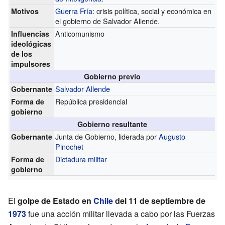
Guerra Fría
: crisis política, social y económica en
Motivos
el gobierno de Salvador Allende.
Anticomunismo
Influencias
ideológicas
de los
impulsores
Gobierno previo
Salvador Allende
Gobernante
República presidencial
Forma de
gobierno
Gobierno resultante
Junta de Gobierno, liderada por
Augusto
Gobernante
Pinochet
Dictadura militar
Forma de
gobierno
El
golpe de Estado en
Chile
del 11 de septiembre de
1973
fue una acción militar llevada a cabo por las Fuerzas