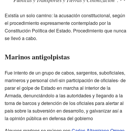
Existía un solo camino: la acusación constitucional, según
el procedimiento expresamente contemplado por la
Constitución Política del Estado. Procedimiento que nunca
se llevó a cabo.
Marinos antigolpistas
Fue intento de un grupo de cabos, sargentos, suboficiales,
marineros y personal civil-sin participación de oficiales- de
parar el golpe de Estado en marcha al interior de la
Armada, denunciándolo a las autoridades y llegando a la
toma de barcos y detención de los oficiales para alertar al
país sobre la subversión en desarrollo, y galvanizar así a
la opinión pública en defensa del gobierno
Algunos marinos se reúnen con
Carlos Altamirano Orrego
,