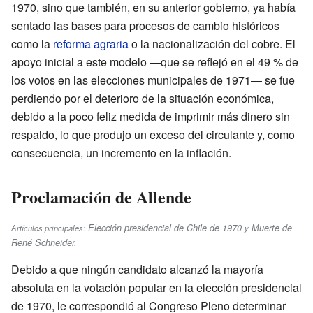
1970, sino que también, en su anterior gobierno, ya había
sentado las bases para procesos de cambio históricos
como la
reforma agraria
o la nacionalización del cobre. El
apoyo inicial a este modelo —que se reflejó en el 49 % de
los votos en las elecciones municipales de 1971— se fue
perdiendo por el deterioro de la situación económica,
debido a la poco feliz medida de imprimir más dinero sin
respaldo, lo que produjo un exceso del circulante y, como
consecuencia, un incremento en la inflación.
Proclamación de Allende
Elección presidencial de Chile de 1970
Muerte de
Artículos principales:
y
René Schneider
.
Debido a que ningún candidato alcanzó la mayoría
absoluta en la votación popular en la elección presidencial
de 1970, le correspondió al Congreso Pleno determinar