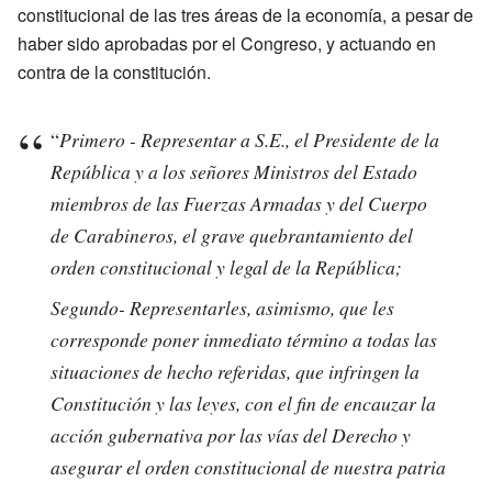
constitucional de las tres áreas de la economía, a pesar de
haber sido aprobadas por el Congreso, y actuando en
contra de la constitución.
“
Primero - Representar a S.E., el Presidente de la
República y a los señores Ministros del Estado
miembros de las Fuerzas Armadas y del Cuerpo
de Carabineros, el grave quebrantamiento del
orden constitucional y legal de la República;
Segundo- Representarles, asimismo, que les
corresponde poner inmediato término a todas las
situaciones de hecho referidas, que infringen la
Constitución y las leyes, con el fin de encauzar la
acción gubernativa por las vías del Derecho y
asegurar el orden constitucional de nuestra patria