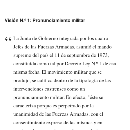
Visión N.º 1: Pronunciamiento militar
La Junta de Gobierno integrada por los cuatro
Jefes de las Fuerzas Armadas, asumió el mando
supremo del país el 11 de septiembre de 1973,
constituida como tal por Decreto Ley N.º 1 de esa
misma fecha. El movimiento militar que se
produjo, se califica dentro de la tipología de las
intervenciones castrenses como un
pronunciamiento militar. En efecto, "éste se
caracteriza porque es perpetrado por la
unanimidad de las Fuerzas Armadas, con el
consentimiento expreso de las mismas y en