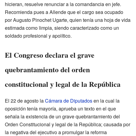
hicieran, resuelve renunciar a la comandancia en jefe.
Recomienda pues a Allende que el cargo sea ocupado
por Augusto Pinochet Ugarte, quien tenía una hoja de vida
estimada como limpia, siendo caracterizado como un
soldado profesional y apolítico.
El Congreso declara el grave
quebrantamiento del orden
constitucional y legal de la República
El 22 de agosto la
Cámara de Diputados
en la cual la
oposición tenía mayoría, aprueba un texto en el que
señala la existencia de un grave quebrantamiento del
Orden Constitucional y legal de la República; causada por
la negativa del ejecutivo a promulgar la reforma