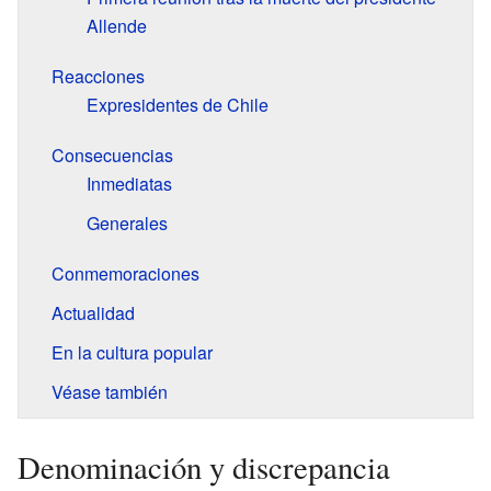
Allende
Reacciones
Expresidentes de Chile
Consecuencias
Inmediatas
Generales
Conmemoraciones
Actualidad
En la cultura popular
Véase también
Denominación y discrepancia