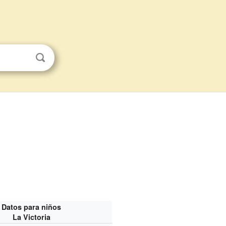
Datos para niños
La Victoria