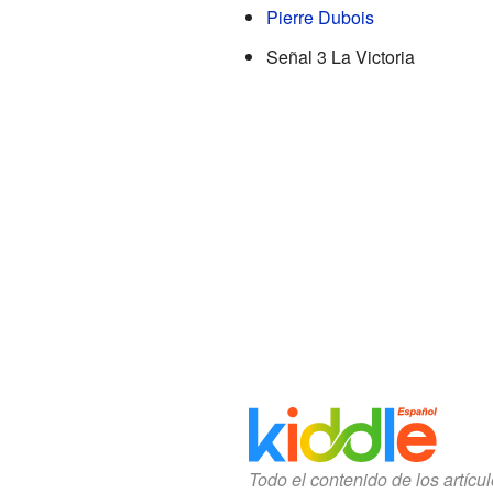
Pierre Dubois
Señal 3 La Victoria
Todo el contenido de los artícu