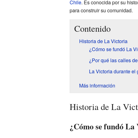
Chile
. Es conocida por su hist
para construir su comunidad.
Contenido
Historia de La Victoria
¿Cómo se fundó La Vi
¿Por qué las calles d
La Victoria durante el 
Más información
Historia de La Vict
¿Cómo se fundó La 