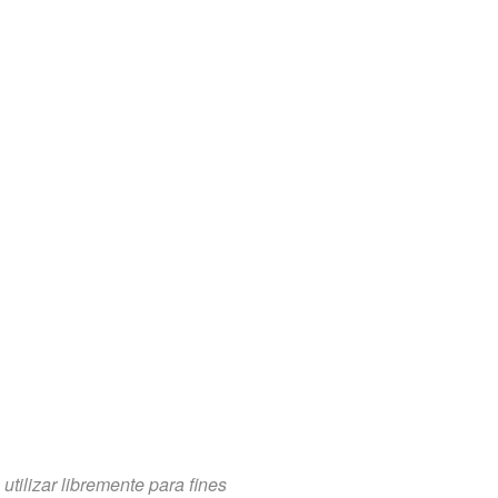
tilizar libremente para fines