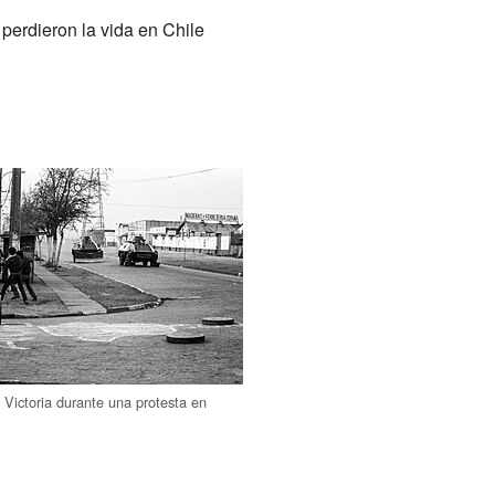
erdieron la vida en Chile
 Victoria durante una protesta en