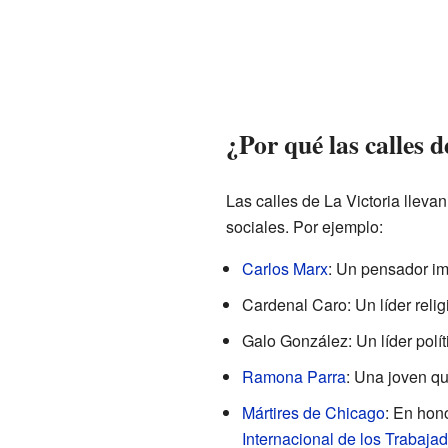
¿Por qué las calles 
Las calles de La Victoria llev
sociales. Por ejemplo:
Carlos Marx
: Un pensador im
Cardenal Caro: Un líder relig
Galo González: Un líder polít
Ramona Parra
: Una joven qu
Mártires de Chicago
: En hon
Internacional de los Trabaja