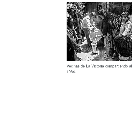
Vecinas de La Victoria compartiendo a
1984.