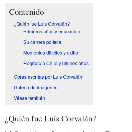
Contenido
¿Quién fue Luis Corvalán?
Primeros años y educación
Su carrera política
Momentos difíciles y exilio
Regreso a Chile y últimos años
Obras escritas por Luis Corvalán
Galería de imágenes
Véase también
¿Quién fue Luis Corvalán?