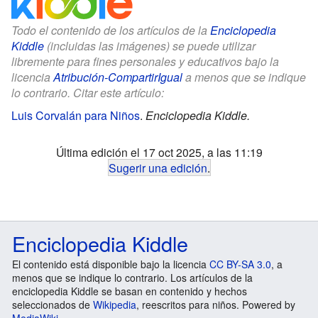
Todo el contenido de los artículos de la
Enciclopedia
Kiddle
(incluidas las imágenes) se puede utilizar
libremente para fines personales y educativos bajo la
licencia
Atribución-CompartirIgual
a menos que se indique
lo contrario. Citar este artículo:
Luis Corvalán para Niños
.
Enciclopedia Kiddle.
Última edición el 17 oct 2025, a las 11:19
Sugerir una edición
.
Enciclopedia Kiddle
El contenido está disponible bajo la licencia
CC BY-SA 3.0
, a
menos que se indique lo contrario. Los artículos de la
enciclopedia Kiddle se basan en contenido y hechos
seleccionados de
Wikipedia
, reescritos para niños. Powered by