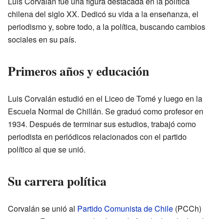
Luis Corvalán fue una figura destacada en la política
chilena del siglo XX. Dedicó su vida a la enseñanza, el
periodismo y, sobre todo, a la política, buscando cambios
sociales en su país.
Primeros años y educación
Luis Corvalán estudió en el Liceo de Tomé y luego en la
Escuela Normal de Chillán. Se graduó como profesor en
1934. Después de terminar sus estudios, trabajó como
periodista en periódicos relacionados con el partido
político al que se unió.
Su carrera política
Corvalán se unió al
Partido Comunista de Chile
(PCCh)