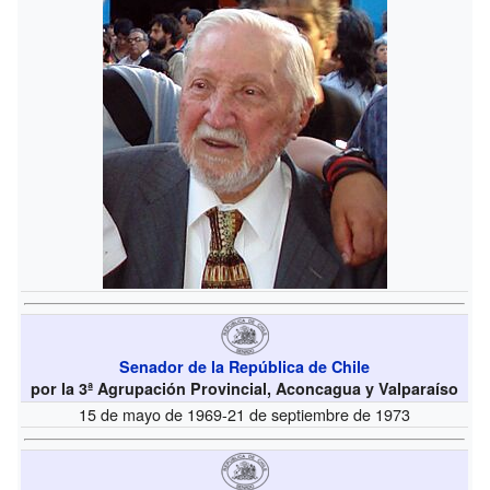
Senador de la República de Chile
por la 3ª Agrupación Provincial, Aconcagua y Valparaíso
15 de mayo de 1969-21 de septiembre de 1973