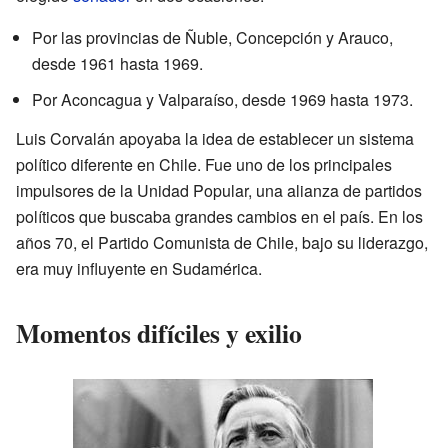
Por las provincias de Ñuble, Concepción y Arauco,
desde 1961 hasta 1969.
Por Aconcagua y Valparaíso, desde 1969 hasta 1973.
Luis Corvalán apoyaba la idea de establecer un sistema
político diferente en Chile. Fue uno de los principales
impulsores de la Unidad Popular, una alianza de partidos
políticos que buscaba grandes cambios en el país. En los
años 70, el Partido Comunista de Chile, bajo su liderazgo,
era muy influyente en Sudamérica.
Momentos difíciles y exilio