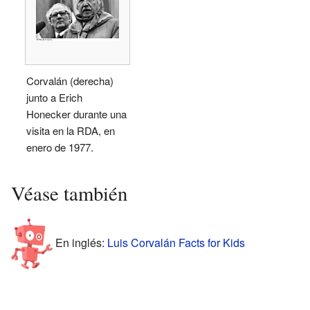
Corvalán (derecha)
junto a Erich
Honecker durante una
visita en la RDA, en
enero de 1977.
Véase también
En inglés:
Luis Corvalán Facts for Kids