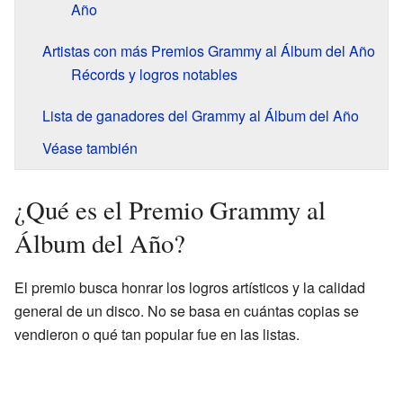
Año
Artistas con más Premios Grammy al Álbum del Año
Récords y logros notables
Lista de ganadores del Grammy al Álbum del Año
Véase también
¿Qué es el Premio Grammy al
Álbum del Año?
El premio busca honrar los logros artísticos y la calidad
general de un disco. No se basa en cuántas copias se
vendieron o qué tan popular fue en las listas.