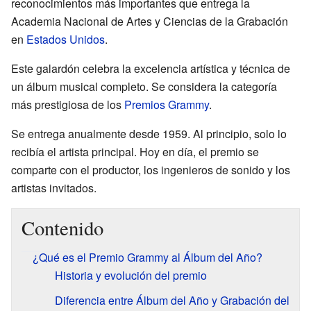
reconocimientos más importantes que entrega la
Academia Nacional de Artes y Ciencias de la Grabación
en
Estados Unidos
.
Este galardón celebra la excelencia artística y técnica de
un álbum musical completo. Se considera la categoría
más prestigiosa de los
Premios Grammy
.
Se entrega anualmente desde 1959. Al principio, solo lo
recibía el artista principal. Hoy en día, el premio se
comparte con el productor, los ingenieros de sonido y los
artistas invitados.
Contenido
¿Qué es el Premio Grammy al Álbum del Año?
Historia y evolución del premio
Diferencia entre Álbum del Año y Grabación del