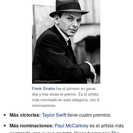
Frank Sinatra
fue el primero en ganar
dos y tres veces el premio. Es el artista
más nominado en esta categoría, con 8
nominaciones.
Más victorias:
Taylor Swift
tiene cuatro premios.
Más nominaciones:
Paul McCartney
es el artista más