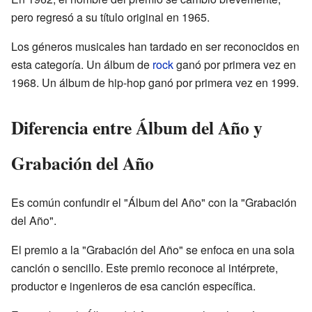
pero regresó a su título original en 1965.
Los géneros musicales han tardado en ser reconocidos en
esta categoría. Un álbum de
rock
ganó por primera vez en
1968. Un álbum de hip-hop ganó por primera vez en 1999.
Diferencia entre Álbum del Año y
Grabación del Año
Es común confundir el "Álbum del Año" con la "Grabación
del Año".
El premio a la "Grabación del Año" se enfoca en una sola
canción o sencillo. Este premio reconoce al intérprete,
productor e ingenieros de esa canción específica.