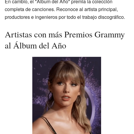
En cambio, el "Álbum del Año" premia la colección
completa de canciones. Reconoce al artista principal,
productores e ingenieros por todo el trabajo discográfico.
Artistas con más Premios Grammy
al Álbum del Año