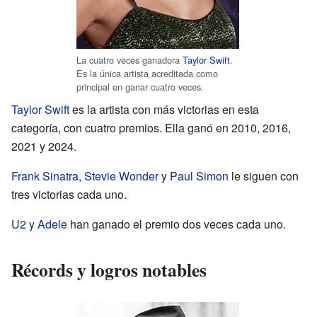
La cuatro veces ganadora
Taylor Swift
.
Es la única artista acreditada como
principal en ganar cuatro veces.
Taylor Swift
es la artista con más victorias en esta
categoría, con cuatro premios. Ella ganó en 2010, 2016,
2021 y 2024.
Frank Sinatra
,
Stevie Wonder
y
Paul Simon
le siguen con
tres victorias cada uno.
U2
y
Adele
han ganado el premio dos veces cada uno.
Récords y logros notables