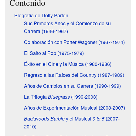
Contenido
Biografía de Dolly Parton
Sus Primeros Años y el Comienzo de su
Carrera (1946-1967)
Colaboración con Porter Wagoner (1967-1974)
El Salto al Pop (1975-1979)
Éxito en el Cine y la Música (1980-1986)
Regreso a las Raíces del Country (1987-1989)
Años de Cambios en su Carrera (1990-1999)
La Trilogía
Bluegrass
(1999-2003)
Años de Experimentación Musical (2003-2007)
Backwoods Barbie
y el Musical
9 to 5
(2007-
2010)