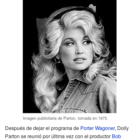
Imagen publicitaria de Parton, tomada en 1975.
Después de dejar el programa de
Porter Wagoner
, Dolly
Parton se reunió por última vez con el productor
Bob