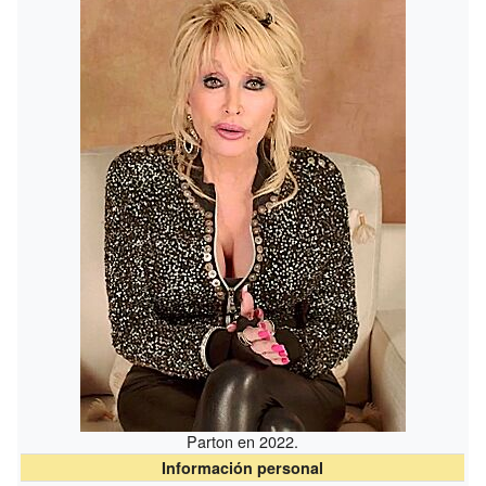
Parton en 2022.
Información personal