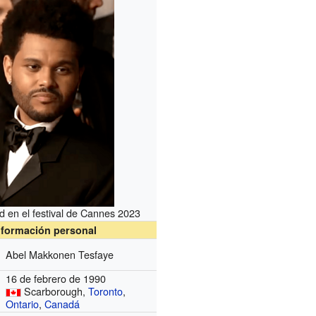
 en el festival de Cannes 2023
nformación personal
Abel Makkonen Tesfaye
16 de febrero de 1990
Scarborough,
Toronto
,
Ontario
,
Canadá