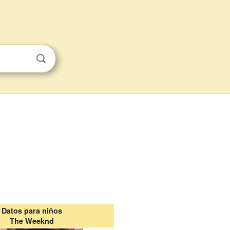
Datos para niños
The Weeknd