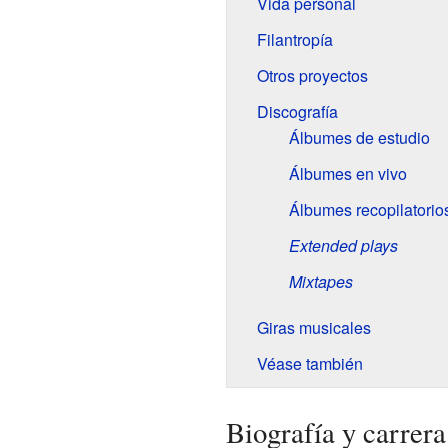
Vida personal
Filantropía
Otros proyectos
Discografía
Álbumes de estudio
Álbumes en vivo
Álbumes recopilatorio
Extended plays
Mixtapes
Giras musicales
Véase también
Biografía y carrera 