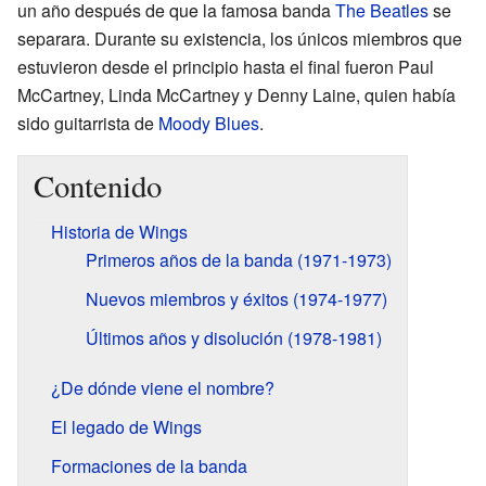
un año después de que la famosa banda
The Beatles
se
separara. Durante su existencia, los únicos miembros que
estuvieron desde el principio hasta el final fueron Paul
McCartney, Linda McCartney y Denny Laine, quien había
sido guitarrista de
Moody Blues
.
Contenido
Historia de Wings
Primeros años de la banda (1971-1973)
Nuevos miembros y éxitos (1974-1977)
Últimos años y disolución (1978-1981)
¿De dónde viene el nombre?
El legado de Wings
Formaciones de la banda