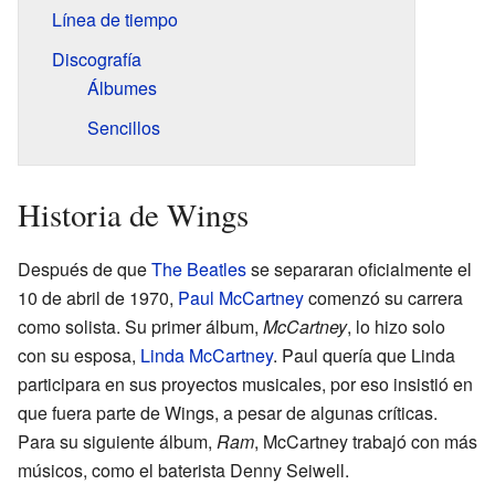
Línea de tiempo
Discografía
Álbumes
Sencillos
Historia de Wings
Después de que
The Beatles
se separaran oficialmente el
10 de abril de 1970,
Paul McCartney
comenzó su carrera
como solista. Su primer álbum,
McCartney
, lo hizo solo
con su esposa,
Linda McCartney
. Paul quería que Linda
participara en sus proyectos musicales, por eso insistió en
que fuera parte de Wings, a pesar de algunas críticas.
Para su siguiente álbum,
Ram
, McCartney trabajó con más
músicos, como el baterista Denny Seiwell.