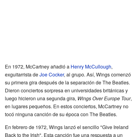
En 1972, McCartney añadió a
Henry McCullough
,
exguitarrista de
Joe Cocker
, al grupo. Así, Wings comenzó
su primera gira después de la separación de The Beatles.
Dieron conciertos sorpresa en universidades británicas y
luego hicieron una segunda gira,
Wings Over Europe Tour
,
en lugares pequeños. En estos conciertos, McCartney no
tocó ninguna canción de su época con The Beatles.
En febrero de 1972, Wings lanzó el sencillo "Give Ireland
Back to the Irish". Esta canción fue una respuesta a un