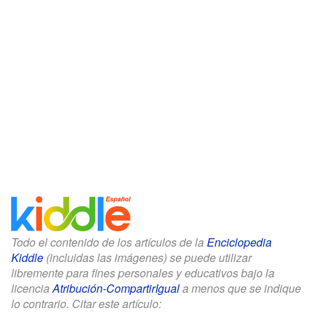
Todo el contenido de los artículos de la
Enciclopedia
Kiddle
(incluidas las imágenes) se puede utilizar
libremente para fines personales y educativos bajo la
licencia
Atribución-CompartirIgual
a menos que se indique
lo contrario. Citar este artículo: