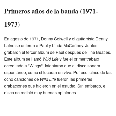
Primeros años de la banda (1971-
1973)
En agosto de 1971, Denny Seiwell y el guitarrista Denny
Laine se unieron a Paul y Linda McCartney. Juntos
grabaron el tercer álbum de Paul después de The Beatles.
Este álbum se llamó
Wild Life
y fue el primer trabajo
acreditado a "Wings". Intentaron que el disco sonara
espontáneo, como si tocaran en vivo. Por eso, cinco de las
ocho canciones de
Wild Life
fueron las primeras
grabaciones que hicieron en el estudio. Sin embargo, el
disco no recibió muy buenas opiniones.