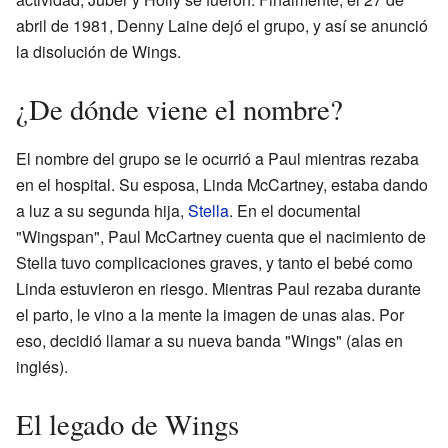
abril de 1981, Denny Laine dejó el grupo, y así se anunció
la disolución de Wings.
¿De dónde viene el nombre?
El nombre del grupo se le ocurrió a Paul mientras rezaba
en el hospital. Su esposa, Linda McCartney, estaba dando
a luz a su segunda hija,
Stella
. En el documental
"Wingspan", Paul McCartney cuenta que el nacimiento de
Stella tuvo complicaciones graves, y tanto el bebé como
Linda estuvieron en riesgo. Mientras Paul rezaba durante
el parto, le vino a la mente la imagen de unas alas. Por
eso, decidió llamar a su nueva banda "Wings" (alas en
inglés).
El legado de Wings