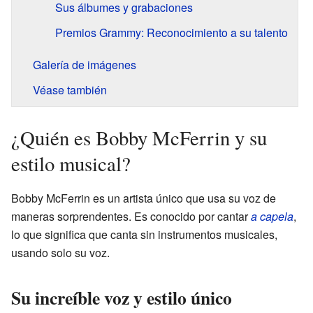
Sus álbumes y grabaciones
Premios Grammy: Reconocimiento a su talento
Galería de imágenes
Véase también
¿Quién es Bobby McFerrin y su
estilo musical?
Bobby McFerrin es un artista único que usa su voz de
maneras sorprendentes. Es conocido por cantar
a capela
,
lo que significa que canta sin instrumentos musicales,
usando solo su voz.
Su increíble voz y estilo único