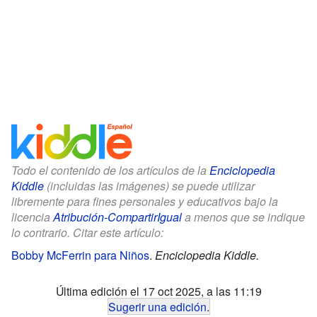
Todo el contenido de los artículos de la
Enciclopedia
Kiddle
(incluidas las imágenes) se puede utilizar
libremente para fines personales y educativos bajo la
licencia
Atribución-CompartirIgual
a menos que se indique
lo contrario. Citar este artículo:
Bobby McFerrin para Niños
.
Enciclopedia Kiddle.
Última edición el 17 oct 2025, a las 11:19
Sugerir una edición
.