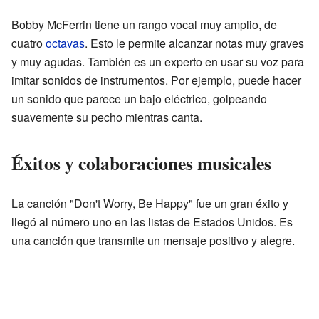
Bobby McFerrin tiene un rango vocal muy amplio, de
cuatro
octavas
. Esto le permite alcanzar notas muy graves
y muy agudas. También es un experto en usar su voz para
imitar sonidos de instrumentos. Por ejemplo, puede hacer
un sonido que parece un bajo eléctrico, golpeando
suavemente su pecho mientras canta.
Éxitos y colaboraciones musicales
La canción "Don't Worry, Be Happy" fue un gran éxito y
llegó al número uno en las listas de Estados Unidos. Es
una canción que transmite un mensaje positivo y alegre.