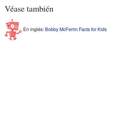
Véase también
En inglés:
Bobby McFerrin Facts for Kids