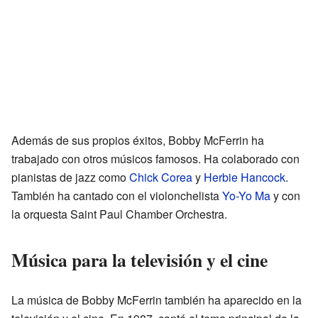
Además de sus propios éxitos, Bobby McFerrin ha
trabajado con otros músicos famosos. Ha colaborado con
pianistas de jazz como
Chick Corea
y
Herbie Hancock
.
También ha cantado con el violonchelista
Yo-Yo Ma
y con
la orquesta Saint Paul Chamber Orchestra.
Música para la televisión y el cine
La música de Bobby McFerrin también ha aparecido en la