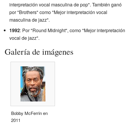
interpretación vocal masculina de pop". También ganó
por "Brothers" como "Mejor interpretación vocal
masculina de jazz".
1992
: Por "Round Midnight", como "Mejor interpretación
vocal de jazz".
Galería de imágenes
Bobby McFerrin en
2011