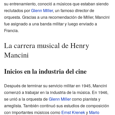
su entrenamiento, conoció a músicos que estaban siendo
reclutados por
Glenn Miller
, un famoso director de
orquesta. Gracias a una recomendación de Miller, Mancini
fue asignado a una banda militar y luego enviado a
Francia.
La carrera musical de Henry
Mancini
Inicios en la industria del cine
Después de terminar su servicio militar en 1945, Mancini
comenzó a trabajar en la industria de la música. En 1946,
se unió a la orquesta de
Glenn Miller
como pianista y
arreglista. También continuó sus estudios de composición
con importantes músicos como
Ernst Krenek
y
Mario