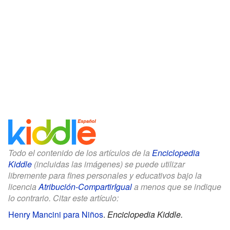
Todo el contenido de los artículos de la
Enciclopedia
Kiddle
(incluidas las imágenes) se puede utilizar
libremente para fines personales y educativos bajo la
licencia
Atribución-CompartirIgual
a menos que se indique
lo contrario. Citar este artículo:
Henry Mancini para Niños
.
Enciclopedia Kiddle.