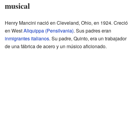
musical
Henry Mancini nació en Cleveland, Ohio, en 1924. Creció
en West
Aliquippa (Pensilvania)
. Sus padres eran
inmigrantes italianos
. Su padre, Quinto, era un trabajador
de una fábrica de acero y un músico aficionado.