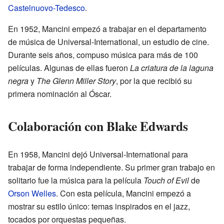
Castelnuovo-Tedesco
.
En 1952, Mancini empezó a trabajar en el departamento
de música de Universal-International, un estudio de cine.
Durante seis años, compuso música para más de 100
películas. Algunas de ellas fueron
La criatura de la laguna
negra
y
The Glenn Miller Story
, por la que recibió su
primera nominación al Óscar.
Colaboración con Blake Edwards
En 1958, Mancini dejó Universal-International para
trabajar de forma independiente. Su primer gran trabajo en
solitario fue la música para la película
Touch of Evil
de
Orson Welles
. Con esta película, Mancini empezó a
mostrar su estilo único: temas inspirados en el jazz,
tocados por orquestas pequeñas.