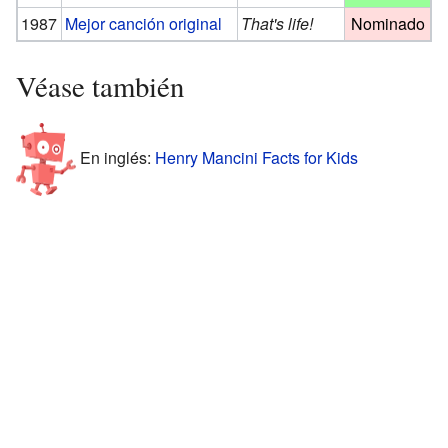
1987
Mejor canción original
That's life!
Nominado
Véase también
En inglés:
Henry Mancini Facts for Kids