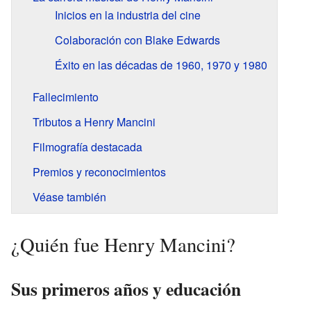
Inicios en la industria del cine
Colaboración con Blake Edwards
Éxito en las décadas de 1960, 1970 y 1980
Fallecimiento
Tributos a Henry Mancini
Filmografía destacada
Premios y reconocimientos
Véase también
¿Quién fue Henry Mancini?
Sus primeros años y educación