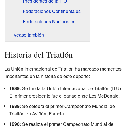
Presidentes de la ITU
Federaciones Continentales
Federaciones Nacionales
Véase también
Historia del Triatlón
La Unión Internacional de Triatlón ha marcado momentos
importantes en la historia de este deporte:
1989:
Se funda la Unión Internacional de Triatlón (ITU).
El primer presidente fue el canadiense Les McDonald.
1989:
Se celebra el primer Campeonato Mundial de
Triatlón en Aviñón, Francia.
1990:
Se realiza el primer Campeonato Mundial de