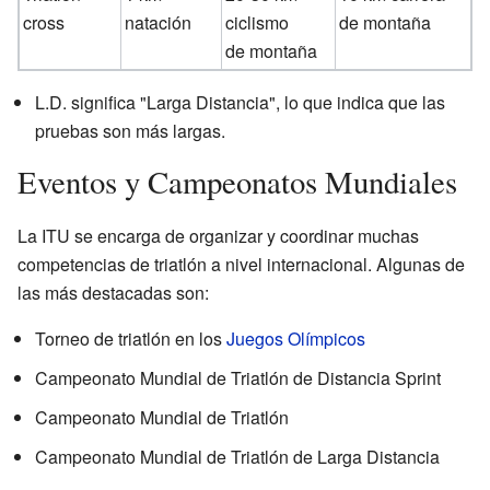
cross
natación
ciclismo
de montaña
de montaña
L.D. significa "Larga Distancia", lo que indica que las
pruebas son más largas.
Eventos y Campeonatos Mundiales
La ITU se encarga de organizar y coordinar muchas
competencias de triatlón a nivel internacional. Algunas de
las más destacadas son:
Torneo de triatlón en los
Juegos Olímpicos
Campeonato Mundial de Triatlón de Distancia Sprint
Campeonato Mundial de Triatlón
Campeonato Mundial de Triatlón de Larga Distancia