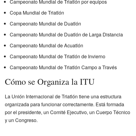
Campeonato Mundial de Triatlón por equipos
Copa Mundial de Triatlón
Campeonato Mundial de Duatlón
Campeonato Mundial de Duatlón de Larga Distancia
Campeonato Mundial de Acuatlón
Campeonato Mundial de Triatlón de Invierno
Campeonato Mundial de Triatlón Campo a Través
Cómo se Organiza la ITU
La Unión Internacional de Triatlón tiene una estructura
organizada para funcionar correctamente. Está formada
por el presidente, un Comité Ejecutivo, un Cuerpo Técnico
y un Congreso.