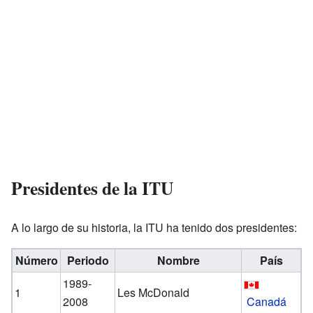
Presidentes de la ITU
A lo largo de su historia, la ITU ha tenido dos presidentes:
Número
Periodo
Nombre
País
1989-
1
Les McDonald
2008
Canadá