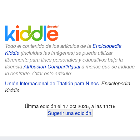
Todo el contenido de los artículos de la
Enciclopedia
Kiddle
(incluidas las imágenes) se puede utilizar
libremente para fines personales y educativos bajo la
licencia
Atribución-CompartirIgual
a menos que se indique
lo contrario. Citar este artículo:
Unión Internacional de Triatlón para Niños
.
Enciclopedia
Kiddle.
Última edición el 17 oct 2025, a las 11:19
Sugerir una edición
.