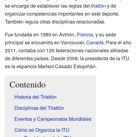
se encarga de establecer las reglas del
triatlón
y de
organizar competencias importantes en este deporte.
También regula otras disciplinas relacionadas.
Fue fundada en 1989 en Aviñón,
Francia
, y su sede
principal se encuentra en Vancouver,
Canadá
. Para el año
2011, contaba con 126 federaciones nacionales afiliadas
de diferentes países. Desde 2008, la presidenta de la ITU
es la española Marisol Casado Estupiñán.
Contenido
Historia del Triatlón
Disciplinas del Triatlón
Eventos y Campeonatos Mundiales
Cómo se Organiza la ITU