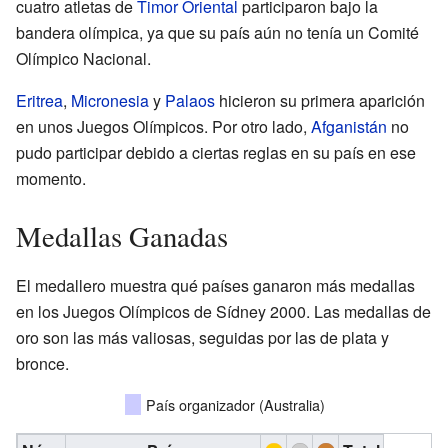
cuatro atletas de
Timor Oriental
participaron bajo la
bandera olímpica, ya que su país aún no tenía un Comité
Olímpico Nacional.
Eritrea
,
Micronesia
y
Palaos
hicieron su primera aparición
en unos Juegos Olímpicos. Por otro lado,
Afganistán
no
pudo participar debido a ciertas reglas en su país en ese
momento.
Medallas Ganadas
El medallero muestra qué países ganaron más medallas
en los Juegos Olímpicos de Sídney 2000. Las medallas de
oro son las más valiosas, seguidas por las de plata y
bronce.
País organizador (Australia)