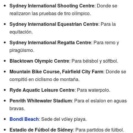
Sydney International Shooting Centre
: Donde se
realizaron las pruebas de tiro olímpico.
Sydney International Equestrian Centre
: Para la
equitación.
Sydney International Regatta Centre
: Para remo y
piragüismo.
Blacktown Olympic Centre
: Para béisbol y sóftbol.
Mountain Bike Course, Fairfield City Farm
: Donde se
compitió en ciclismo de montaña.
Ryde Aquatic Leisure Centre
: Para waterpolo.
Penrith Whitewater Stadium
: Para el eslalon en aguas
bravas.
Bondi Beach
: Sede del vóley playa.
Estadio de Fútbol de Sídney
: Para partidos de fútbol.