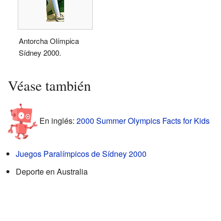
Antorcha Olímpica
Sídney 2000.
Véase también
En inglés:
2000 Summer Olympics Facts for Kids
Juegos Paralímpicos de Sídney 2000
Deporte en Australia