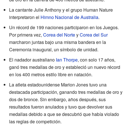
La cantante Julie Anthony y el grupo Human Nature
interpretaron el
Himno Nacional de Australia
.
Un récord de 199 naciones participaron en los Juegos.
Por primera vez,
Corea del Norte
y
Corea del Sur
marcharon juntas bajo una misma bandera en la
Ceremonia inaugural, un símbolo de unidad.
El nadador australiano
Ian Thorpe
, con solo 17 años,
ganó tres medallas de oro y estableció un nuevo récord
en los 400 metros estilo libre en natación.
La atleta estadounidense Marion Jones tuvo una
destacada participación, ganando tres medallas de oro y
dos de bronce. Sin embargo, años después, sus
resultados fueron anulados y tuvo que devolver sus
medallas debido a que se descubrió que había violado
las reglas de competición.