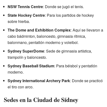
NSW Tennis Centre
: Donde se jugó el tenis.
State Hockey Centre
: Para los partidos de hockey
sobre hierba.
The Dome and Exhibition Complex
: Aquí se llevaron a
cabo bádminton, baloncesto, gimnasia rítmica,
balonmano, pentatlón moderno y voleibol.
Sydney SuperDome
: Sede de gimnasia artística,
trampolín y baloncesto.
Sydney Baseball Stadium
: Para béisbol y pentatlón
moderno.
Sydney International Archery Park
: Donde se practicó
el tiro con arco.
Sedes en la Ciudad de Sídney