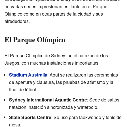
en varias sedes impresionantes, tanto en el Parque
Olímpico como en otras partes de la ciudad y sus
alrededores.
El Parque Olímpico
El Parque Olímpico de Sídney fue el corazón de los
Juegos, con muchas instalaciones importantes:
Stadium Australia
: Aquí se realizaron las ceremonias
de apertura y clausura, las pruebas de atletismo y la
final de fútbol.
Sydney International Aquatic Centre
: Sede de saltos,
natación, natación sincronizada y waterpolo.
State Sports Centre
: Se usó para taekwondo y tenis de
mesa.