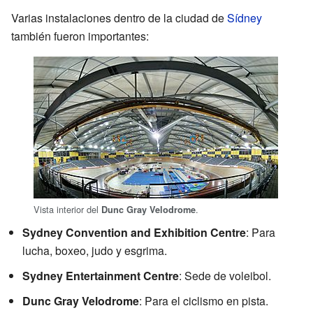
Varias instalaciones dentro de la ciudad de
Sídney
también fueron importantes:
Vista interior del
.
Dunc Gray Velodrome
Sydney Convention and Exhibition Centre
: Para
lucha, boxeo, judo y esgrima.
Sydney Entertainment Centre
: Sede de voleibol.
Dunc Gray Velodrome
: Para el ciclismo en pista.