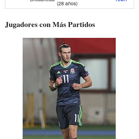
(28 años)
Jugadores con Más Partidos