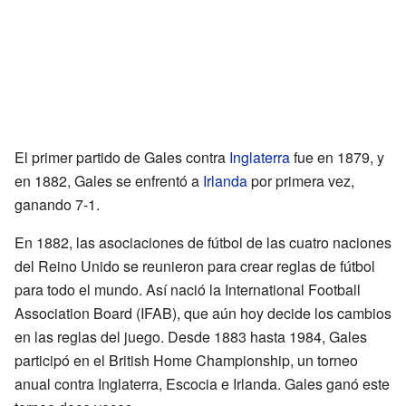
El primer partido de Gales contra
Inglaterra
fue en 1879, y
en 1882, Gales se enfrentó a
Irlanda
por primera vez,
ganando 7-1.
En 1882, las asociaciones de fútbol de las cuatro naciones
del Reino Unido se reunieron para crear reglas de fútbol
para todo el mundo. Así nació la International Football
Association Board (IFAB), que aún hoy decide los cambios
en las reglas del juego. Desde 1883 hasta 1984, Gales
participó en el British Home Championship, un torneo
anual contra Inglaterra, Escocia e Irlanda. Gales ganó este