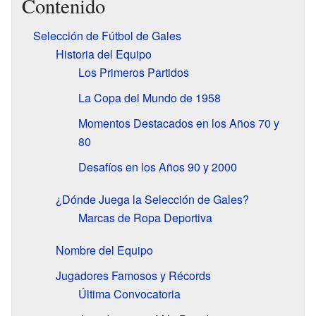
Contenido
Selección de Fútbol de Gales
Historia del Equipo
Los Primeros Partidos
La Copa del Mundo de 1958
Momentos Destacados en los Años 70 y
80
Desafíos en los Años 90 y 2000
¿Dónde Juega la Selección de Gales?
Marcas de Ropa Deportiva
Nombre del Equipo
Jugadores Famosos y Récords
Última Convocatoria