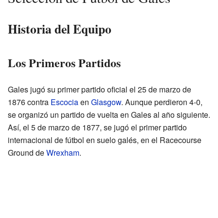
Historia del Equipo
Los Primeros Partidos
Gales jugó su primer partido oficial el 25 de marzo de
1876 contra
Escocia
en
Glasgow
. Aunque perdieron 4-0,
se organizó un partido de vuelta en Gales al año siguiente.
Así, el 5 de marzo de 1877, se jugó el primer partido
internacional de fútbol en suelo galés, en el Racecourse
Ground de
Wrexham
.