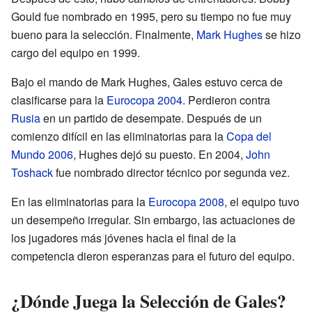
Gould fue nombrado en 1995, pero su tiempo no fue muy
bueno para la selección. Finalmente,
Mark Hughes
se hizo
cargo del equipo en 1999.
Bajo el mando de Mark Hughes, Gales estuvo cerca de
clasificarse para la
Eurocopa 2004
. Perdieron contra
Rusia
en un partido de desempate. Después de un
comienzo difícil en las eliminatorias para la
Copa del
Mundo 2006
, Hughes dejó su puesto. En 2004,
John
Toshack
fue nombrado director técnico por segunda vez.
En las eliminatorias para la
Eurocopa 2008
, el equipo tuvo
un desempeño irregular. Sin embargo, las actuaciones de
los jugadores más jóvenes hacia el final de la
competencia dieron esperanzas para el futuro del equipo.
¿Dónde Juega la Selección de Gales?