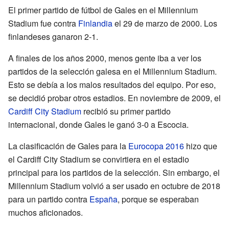
El primer partido de fútbol de Gales en el Millennium
Stadium fue contra
Finlandia
el 29 de marzo de 2000. Los
finlandeses ganaron 2-1.
A finales de los años 2000, menos gente iba a ver los
partidos de la selección galesa en el Millennium Stadium.
Esto se debía a los malos resultados del equipo. Por eso,
se decidió probar otros estadios. En noviembre de 2009, el
Cardiff City Stadium
recibió su primer partido
internacional, donde Gales le ganó 3-0 a Escocia.
La clasificación de Gales para la
Eurocopa 2016
hizo que
el Cardiff City Stadium se convirtiera en el estadio
principal para los partidos de la selección. Sin embargo, el
Millennium Stadium volvió a ser usado en octubre de 2018
para un partido contra
España
, porque se esperaban
muchos aficionados.