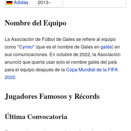
Adidas
2013–
Nombre del Equipo
La Asociación de Fútbol de Gales se refiere al equipo
como "
Cymru
" (que es el nombre de Gales en
galés
) en
sus comunicaciones. En octubre de 2022, la Asociación
anunció que quería usar solo el nombre galés del país
para el equipo después de la
Copa Mundial de la FIFA
2022
.
Jugadores Famosos y Récords
Última Convocatoria