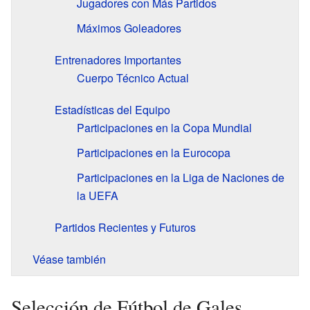
Jugadores con Más Partidos
Máximos Goleadores
Entrenadores Importantes
Cuerpo Técnico Actual
Estadísticas del Equipo
Participaciones en la Copa Mundial
Participaciones en la Eurocopa
Participaciones en la Liga de Naciones de
la UEFA
Partidos Recientes y Futuros
Véase también
Selección de Fútbol de Gales