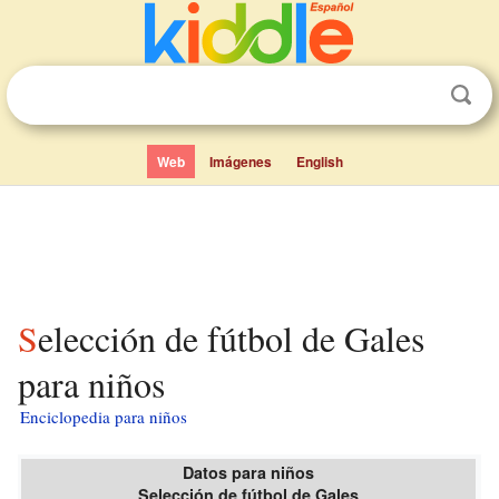
Web
Imágenes
English
Selección de fútbol de Gales
para niños
Enciclopedia para niños
Datos para niños
Selección de fútbol de Gales