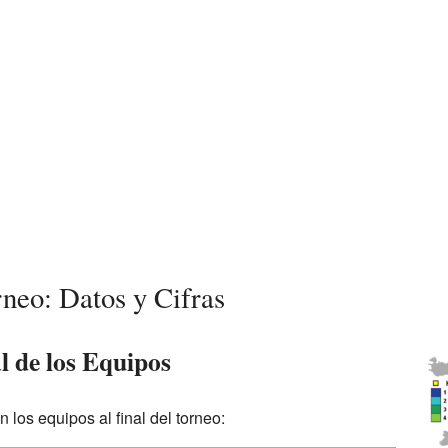
rneo: Datos y Cifras
l de los Equipos
los equipos al final del torneo: