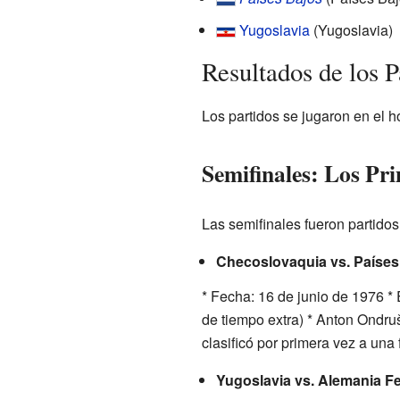
Yugoslavia
(Yugoslavia)
Resultados de los 
Los partidos se jugaron en el h
Semifinales: Los Pr
Las semifinales fueron partido
Checoslovaquia vs. Países
* Fecha: 16 de junio de 1976 *
de tiempo extra) * Anton Ondru
clasificó por primera vez a una
Yugoslavia vs. Alemania Fe