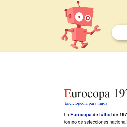
Eurocopa 19
Enciclopedia para niños
La
Eurocopa
de
fútbol
de 197
torneo de selecciones nacional