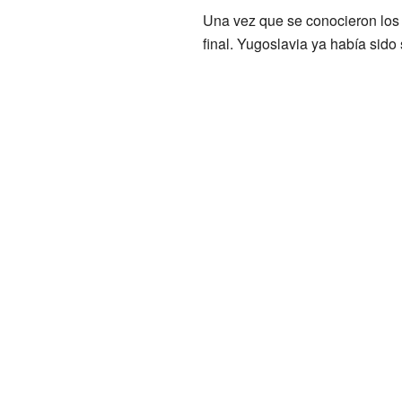
Una vez que se conocieron los 
final. Yugoslavia ya había si