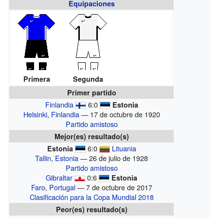
Equipaciones
Primera
Segunda
Primer partido
Finlandia
6:0
Estonia
Helsinki
,
Finlandia
— 17 de octubre de 1920
Partido amistoso
Mejor(es) resultado(s)
6:0
Lituania
Estonia
Tallin
,
Estonia
— 26 de julio de 1928
Partido amistoso
Gibraltar
0:6
Estonia
Faro
,
Portugal
— 7 de octubre de 2017
Clasificación para la Copa Mundial 2018
Peor(es) resultado(s)