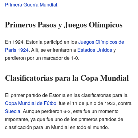
Primera Guerra Mundial
.
Primeros Pasos y Juegos Olímpicos
En 1924, Estonia participó en los
Juegos Olímpicos de
París 1924
. Allí, se enfrentaron a
Estados Unidos
y
perdieron por un marcador de 1-0.
Clasificatorias para la Copa Mundial
El primer partido de Estonia en las clasificatorias para la
Copa Mundial de Fútbol
fue el 11 de junio de 1933, contra
Suecia
. Aunque perdieron 6-2, este fue un momento
importante, ya que fue uno de los primeros partidos de
clasificación para un Mundial en todo el mundo.