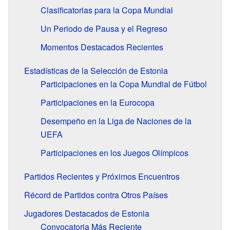
Clasificatorias para la Copa Mundial
Un Periodo de Pausa y el Regreso
Momentos Destacados Recientes
Estadísticas de la Selección de Estonia
Participaciones en la Copa Mundial de Fútbol
Participaciones en la Eurocopa
Desempeño en la Liga de Naciones de la
UEFA
Participaciones en los Juegos Olímpicos
Partidos Recientes y Próximos Encuentros
Récord de Partidos contra Otros Países
Jugadores Destacados de Estonia
Convocatoria Más Reciente