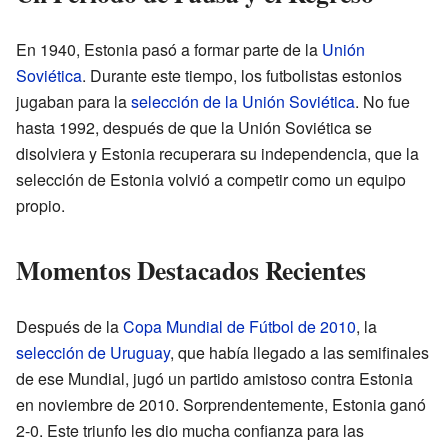
En 1940, Estonia pasó a formar parte de la
Unión
Soviética
. Durante este tiempo, los futbolistas estonios
jugaban para la
selección de la Unión Soviética
. No fue
hasta 1992, después de que la Unión Soviética se
disolviera y Estonia recuperara su independencia, que la
selección de Estonia volvió a competir como un equipo
propio.
Momentos Destacados Recientes
Después de la
Copa Mundial de Fútbol de 2010
, la
selección de Uruguay
, que había llegado a las semifinales
de ese Mundial, jugó un partido amistoso contra Estonia
en noviembre de 2010. Sorprendentemente, Estonia ganó
2-0. Este triunfo les dio mucha confianza para las