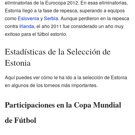
eliminatorias de la Eurocopa 2012. En esas eliminatorias,
Estonia llegó a la fase de repesca, superando a equipos
como
Eslovenia
y
Serbia
. Aunque perdieron en la repesca
contra
Irlanda
, el año 2011 fue considerado un año muy
exitoso para el fútbol estonio.
Estadísticas de la Selección de
Estonia
Aquí puedes ver cómo le ha ido a la selección de Estonia
en algunos de los torneos más importantes.
Participaciones en la Copa Mundial
de Fútbol