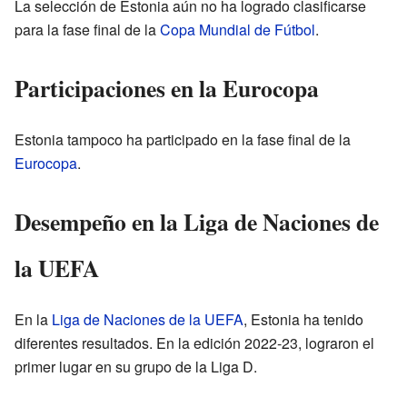
La selección de Estonia aún no ha logrado clasificarse
para la fase final de la
Copa Mundial de Fútbol
.
Participaciones en la Eurocopa
Estonia tampoco ha participado en la fase final de la
Eurocopa
.
Desempeño en la Liga de Naciones de
la UEFA
En la
Liga de Naciones de la UEFA
, Estonia ha tenido
diferentes resultados. En la edición 2022-23, lograron el
primer lugar en su grupo de la Liga D.