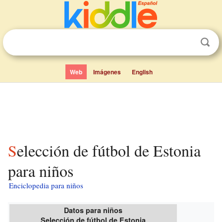
Web
Imágenes
English
Selección de fútbol de Estonia
para niños
Enciclopedia para niños
Datos para niños
Selección de fútbol de Estonia