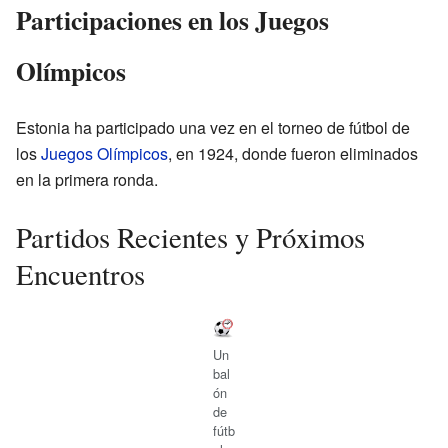
Participaciones en los Juegos
Olímpicos
Estonia ha participado una vez en el torneo de fútbol de
los
Juegos Olímpicos
, en 1924, donde fueron eliminados
en la primera ronda.
Partidos Recientes y Próximos
Encuentros
Un
bal
ón
de
fútb