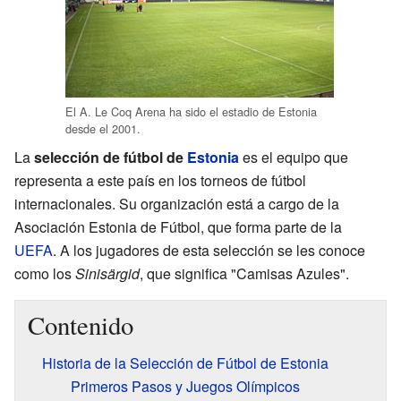
El A. Le Coq Arena ha sido el estadio de Estonia
desde el 2001.
La
selección de fútbol de
Estonia
es el equipo que
representa a este país en los torneos de fútbol
internacionales. Su organización está a cargo de la
Asociación Estonia de Fútbol, que forma parte de la
UEFA
. A los jugadores de esta selección se les conoce
como los
Sinisärgid
, que significa "Camisas Azules".
Contenido
Historia de la Selección de Fútbol de Estonia
Primeros Pasos y Juegos Olímpicos