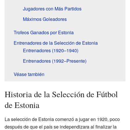
Jugadores con Más Partidos
Máximos Goleadores
Trofeos Ganados por Estonia
Entrenadores de la Selección de Estonia
Entrenadores (1920–1940)
Entrenadores (1992–Presente)
Véase también
Historia de la Selección de Fútbol
de Estonia
La selección de Estonia comenzó a jugar en 1920, poco
después de que el país se independizara al finalizar la