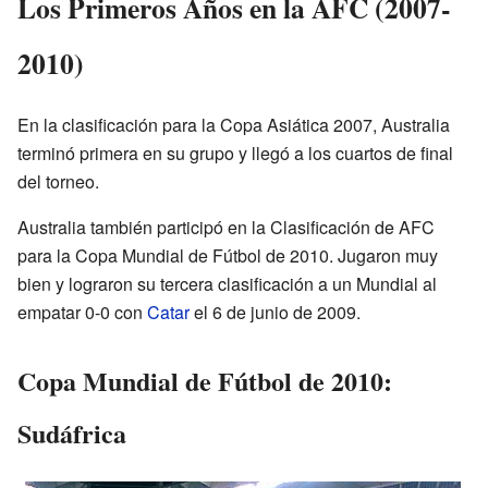
Los Primeros Años en la AFC (2007-
2010)
En la clasificación para la Copa Asiática 2007, Australia
terminó primera en su grupo y llegó a los cuartos de final
del torneo.
Australia también participó en la Clasificación de AFC
para la Copa Mundial de Fútbol de 2010. Jugaron muy
bien y lograron su tercera clasificación a un Mundial al
empatar 0-0 con
Catar
el 6 de junio de 2009.
Copa Mundial de Fútbol de 2010:
Sudáfrica