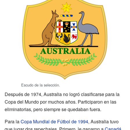
Escudo de la selección.
Después de 1974, Australia no logró clasificarse para la
Copa del Mundo por muchos años. Participaron en las
eliminatorias, pero siempre se quedaban fuera.
Para la
Copa Mundial de Fútbol de 1994
, Australia tuvo
que jugar dos repechajes. Primero, le ganaron a
Canadá