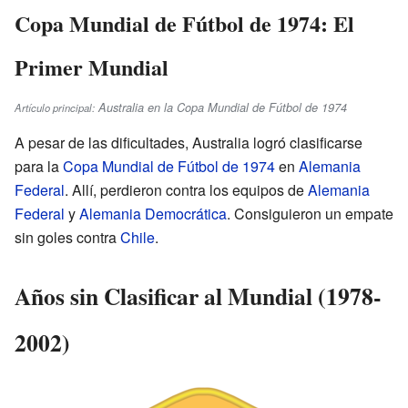
Copa Mundial de Fútbol de 1974: El
Primer Mundial
Australia en la Copa Mundial de Fútbol de 1974
Artículo principal:
A pesar de las dificultades, Australia logró clasificarse
para la
Copa Mundial de Fútbol de 1974
en
Alemania
Federal
. Allí, perdieron contra los equipos de
Alemania
Federal
y
Alemania Democrática
. Consiguieron un empate
sin goles contra
Chile
.
Años sin Clasificar al Mundial (1978-
2002)