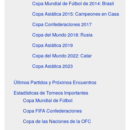
Copa Mundial de Fútbol de 2014: Brasil
Copa Asiática 2015: Campeones en Casa
Copa Confederaciones 2017
Copa del Mundo 2018: Rusia
Copa Asiática 2019
Copa del Mundo 2022: Catar
Copa Asiática 2023
Últimos Partidos y Próximos Encuentros
Estadísticas de Torneos Importantes
Copa Mundial de Fútbol
Copa FIFA Confederaciones
Copa de las Naciones de la OFC