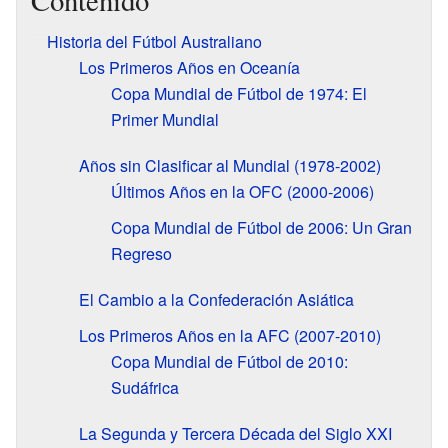
Contenido
Historia del Fútbol Australiano
Los Primeros Años en Oceanía
Copa Mundial de Fútbol de 1974: El
Primer Mundial
Años sin Clasificar al Mundial (1978-2002)
Últimos Años en la OFC (2000-2006)
Copa Mundial de Fútbol de 2006: Un Gran
Regreso
El Cambio a la Confederación Asiática
Los Primeros Años en la AFC (2007-2010)
Copa Mundial de Fútbol de 2010:
Sudáfrica
La Segunda y Tercera Década del Siglo XXI