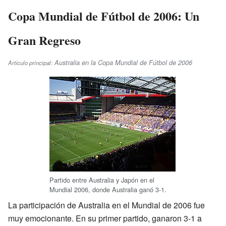
Copa Mundial de Fútbol de 2006: Un
Gran Regreso
Australia en la Copa Mundial de Fútbol de 2006
Artículo principal:
Partido entre Australia y Japón en el
Mundial 2006, donde Australia ganó 3-1.
La participación de Australia en el Mundial de 2006 fue
muy emocionante. En su primer partido, ganaron 3-1 a