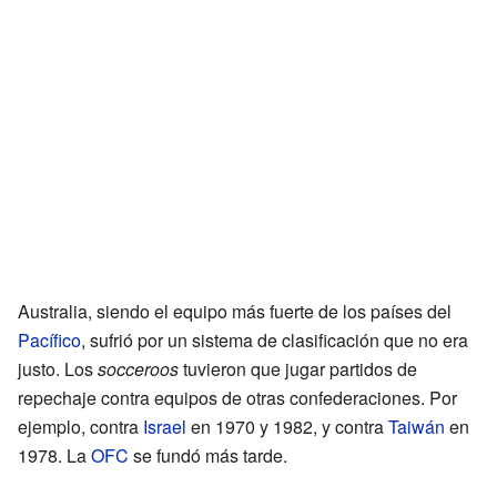
Australia, siendo el equipo más fuerte de los países del
Pacífico
, sufrió por un sistema de clasificación que no era
justo. Los
socceroos
tuvieron que jugar partidos de
repechaje contra equipos de otras confederaciones. Por
ejemplo, contra
Israel
en 1970 y 1982, y contra
Taiwán
en
1978. La
OFC
se fundó más tarde.