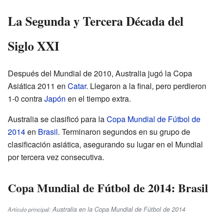
La Segunda y Tercera Década del
Siglo XXI
Después del Mundial de 2010, Australia jugó la Copa
Asiática 2011 en
Catar
. Llegaron a la final, pero perdieron
1-0 contra
Japón
en el tiempo extra.
Australia se clasificó para la
Copa Mundial de Fútbol de
2014
en
Brasil
. Terminaron segundos en su grupo de
clasificación asiática, asegurando su lugar en el Mundial
por tercera vez consecutiva.
Copa Mundial de Fútbol de 2014: Brasil
Australia en la Copa Mundial de Fútbol de 2014
Artículo principal: