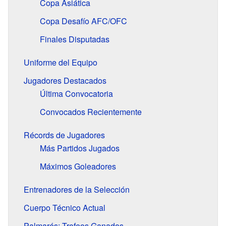
Copa Asiática
Copa Desafío AFC/OFC
Finales Disputadas
Uniforme del Equipo
Jugadores Destacados
Última Convocatoria
Convocados Recientemente
Récords de Jugadores
Más Partidos Jugados
Máximos Goleadores
Entrenadores de la Selección
Cuerpo Técnico Actual
Palmarés: Trofeos Ganados