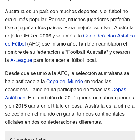
Australia es un país con muchos deportes, y el fútbol no
era el más popular. Por eso, muchos jugadores preferían
irse a jugar a otros países. Para mejorar su nivel, Australia
dejó la OFC en 2006 y se unió a la
Confederación Asiática
de Fútbol
(AFC) ese mismo año. También cambiaron el
nombre de su federación a "Football Australia" y crearon
la
A-League
para fortalecer el fútbol local.
Desde que se unió a la AFC, la selección australiana se
ha clasificado a la
Copa del Mundo
en todas las
ocasiones. También ha participado en todas las
Copas
Asiáticas
. En la edición de 2011 quedaron subcampeones
y en 2015 ganaron el título en casa. Australia es la primera
selección en el mundo en ganar torneos continentales
oficiales en dos confederaciones diferentes.