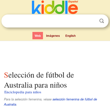
Web
Imágenes
English
Selección de fútbol de
Australia para niños
Enciclopedia para niños
Para la selección femenina, véase
selección femenina de fútbol de
Australia
.