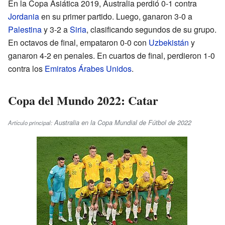
En la Copa Asiática 2019, Australia perdió 0-1 contra
Jordania
en su primer partido. Luego, ganaron 3-0 a
Palestina
y 3-2 a
Siria
, clasificando segundos de su grupo.
En octavos de final, empataron 0-0 con
Uzbekistán
y
ganaron 4-2 en penales. En cuartos de final, perdieron 1-0
contra los
Emiratos Árabes Unidos
.
Copa del Mundo 2022: Catar
Australia en la Copa Mundial de Fútbol de 2022
Artículo principal: