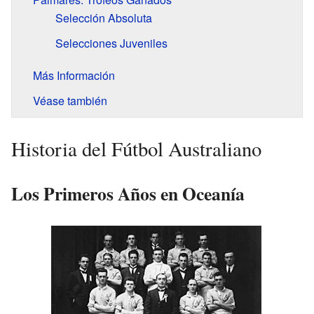
Selección Absoluta
Selecciones Juveniles
Más Información
Véase también
Historia del Fútbol Australiano
Los Primeros Años en Oceanía