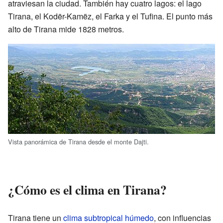
atraviesan la ciudad. También hay cuatro lagos: el lago
Tirana, el Kodër-Kamëz, el Farka y el Tufina. El punto más
alto de Tirana mide 1828 metros.
Vista panorámica de Tirana desde el monte Dajti.
¿Cómo es el clima en Tirana?
Tirana tiene un
clima subtropical húmedo
, con influencias