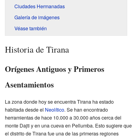
Ciudades Hermanadas
Galería de imágenes
Véase también
Historia de Tirana
Orígenes Antiguos y Primeros
Asentamientos
La zona donde hoy se encuentra Tirana ha estado
habitada desde el
Neolítico
. Se han encontrado
herramientas de hace 10.000 a 30.000 años cerca del
monte Dajti y en una cueva en Pellumba. Esto sugiere que
el distrito de Tirana fue una de las primeras regiones