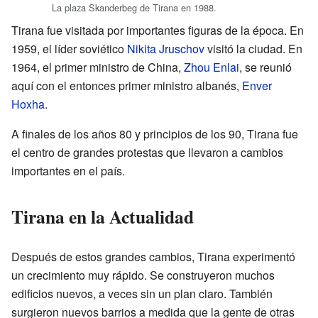
La plaza Skanderbeg de Tirana en 1988.
Tirana fue visitada por importantes figuras de la época. En
1959, el líder soviético
Nikita Jruschov
visitó la ciudad. En
1964, el primer ministro de China,
Zhou Enlai
, se reunió
aquí con el entonces primer ministro albanés,
Enver
Hoxha
.
A finales de los años 80 y principios de los 90, Tirana fue
el centro de grandes protestas que llevaron a cambios
importantes en el país.
Tirana en la Actualidad
Después de estos grandes cambios, Tirana experimentó
un crecimiento muy rápido. Se construyeron muchos
edificios nuevos, a veces sin un plan claro. También
surgieron nuevos barrios a medida que la gente de otras