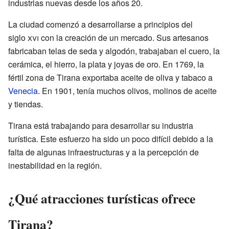
industrias nuevas desde los años 20.
La ciudad comenzó a desarrollarse a principios del
siglo
xvi
con la creación de un mercado. Sus artesanos
fabricaban telas de seda y algodón, trabajaban el cuero, la
cerámica, el hierro, la plata y joyas de oro. En 1769, la
fértil zona de Tirana exportaba aceite de oliva y tabaco a
Venecia
. En 1901, tenía muchos olivos, molinos de aceite
y tiendas.
Tirana está trabajando para desarrollar su industria
turística. Este esfuerzo ha sido un poco difícil debido a la
falta de algunas infraestructuras y a la percepción de
inestabilidad en la región.
¿Qué atracciones turísticas ofrece
Tirana?