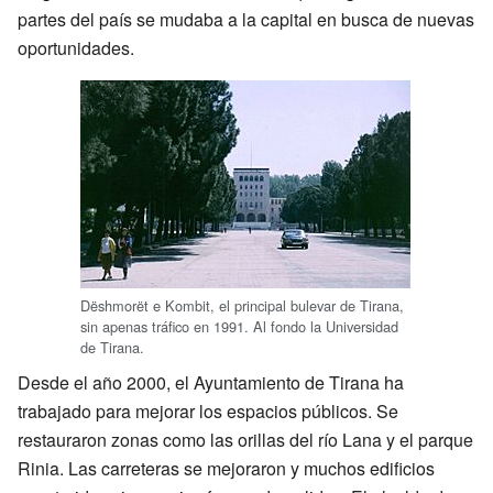
partes del país se mudaba a la capital en busca de nuevas
oportunidades.
Dëshmorët e Kombit, el principal bulevar de Tirana,
sin apenas tráfico en 1991. Al fondo la Universidad
de Tirana.
Desde el año 2000, el Ayuntamiento de Tirana ha
trabajado para mejorar los espacios públicos. Se
restauraron zonas como las orillas del río Lana y el parque
Rinia. Las carreteras se mejoraron y muchos edificios