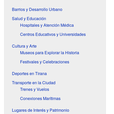
Barrios y Desarrollo Urbano
Salud y Educación
Hospitales y Atención Médica
Centros Educativos y Universidades
Cultura y Arte
Museos para Explorar la Historia
Festivales y Celebraciones
Deportes en Tirana
Transporte en la Ciudad
Trenes y Vuelos
Conexiones Marítimas
Lugares de Interés y Patrimonio