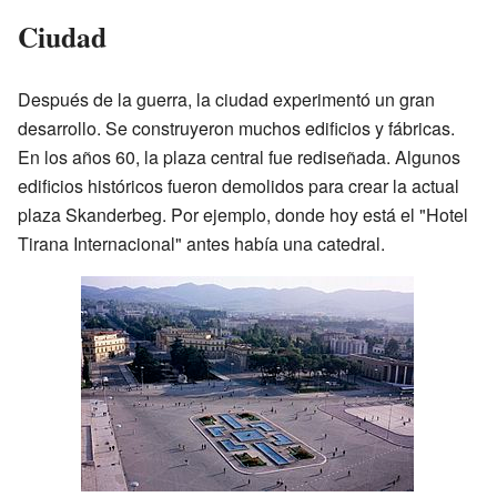
Ciudad
Después de la guerra, la ciudad experimentó un gran
desarrollo. Se construyeron muchos edificios y fábricas.
En los años 60, la plaza central fue rediseñada. Algunos
edificios históricos fueron demolidos para crear la actual
plaza Skanderbeg. Por ejemplo, donde hoy está el "Hotel
Tirana Internacional" antes había una catedral.