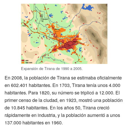
Expansión de Tirana de 1990 a 2005.
En 2008, la población de Tirana se estimaba oficialmente
en 602.401 habitantes. En 1703, Tirana tenía unos 4.000
habitantes. Para 1820, su número se triplicó a 12.000. El
primer censo de la ciudad, en 1923, mostró una población
de 10.845 habitantes. En los años 50, Tirana creció
rápidamente en industria, y la población aumentó a unos
137.000 habitantes en 1960.