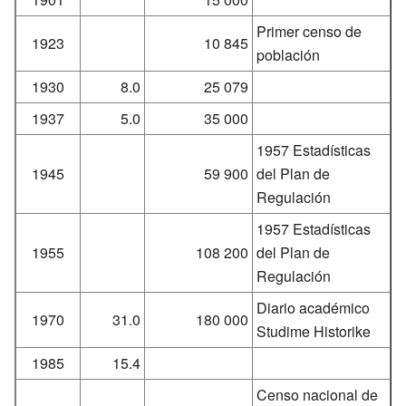
Primer censo de
1923
10 845
población
1930
8.0
25 079
1937
5.0
35 000
1957 Estadísticas
1945
59 900
del Plan de
Regulación
1957 Estadísticas
1955
108 200
del Plan de
Regulación
Diario académico
1970
31.0
180 000
Studime Historike
1985
15.4
Censo nacional de