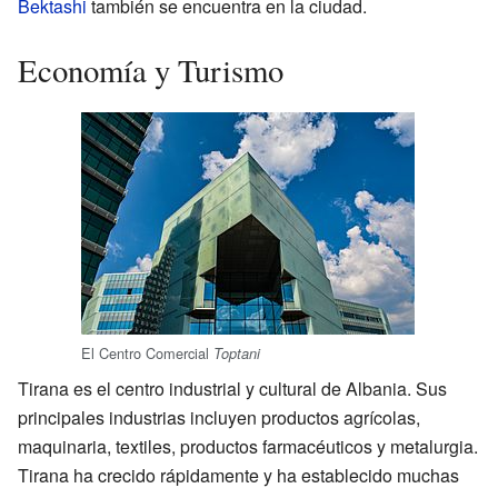
Bektashi
también se encuentra en la ciudad.
Economía y Turismo
El Centro Comercial
Toptani
Tirana es el centro industrial y cultural de Albania. Sus
principales industrias incluyen productos agrícolas,
maquinaria, textiles, productos farmacéuticos y metalurgia.
Tirana ha crecido rápidamente y ha establecido muchas