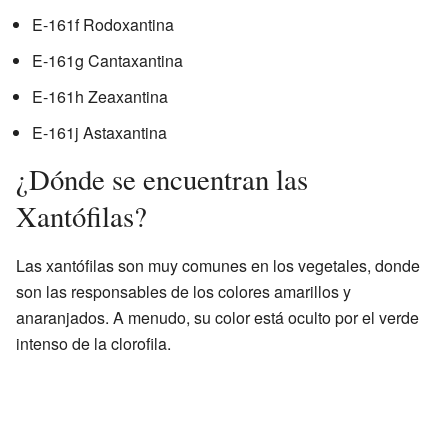
E-161f Rodoxantina
E-161g Cantaxantina
E-161h Zeaxantina
E-161j Astaxantina
¿Dónde se encuentran las
Xantófilas?
Las xantófilas son muy comunes en los vegetales, donde
son las responsables de los colores amarillos y
anaranjados. A menudo, su color está oculto por el verde
intenso de la clorofila.