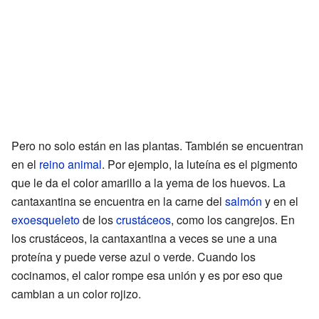
Pero no solo están en las plantas. También se encuentran
en el
reino animal
. Por ejemplo, la luteína es el pigmento
que le da el color amarillo a la yema de los huevos. La
cantaxantina se encuentra en la carne del
salmón
y en el
exoesqueleto
de los
crustáceos
, como los cangrejos. En
los crustáceos, la cantaxantina a veces se une a una
proteína y puede verse azul o verde. Cuando los
cocinamos, el calor rompe esa unión y es por eso que
cambian a un color rojizo.