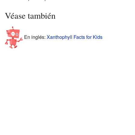
Véase también
En inglés:
Xanthophyll Facts for Kids