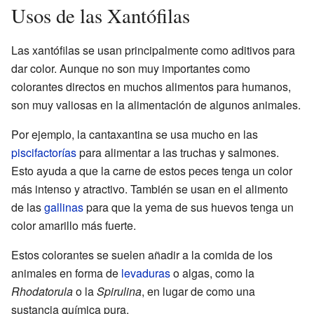
Usos de las Xantófilas
Las xantófilas se usan principalmente como aditivos para
dar color. Aunque no son muy importantes como
colorantes directos en muchos alimentos para humanos,
son muy valiosas en la alimentación de algunos animales.
Por ejemplo, la cantaxantina se usa mucho en las
piscifactorías
para alimentar a las truchas y salmones.
Esto ayuda a que la carne de estos peces tenga un color
más intenso y atractivo. También se usan en el alimento
de las
gallinas
para que la yema de sus huevos tenga un
color amarillo más fuerte.
Estos colorantes se suelen añadir a la comida de los
animales en forma de
levaduras
o algas, como la
Rhodatorula
o la
Spirulina
, en lugar de como una
sustancia química pura.