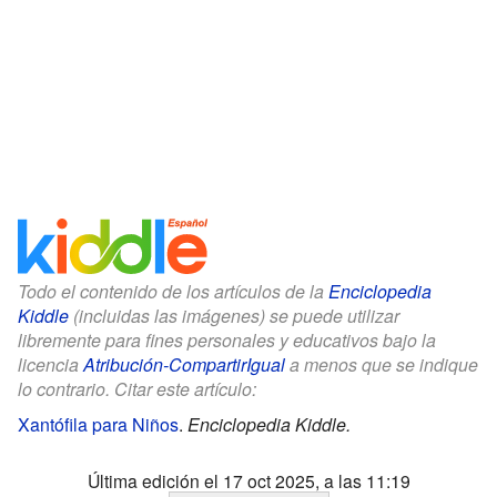
Todo el contenido de los artículos de la
Enciclopedia
Kiddle
(incluidas las imágenes) se puede utilizar
libremente para fines personales y educativos bajo la
licencia
Atribución-CompartirIgual
a menos que se indique
lo contrario. Citar este artículo:
Xantófila para Niños
.
Enciclopedia Kiddle.
Última edición el 17 oct 2025, a las 11:19