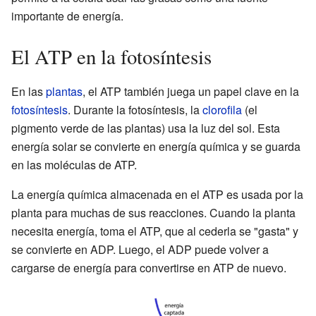
importante de energía.
El ATP en la fotosíntesis
En las
plantas
, el ATP también juega un papel clave en la
fotosíntesis
. Durante la fotosíntesis, la
clorofila
(el
pigmento verde de las plantas) usa la luz del sol. Esta
energía solar se convierte en energía química y se guarda
en las moléculas de ATP.
La energía química almacenada en el ATP es usada por la
planta para muchas de sus reacciones. Cuando la planta
necesita energía, toma el ATP, que al cederla se "gasta" y
se convierte en ADP. Luego, el ADP puede volver a
cargarse de energía para convertirse en ATP de nuevo.