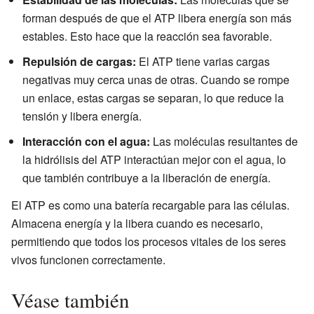
forman después de que el ATP libera energía son más
estables. Esto hace que la reacción sea favorable.
Repulsión de cargas:
El ATP tiene varias cargas
negativas muy cerca unas de otras. Cuando se rompe
un enlace, estas cargas se separan, lo que reduce la
tensión y libera energía.
Interacción con el agua:
Las moléculas resultantes de
la hidrólisis del ATP interactúan mejor con el agua, lo
que también contribuye a la liberación de energía.
El ATP es como una batería recargable para las células.
Almacena energía y la libera cuando es necesario,
permitiendo que todos los procesos vitales de los seres
vivos funcionen correctamente.
Véase también