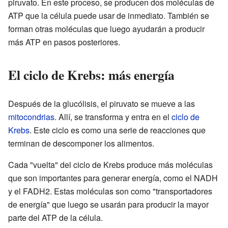
piruvato. En este proceso, se producen dos moléculas de
ATP que la célula puede usar de inmediato. También se
forman otras moléculas que luego ayudarán a producir
más ATP en pasos posteriores.
El ciclo de Krebs: más energía
Después de la glucólisis, el piruvato se mueve a las
mitocondrias
. Allí, se transforma y entra en el
ciclo de
Krebs
. Este ciclo es como una serie de reacciones que
terminan de descomponer los alimentos.
Cada "vuelta" del ciclo de Krebs produce más moléculas
que son importantes para generar energía, como el NADH
y el FADH2. Estas moléculas son como "transportadores
de energía" que luego se usarán para producir la mayor
parte del ATP de la célula.