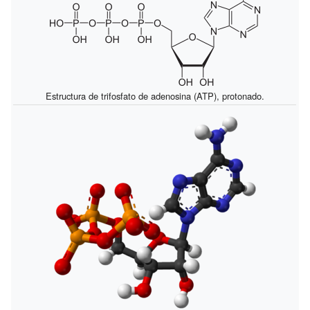
Estructura de trifosfato de adenosina (ATP), protonado.