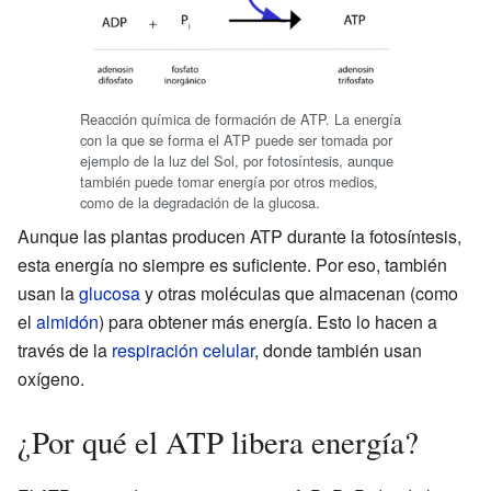
Reacción química de formación de ATP. La energía
con la que se forma el ATP puede ser tomada por
ejemplo de la luz del Sol, por fotosíntesis, aunque
también puede tomar energía por otros medios,
como de la degradación de la glucosa.
Aunque las plantas producen ATP durante la fotosíntesis,
esta energía no siempre es suficiente. Por eso, también
usan la
glucosa
y otras moléculas que almacenan (como
el
almidón
) para obtener más energía. Esto lo hacen a
través de la
respiración celular
, donde también usan
oxígeno.
¿Por qué el ATP libera energía?