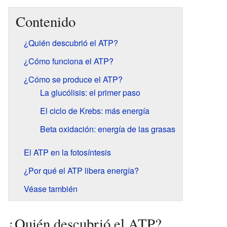
Contenido
¿Quién descubrió el ATP?
¿Cómo funciona el ATP?
¿Cómo se produce el ATP?
La glucólisis: el primer paso
El ciclo de Krebs: más energía
Beta oxidación: energía de las grasas
El ATP en la fotosíntesis
¿Por qué el ATP libera energía?
Véase también
¿Quién descubrió el ATP?