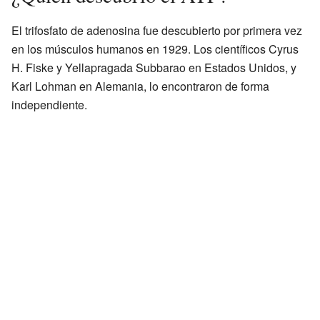
El trifosfato de adenosina fue descubierto por primera vez
en los músculos humanos en 1929. Los científicos Cyrus
H. Fiske y Yellapragada Subbarao en Estados Unidos, y
Karl Lohman en Alemania, lo encontraron de forma
independiente.