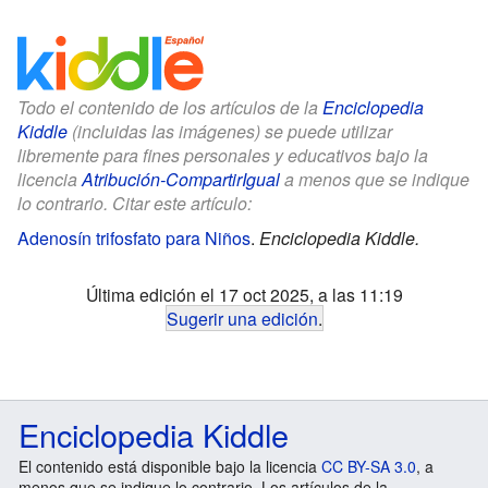
Todo el contenido de los artículos de la
Enciclopedia
Kiddle
(incluidas las imágenes) se puede utilizar
libremente para fines personales y educativos bajo la
licencia
Atribución-CompartirIgual
a menos que se indique
lo contrario. Citar este artículo:
Adenosín trifosfato para Niños
.
Enciclopedia Kiddle.
Última edición el 17 oct 2025, a las 11:19
Sugerir una edición
.
Enciclopedia Kiddle
El contenido está disponible bajo la licencia
CC BY-SA 3.0
, a
menos que se indique lo contrario. Los artículos de la