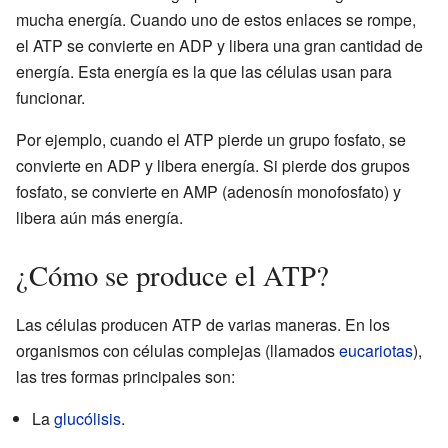
mucha energía. Cuando uno de estos enlaces se rompe,
el ATP se convierte en ADP y libera una gran cantidad de
energía. Esta energía es la que las células usan para
funcionar.
Por ejemplo, cuando el ATP pierde un grupo fosfato, se
convierte en ADP y libera energía. Si pierde dos grupos
fosfato, se convierte en AMP (adenosín monofosfato) y
libera aún más energía.
¿Cómo se produce el ATP?
Las células producen ATP de varias maneras. En los
organismos con células complejas (llamados
eucariotas
),
las tres formas principales son:
La
glucólisis
.