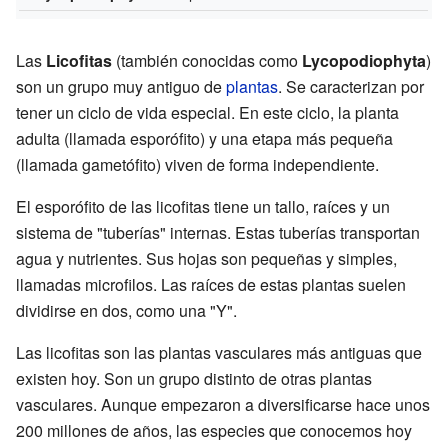
Las
Licofitas
(también conocidas como
Lycopodiophyta
)
son un grupo muy antiguo de
plantas
. Se caracterizan por
tener un ciclo de vida especial. En este ciclo, la planta
adulta (llamada esporófito) y una etapa más pequeña
(llamada gametófito) viven de forma independiente.
El esporófito de las licofitas tiene un tallo, raíces y un
sistema de "tuberías" internas. Estas tuberías transportan
agua y nutrientes. Sus hojas son pequeñas y simples,
llamadas microfilos. Las raíces de estas plantas suelen
dividirse en dos, como una "Y".
Las licofitas son las plantas vasculares más antiguas que
existen hoy. Son un grupo distinto de otras plantas
vasculares. Aunque empezaron a diversificarse hace unos
200 millones de años, las especies que conocemos hoy