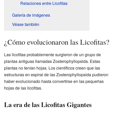
Relaciones entre Licofitas
Galería de imágenes
Véase también
¿Cómo evolucionaron las Licofitas?
Las licofitas probablemente surgieron de un grupo de
plantas antiguas llamadas Zosterophyllopsida. Estas
plantas no tenían hojas. Los científicos creen que las
estructuras en espiral de las Zosterophyllopsida pudieron
haber evolucionado hasta convertirse en las pequeñas
hojas de las licofitas.
La era de las Licofitas Gigantes