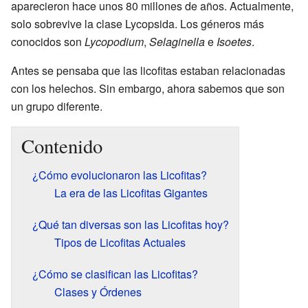
aparecieron hace unos 80 millones de años. Actualmente,
solo sobrevive la clase Lycopsida. Los géneros más
conocidos son
Lycopodium
,
Selaginella
e
Isoetes
.
Antes se pensaba que las licofitas estaban relacionadas
con los helechos. Sin embargo, ahora sabemos que son
un grupo diferente.
Contenido
¿Cómo evolucionaron las Licofitas?
La era de las Licofitas Gigantes
¿Qué tan diversas son las Licofitas hoy?
Tipos de Licofitas Actuales
¿Cómo se clasifican las Licofitas?
Clases y Órdenes