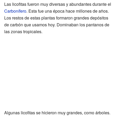
Las licofitas fueron muy diversas y abundantes durante el
Carbonífero
. Esta fue una época hace millones de años.
Los restos de estas plantas formaron grandes depósitos
de carbón que usamos hoy. Dominaban los pantanos de
las zonas tropicales.
Algunas licofitas se hicieron muy grandes, como árboles.