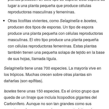
lugar a una planta pequeña que produce células
reproductoras masculinas y femeninas.
Otras licofitas vivientes, como
Selaginella
e
Isoetes
,
producen dos tipos de esporas. Un tipo de espora
produce una planta pequeña con células reproductoras
masculinas. El otro tipo produce una planta pequeña
con células reproductoras femeninas. Estas plantas
también tienen una pequeña solapa de tejido en la base
de sus hojas, llamada lígula.
Selaginella
tiene unas 700 especies. La mayoría vive en
los trópicos. Muchas crecen sobre otras plantas sin
dañarlas (son epífitas).
Isoetes
tiene unas 150 especies. Es el único grupo que
queda de un linaje que incluía licopodios gigantes del
Carbonífero. Aunque no son tan grandes como sus