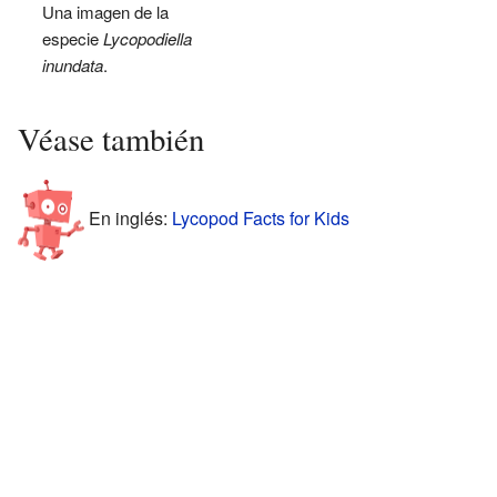
Una imagen de la
especie
Lycopodiella
inundata
.
Véase también
En inglés:
Lycopod Facts for Kids