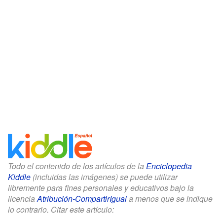
Todo el contenido de los artículos de la
Enciclopedia
Kiddle
(incluidas las imágenes) se puede utilizar
libremente para fines personales y educativos bajo la
licencia
Atribución-CompartirIgual
a menos que se indique
lo contrario. Citar este artículo: