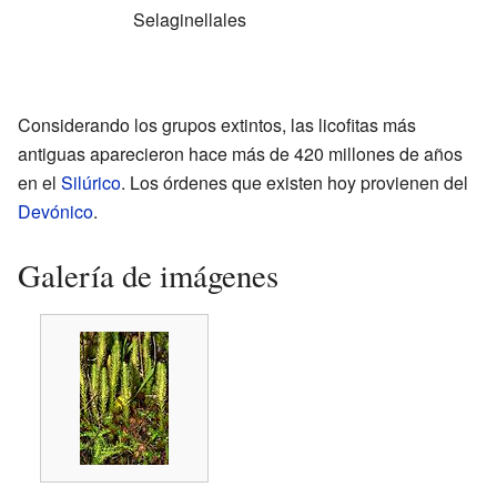
Selaginellales
Considerando los grupos extintos, las licofitas más
antiguas aparecieron hace más de 420 millones de años
en el
Silúrico
. Los órdenes que existen hoy provienen del
Devónico
.
Galería de imágenes